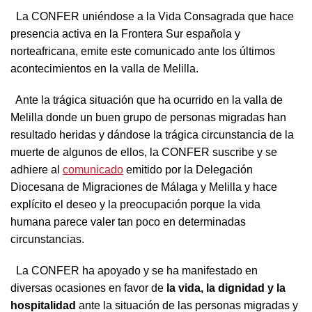
La CONFER uniéndose a la Vida Consagrada que hace
presencia activa en la Frontera Sur española y
norteafricana, emite este comunicado ante los últimos
acontecimientos en la valla de Melilla.
Ante la trágica situación que ha ocurrido en la valla de
Melilla donde un buen grupo de personas migradas han
resultado heridas y dándose la trágica circunstancia de la
muerte de algunos de ellos, la CONFER suscribe y se
adhiere al
comunicado
emitido por la Delegación
Diocesana de Migraciones de Málaga y Melilla y hace
explícito el deseo y la preocupación porque la vida
humana parece valer tan poco en determinadas
circunstancias.
La CONFER ha apoyado y se ha manifestado en
diversas ocasiones en favor de
la vida, la dignidad y la
hospitalidad
ante la situación de las personas migradas y