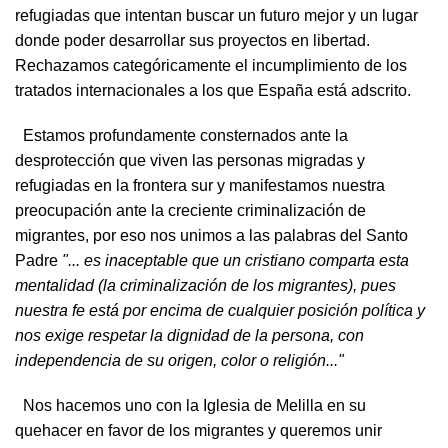
refugiadas que intentan buscar un futuro mejor y un lugar
donde poder desarrollar sus proyectos en libertad.
Rechazamos categóricamente el incumplimiento de los
tratados internacionales a los que España está adscrito.
Estamos profundamente consternados ante la
desprotección que viven las personas migradas y
refugiadas en la frontera sur y manifestamos nuestra
preocupación ante la creciente criminalización de
migrantes, por eso nos unimos a las palabras del Santo
Padre
"... es inaceptable que un cristiano comparta esta
mentalidad (la criminalización de los migrantes), pues
nuestra fe está por encima de cualquier posición política y
nos exige respetar la dignidad de la persona, con
independencia de su origen, color o religión..."
Nos hacemos uno con la Iglesia de Melilla en su
quehacer en favor de los migrantes y queremos unir