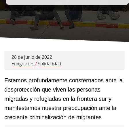
28 de junio de 2022
Emigrantes
Solidaridad
/
Estamos profundamente consternados ante la
desprotección que viven las personas
migradas y refugiadas en la frontera sur y
manifestamos nuestra preocupación ante la
creciente criminalización de migrantes