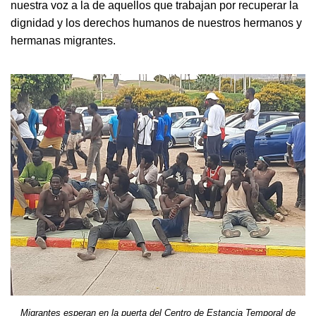
nuestra voz a la de aquellos que trabajan por recuperar la
dignidad y los derechos humanos de nuestros hermanos y
hermanas migrantes.
Migrantes esperan en la puerta del Centro de Estancia Temporal de