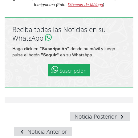
Inmigrantes (Foto:
Diócesis de Málaga
)
Reciba todas las Noticias en su
WhatsApp
Haga click en
"Suscripción"
desde su móvil y luego
pulse el botón
"Seguir"
en su WhatsApp.
Suscripción
Noticia Posterior
Noticia Anterior