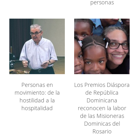
personas
Personas en
Los Premios Diáspora
movimiento: de la
de República
hostilidad a la
Dominicana
hospitalidad
reconocen la labor
de las Misioneras
Dominicas del
Rosario