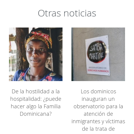
Otras noticias
De la hostilidad a la
Los dominicos
hospitalidad: ¿puede
inauguran un
hacer algo la Familia
observatorio para la
Dominicana?
atención de
inmigrantes y víctimas
de la trata de