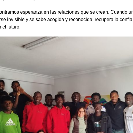
ntramos esperanza en las relaciones que se crean. Cuando u
rse invisible y se sabe acogida y reconocida, recupera la confia
el futuro.