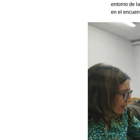
entorno de l
en el encuen