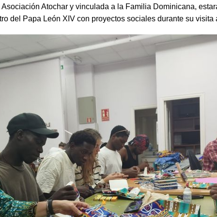
a Asociación Atochar y vinculada a la Familia Dominicana, esta
tro del Papa León XIV con proyectos sociales durante su visita