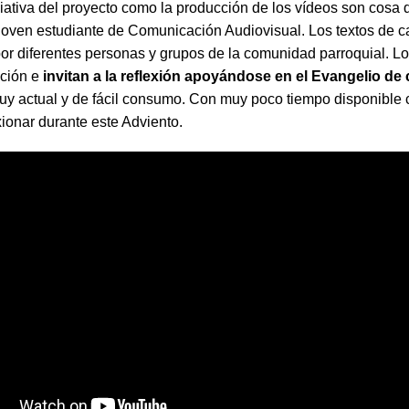
ciativa del proyecto como la producción de los vídeos son cosa
joven estudiante de Comunicación Audiovisual. Los textos de c
or diferentes personas y grupos de la comunidad parroquial. L
ación e
invitan a la reflexión apoyándose en el Evangelio de 
uy actual y de fácil consumo. Con muy poco tiempo disponible 
xionar durante este Adviento.