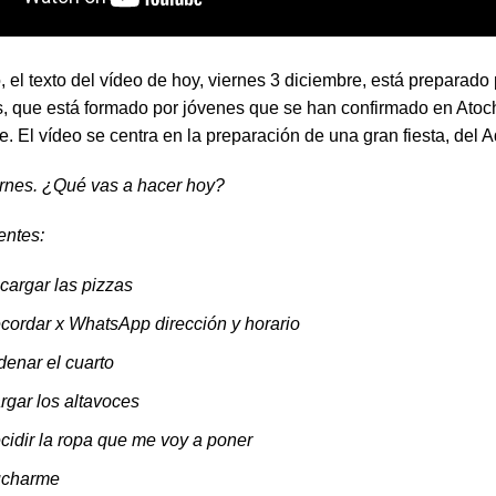
el texto del vídeo de hoy, viernes 3 diciembre, está preparado 
s, que está formado por jóvenes que se han confirmado en Atoc
. El vídeo se centra en la preparación de una gran fiesta, del A
iernes. ¿Qué vas a hacer hoy?
entes:
cargar las pizzas
cordar x WhatsApp dirección y horario
denar el cuarto
rgar los altavoces
cidir la ropa que me voy a poner
charme