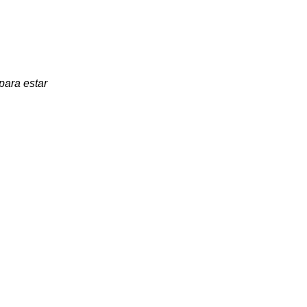
para estar