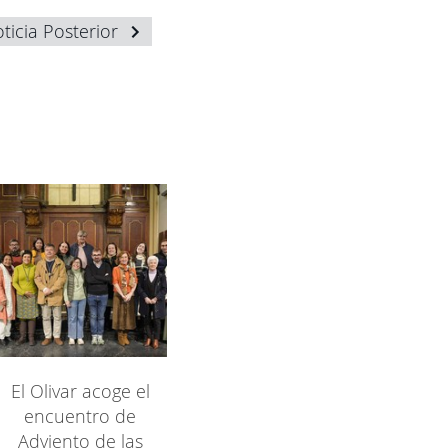
ticia Posterior
El Olivar acoge el
encuentro de
Adviento de las