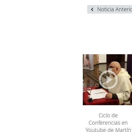
Noticia Anteri
Ciclo de
Conferencias en
Youtube de Martín