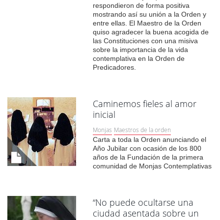
respondieron de forma positiva
mostrando así su unión a la Orden y
entre ellas. El Maestro de la Orden
quiso agradecer la buena acogida de
las Constituciones con una misiva
sobre la importancia de la vida
contemplativa en la Orden de
Predicadores.
Caminemos fieles al amor
inicial
Monjas
Maestros de la orden
Carta a toda la Orden anunciando el
Año Jubilar con ocasión de los 800
años de la Fundación de la primera
comunidad de Monjas Contemplativas
“No puede ocultarse una
ciudad asentada sobre un