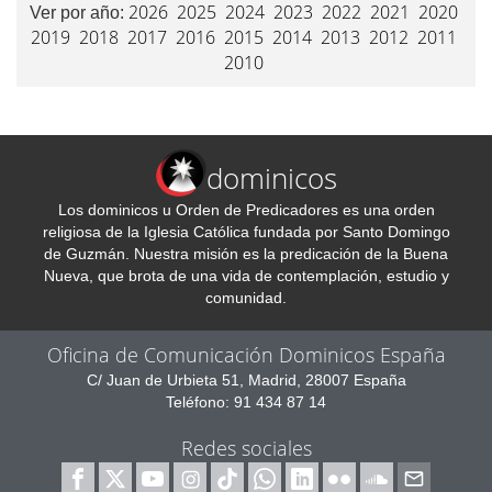
2026
2025
2024
2023
2022
2021
2020
Ver por año:
2019
2018
2017
2016
2015
2014
2013
2012
2011
2010
dominicos
Los dominicos u Orden de Predicadores es una orden
religiosa de la Iglesia Católica fundada por Santo Domingo
de Guzmán. Nuestra misión es la predicación de la Buena
Nueva, que brota de una vida de contemplación, estudio y
comunidad.
Oficina de Comunicación Dominicos España
C/ Juan de Urbieta 51, Madrid, 28007 España
Teléfono: 91 434 87 14
Redes sociales