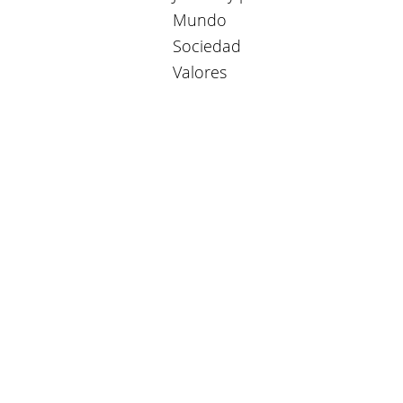
Mundo
Sociedad
Valores