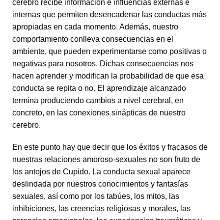
cerebro recibe información e influencias externas e
internas que permiten desencadenar las conductas más
apropiadas en cada momento. Además, nuestro
comportamiento conlleva consecuencias en el
ambiente, que pueden experimentarse como positivas o
negativas para nosotros. Dichas consecuencias nos
hacen aprender y modifican la probabilidad de que esa
conducta se repita o no. El aprendizaje alcanzado
termina produciendo cambios a nivel cerebral, en
concreto, en las conexiones sinápticas de nuestro
cerebro.
En este punto hay que decir que los éxitos y fracasos de
nuestras relaciones amoroso-sexuales no son fruto de
los antojos de Cupido. La conducta sexual aparece
deslindada por nuestros conocimientos y fantasías
sexuales, así como por los tabúes, los mitos, las
inhibiciones, las creencias religiosas y morales, las