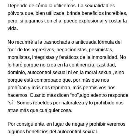
Depende de cómo la utilicemos. La sexualidad es
pólvora que, bien utilizada, brinda beneficios increíbles,
pero, si jugamos con ella, puede explosionar y costar la
vida.
No recurriré a la trasnochada o anticuada fórmula del
“no” de los represivos, negacionistas, pesimistas,
moralistas, integristas y fanáticos de la inmoralidad. No
lo haré porque no crea en la continencia, castidad,
dominio, autocontrol sexual ni en la moral sexual, sino
porque está comprobado que, por más que nos
prohíban y más nos repriman, más permisivos nos
hacemos. Cuanto más dicen “no”,algo adentro responde
“sí”. Somos rebeldes por naturaleza y lo prohibido nos
atrae más que cualquier cosa.
Por consiguiente, en lugar de negar y prohibir veremos
algunos beneficios del autocontrol sexual.