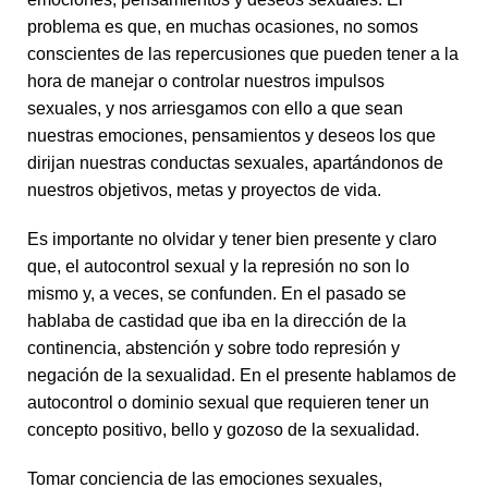
problema es que, en muchas ocasiones, no somos
conscientes de las repercusiones que pueden tener a la
hora de manejar o controlar nuestros impulsos
sexuales, y nos arriesgamos con ello a que sean
nuestras emociones, pensamientos y deseos los que
dirijan nuestras conductas sexuales, apartándonos de
nuestros objetivos, metas y proyectos de vida.
Es importante no olvidar y tener bien presente y claro
que, el autocontrol sexual y la represión no son lo
mismo y, a veces, se confunden. En el pasado se
hablaba de castidad que iba en la dirección de la
continencia, abstención y sobre todo represión y
negación de la sexualidad. En el presente hablamos de
autocontrol o dominio sexual que requieren tener un
concepto positivo, bello y gozoso de la sexualidad.
Tomar conciencia de las emociones sexuales,