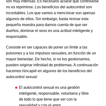
son muy intensas. Es necesario aclarar que controlarse
no es reprimirse. Los beneficios del autocontrol son
incontables. Los que vamos a mencionar son apenas
algunos de ellos. Sin embargo, basta revisar esta
pequeña muestra para darnos cuenta de que ser
dueños, dominar el sexo es una actitud inteligente y
responsable
.
Consiste en ser capaces de poner un límite a las
pulsiones y a los impulsos sexuales
,
en función de un
mayor bienestar
.
De hecho, si no los gestionamos,
pueden originar infinidad de problemas. A continuación
hacemos hincapié en algunos de los beneficios del
autocontrol sexual:
El autocontrol sexual es una gestión
inteligente, responsable, voluntaria y libre
de todo lo que tiene que ver con la
sexualidad y con el amor.