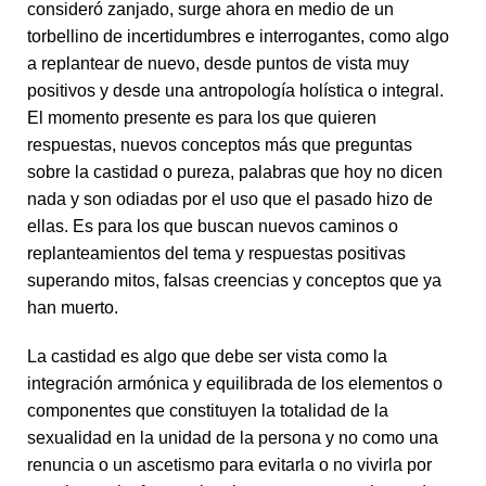
consideró zanjado, surge ahora en medio de un
torbellino de incertidumbres e interrogantes, como algo
a replantear de nuevo, desde puntos de vista muy
positivos y desde una antropología holística o integral.
El momento presente es para los que quieren
respuestas, nuevos conceptos más que preguntas
sobre la castidad o pureza, palabras que hoy no dicen
nada y son odiadas por el uso que el pasado hizo de
ellas. Es para los que buscan nuevos caminos o
replanteamientos del tema y respuestas positivas
superando mitos, falsas creencias y conceptos que ya
han muerto.
La castidad es algo que debe ser vista como la
integración armónica y equilibrada de los elementos o
componentes que constituyen la totalidad de la
sexualidad en la unidad de la persona y no como una
renuncia o un ascetismo para evitarla o no vivirla por