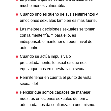
mucho menos vulnerable
.
Cuando uno es dueño de sus sentimientos y
emociones sexuales también es más fuerte
.
Las mejores decisiones sexuales se toman
con la mente fría. Y para ello, es
indispensable mantener un buen nivel de
autocontrol
.
Cuando se actúa impulsiva o
precipitadamente, lo usual es que nos
equivoquemos en nuestra vida sexual.
Permite tener en cuenta el punto de vista
sexual del
Percibir que somos capaces de manejar
nuestras emociones sexuales de forma
adecuada nos da confianza en uno mismo.