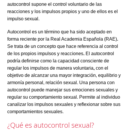
autocontrol supone el control voluntario de las
reacciones y los impulsos propios y uno de ellos es el
impulso sexual.
Autocontrol es un término que ha sido aceptado en
forma reciente por la Real Academia Española (RAE)
.
Se trata de un concepto que hace referencia al control
de los propios impulsos y reacciones
.
El autocontrol
podría definirse como la capacidad consciente de
regular los impulsos de manera voluntaria
,
con el
objetivo de alcanzar una mayor integración, equilibrio y
armonía personal, relación sexual. Una persona con
autocontrol puede manejar sus emociones sexuales y
regular su comportamiento sexual. Permite al individuo
canalizar los impulsos sexuales y reflexionar sobre sus
comportamientos sexuales.
¿Qué es autocontrol sexual?