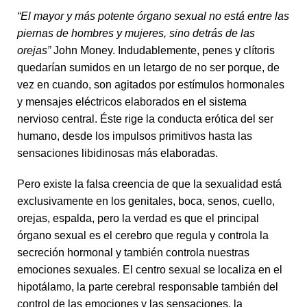
“El mayor y más potente órgano sexual no está entre las
piernas de hombres y mujeres, sino detrás de las
orejas”
John Money. Indudablemente, penes y clítoris
quedarían sumidos en un letargo de no ser porque, de
vez en cuando, son agitados por estímulos hormonales
y mensajes eléctricos elaborados en el sistema
nervioso central. Éste rige la conducta erótica del ser
humano, desde los impulsos primitivos hasta las
sensaciones libidinosas más elaboradas.
Pero existe la falsa creencia de que la sexualidad está
exclusivamente en los genitales, boca, senos, cuello,
orejas, espalda, pero la verdad es que el principal
órgano sexual es el cerebro que regula y controla la
secreción hormonal y también controla nuestras
emociones sexuales. El centro sexual se localiza en el
hipotálamo, la parte cerebral responsable también del
control de las emociones y las sensaciones, la