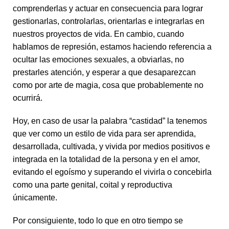
comprenderlas y actuar en consecuencia para lograr
gestionarlas, controlarlas, orientarlas e integrarlas en
nuestros proyectos de vida. En cambio, cuando
hablamos de represión, estamos haciendo referencia a
ocultar las emociones sexuales, a obviarlas, no
prestarles atención, y esperar a que desaparezcan
como por arte de magia, cosa que probablemente no
ocurrirá.
Hoy, en caso de usar la palabra “castidad” la tenemos
que ver como un estilo de vida para ser aprendida,
desarrollada, cultivada, y vivida por medios positivos e
integrada en la totalidad de la persona y en el amor,
evitando el egoísmo y superando el vivirla o concebirla
como una parte genital, coital y reproductiva
únicamente.
Por consiguiente, todo lo que en otro tiempo se