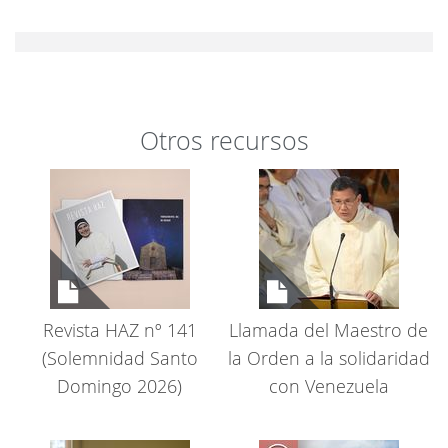
Cambiar preferencias
Otros recursos
Revista HAZ nº 141
Llamada del Maestro de
(Solemnidad Santo
la Orden a la solidaridad
Domingo 2026)
con Venezuela