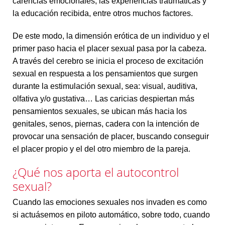
carencias emocionales, las experiencias traumáticas y
la educación recibida, entre otros muchos factores.
De este modo, la dimensión erótica de un individuo y el
primer paso hacia el placer sexual pasa por la cabeza.
A través del cerebro se inicia el proceso de excitación
sexual en respuesta a los pensamientos que surgen
durante la estimulación sexual, sea: visual, auditiva,
olfativa y/o gustativa… Las caricias despiertan más
pensamientos sexuales, se ubican más hacia los
genitales, senos, piernas, cadera con la intención de
provocar una sensación de placer, buscando conseguir
el placer propio y el del otro miembro de la pareja.
¿Qué nos aporta el autocontrol
sexual?
Cuando las emociones sexuales nos invaden es como
si actuásemos en piloto automático, sobre todo, cuando