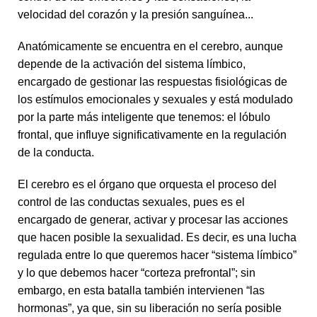
velocidad del corazón y la presión sanguínea...
Anatómicamente se encuentra en el cerebro, aunque
depende de la activación del sistema límbico,
encargado de gestionar las respuestas fisiológicas de
los estímulos emocionales y sexuales y está modulado
por la parte más inteligente que tenemos: el lóbulo
frontal, que influye significativamente en la regulación
de la conducta.
El cerebro es el órgano que orquesta el proceso del
control de las conductas sexuales, pues es el
encargado de generar, activar y procesar las acciones
que hacen posible la sexualidad. Es decir, es una lucha
regulada entre lo que queremos hacer “sistema límbico”
y lo que debemos hacer “corteza prefrontal”; sin
embargo, en esta batalla también intervienen “las
hormonas”, ya que, sin su liberación no sería posible