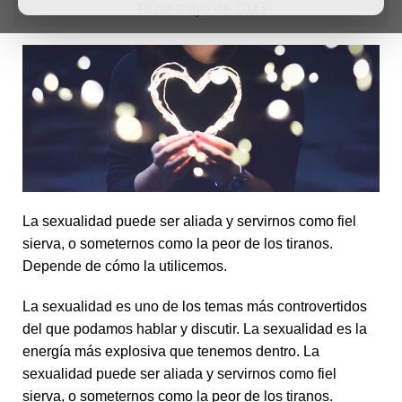
18 de mayo de 2023
La sexualidad puede ser aliada y servirnos como fiel
sierva, o someternos como la peor de los tiranos.
Depende de cómo la utilicemos.
La sexualidad es uno de los temas más controvertidos
del que podamos hablar y discutir. La sexualidad es la
energía más explosiva que tenemos dentro. La
sexualidad puede ser aliada y servirnos como fiel
sierva, o someternos como la peor de los tiranos.