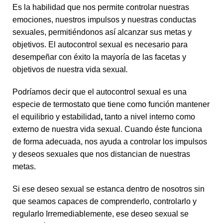
Es la habilidad que nos permite controlar nuestras
emociones, nuestros impulsos y nuestras conductas
sexuales, permitiéndonos así alcanzar sus metas y
objetivos. El autocontrol sexual es necesario para
desempeñar con éxito la mayoría de las facetas y
objetivos de nuestra vida sexual
.
Podríamos decir que el autocontrol sexual es una
especie de termostato que tiene como función mantener
el equilibrio y estabilidad
,
tanto a nivel interno como
externo de nuestra vida sexual. Cuando éste funciona
de forma adecuada, nos ayuda a controlar los impulsos
y deseos sexuales que nos distancian de nuestras
metas.
Si ese deseo sexual se estanca dentro de nosotros sin
que seamos capaces de comprenderlo, controlarlo y
regularlo Irremediablemente, ese deseo sexual se