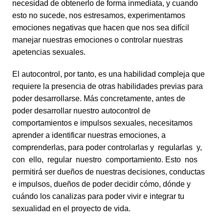
necesidad de obtenerlo de forma inmediata, y cuando
esto no sucede, nos estresamos, experimentamos
emociones negativas que hacen que nos sea difícil
manejar nuestras emociones o controlar nuestras
apetencias sexuales.
El autocontrol, por tanto, es una habilidad compleja que
requiere la presencia de otras habilidades previas para
poder desarrollarse. Más concretamente, antes de
poder desarrollar nuestro autocontrol de
comportamientos e impulsos sexuales, necesitamos
aprender a identificar nuestras emociones, a
comprenderlas, para poder controlarlas y regularlas y,
con ello, regular nuestro comportamiento. Esto nos
permitirá ser dueños de nuestras decisiones, conductas
e impulsos, dueños de poder decidir cómo, dónde y
cuándo los canalizas para poder vivir e integrar tu
sexualidad en el proyecto de vida.