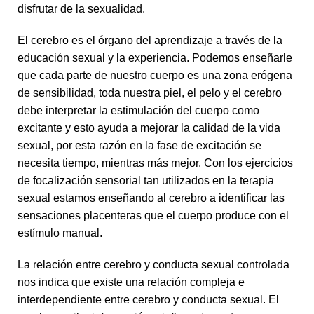
disfrutar de la sexualidad.
El cerebro es el órgano del aprendizaje a través de la
educación sexual y la experiencia. Podemos enseñarle
que cada parte de nuestro cuerpo es una zona erógena
de sensibilidad, toda nuestra piel, el pelo y el cerebro
debe interpretar la estimulación del cuerpo como
excitante y esto ayuda a mejorar la calidad de la vida
sexual, por esta razón en la fase de excitación se
necesita tiempo, mientras más mejor. Con los ejercicios
de focalización sensorial tan utilizados en la terapia
sexual estamos enseñando al cerebro a identificar las
sensaciones placenteras que el cuerpo produce con el
estímulo manual.
La relación entre cerebro y conducta sexual controlada
nos indica que existe una relación compleja e
interdependiente entre cerebro y conducta sexual. El