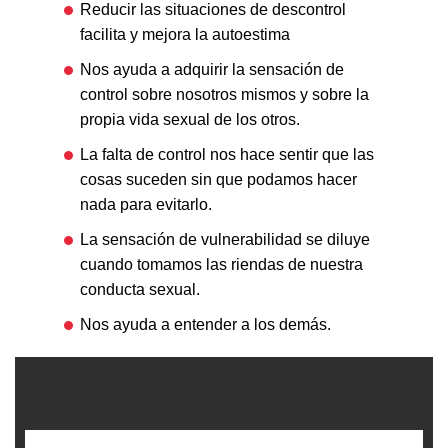
Reducir las situaciones de descontrol
facilita y mejora la autoestima
Nos ayuda a adquirir la sensación de
control sobre nosotros mismos y sobre la
propia vida sexual de los otros.
La falta de control nos hace sentir que las
cosas suceden sin que podamos hacer
nada para evitarlo.
La sensación de vulnerabilidad se diluye
cuando tomamos las riendas de nuestra
conducta sexual.
Nos ayuda a entender a los demás.