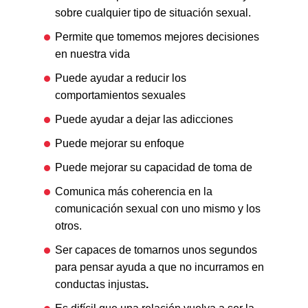
sobre cualquier tipo de situación sexual.
Permite que tomemos mejores decisiones
en nuestra vida
Puede ayudar a reducir los
comportamientos sexuales
Puede ayudar a dejar las adicciones
Puede mejorar su enfoque
Puede mejorar su capacidad de toma de
Comunica más coherencia en la
comunicación sexual con uno mismo y los
otros.
Ser capaces de tomarnos unos segundos
para pensar ayuda a que no incurramos en
conductas injustas
.