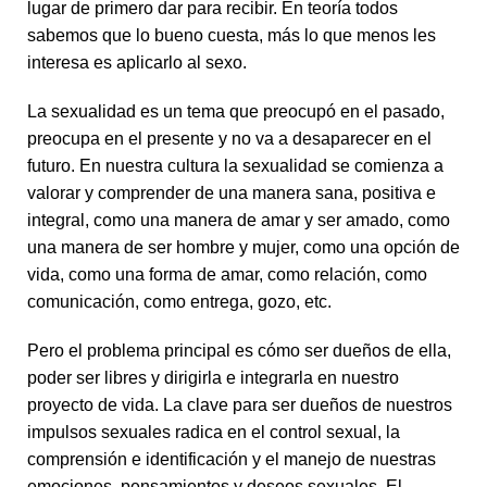
lugar de primero dar para recibir. En teoría todos
sabemos que lo bueno cuesta, más lo que menos les
interesa es aplicarlo al sexo.
La sexualidad es un tema que preocupó en el pasado,
preocupa en el presente y no va a desaparecer en el
futuro. En nuestra cultura la sexualidad se comienza a
valorar y comprender de una manera sana, positiva e
integral, como una manera de amar y ser amado, como
una manera de ser hombre y mujer, como una opción de
vida, como una forma de amar, como relación, como
comunicación, como entrega, gozo, etc.
Pero el problema principal es cómo ser dueños de ella,
poder ser libres y dirigirla e integrarla en nuestro
proyecto de vida. La clave para ser dueños de nuestros
impulsos sexuales radica en el control sexual, la
comprensión e identificación y el manejo de nuestras
emociones, pensamientos y deseos sexuales. El