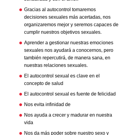
Gracias al autocontrol tomaremos
decisiones sexuales más acertadas, nos
organizaremos mejor y seremos capaces de
cumplir nuestros objetivos sexuales.
Aprender a gestionar nuestras emociones
sexuales nos ayudará a conocernos, pero
también repercutirá, de manera sana, en
nuestras relaciones sexuales.
El autocontrol sexual es clave en el
concepto de salud
El autocontrol sexual es fuente de felicidad
Nos evita infinidad de
Nos ayuda a crecer y madurar en nuestra
vida
Nos da más poder sobre nuestro sexo y