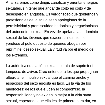
Analizaremos cómo dirigir, canalizar y orientar energías
sexuales, sin tener que andar de coito en coito y de
desespero en angustia. Es vergonzoso que gobiernos y
profesionales de la salud sean apologistas de la
permisividad y promiscuidad hedonista y negacionistas
del autocontrol sexual. En vez de apelar al autodominio
sexual de los jóvenes que exacerban su instinto,
yéndose al polo opuesto de quienes abogan por
reprimir el deseo sexual. La virtud va por el medio de
los extremos.
La auténtica educación sexual no trata de suprimir ni
tampoco, de avivar. Creo entender a los que propugnan
alborotar el impulso sexual que el camino ancho y
espacioso del sexo egoísta es fácil. Es la vía de los
mediocres; de los que eluden el compromiso, la
responsabilidad y no exigen lo mejor a la vida sana
sexual, esperando que ella les dé primero para dar, en