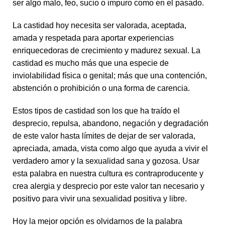
ser algo malo, feo, sucio o impuro como en el pasado.
La castidad hoy necesita ser valorada, aceptada,
amada y respetada para aportar experiencias
enriquecedoras de crecimiento y madurez sexual. La
castidad es mucho más que una especie de
inviolabilidad física o genital; más que una contención,
abstención o prohibición o una forma de carencia.
Estos tipos de castidad son los que ha traído el
desprecio, repulsa, abandono, negación y degradación
de este valor hasta límites de dejar de ser valorada,
apreciada, amada, vista como algo que ayuda a vivir el
verdadero amor y la sexualidad sana y gozosa. Usar
esta palabra en nuestra cultura es contraproducente y
crea alergia y desprecio por este valor tan necesario y
positivo para vivir una sexualidad positiva y libre.
Hoy la mejor opción es olvidarnos de la palabra