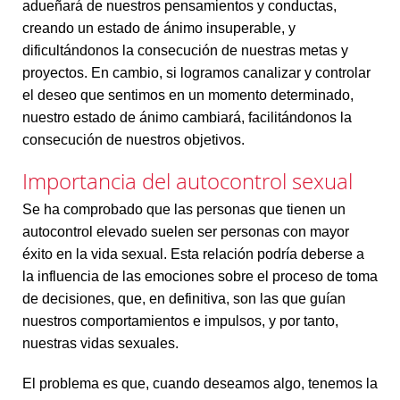
adueñará de nuestros pensamientos y conductas,
creando un estado de ánimo insuperable, y
dificultándonos la consecución de nuestras metas y
proyectos. En cambio, si logramos canalizar y controlar
el deseo que sentimos en un momento determinado,
nuestro estado de ánimo cambiará, facilitándonos la
consecución de nuestros objetivos.
Importancia del autocontrol sexual
Se ha comprobado que las personas que tienen un
autocontrol elevado suelen ser personas con mayor
éxito en la vida sexual. Esta relación podría deberse a
la influencia de las emociones sobre el proceso de toma
de decisiones, que, en definitiva, son las que guían
nuestros comportamientos e impulsos, y por tanto,
nuestras vidas sexuales.
El problema es que, cuando deseamos algo, tenemos la