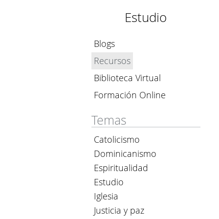
Estudio
Blogs
Recursos
Biblioteca Virtual
Formación Online
Temas
Catolicismo
Dominicanismo
Espiritualidad
Estudio
Iglesia
Justicia y paz