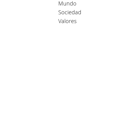
Mundo
Sociedad
Valores