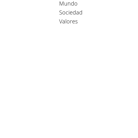
Mundo
Sociedad
Valores