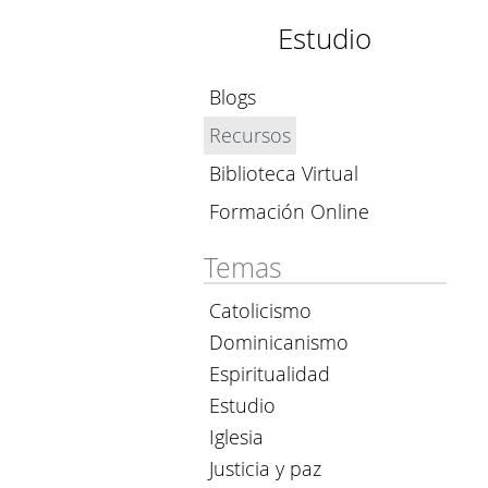
Estudio
Blogs
Recursos
Biblioteca Virtual
Formación Online
Temas
Catolicismo
Dominicanismo
Espiritualidad
Estudio
Iglesia
Justicia y paz