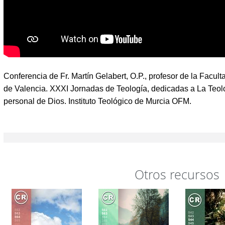
Conferencia de Fr. Martín Gelabert, O.P., profesor de la Facul
de Valencia. XXXI Jornadas de Teología, dedicadas a La Teol
personal de Dios. Instituto Teológico de Murcia OFM.
Otros recursos