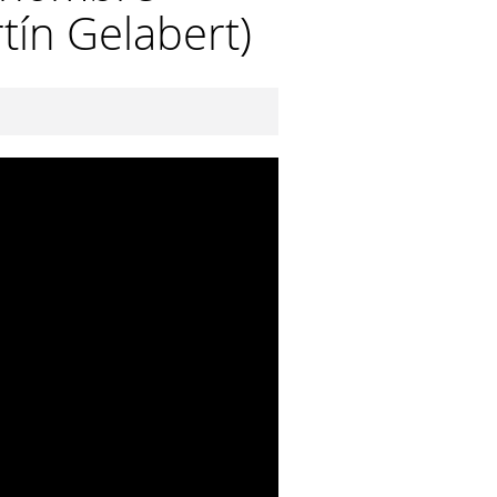
tín Gelabert)