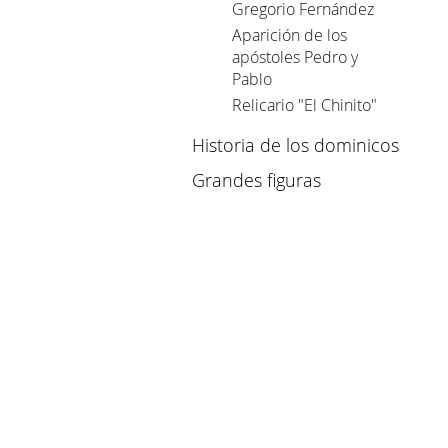
Gregorio Fernández
Aparición de los
apóstoles Pedro y
Pablo
Relicario "El Chinito"
Historia de los dominicos
Grandes figuras