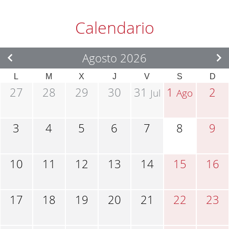
Calendario
Agosto 2026
L
M
X
J
V
S
D
27
28
29
30
31
1
2
Jul
Ago
3
4
5
6
7
8
9
10
11
12
13
14
15
16
17
18
19
20
21
22
23