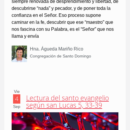
siempre renovada de desprendimiento y libertad, de
descubrirse “nada” y pecador, y de poner toda la
confianza en el Señor. Eso proceso supone
caminar en la fe, descubrir que ese “maestro” que
nos fascina con su Palabra, es el “Señor” que nos
llama y envía
Hna. Águeda Mariño Rico
Congregación de Santo Domingo
Vie
Lectura del santo evangelio
4
según san Lucas 5, 33-39
Sep