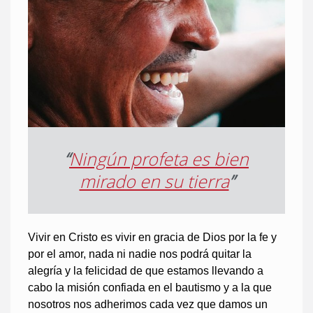
“
Ningún profeta es bien
mirado en su tierra
”
Vivir en Cristo es vivir en gracia de Dios por la fe y
por el amor, nada ni nadie nos podrá quitar la
alegría y la felicidad de que estamos llevando a
cabo la misión confiada en el bautismo y a la que
nosotros nos adherimos cada vez que damos un