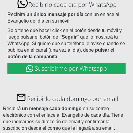
Recibirlo cada día por WhatsApp
Recibirá
un único mensaje por día
con un enlace al
Evangelio del día en su móvil.
Solo tiene que hacer click en el botón desde tu móvil y
luego pulsar el botón de
"Seguir"
que lo mostrará tu
WhatsApp. Si quiere que su teléfono le avise cuando se
publica en el canal (una vez al día), debe
pulsar el
botón de la campanita
.
Suscribirme por Whatsapp
Recibirlo cada domingo por email
Recibirá
un mensaje cada domingo
en su correo
electrónico con el enlace al Evangelio de cada día. Tiene
que indicarnos su dirección de email y confirmar la
suscripción desde el correo que le llegará a su email.