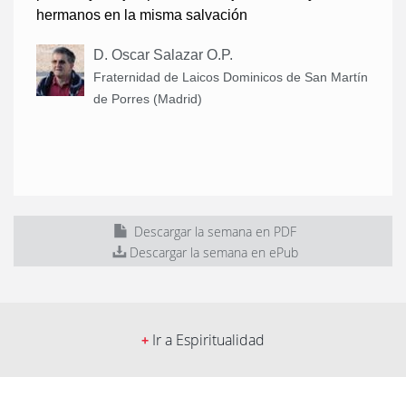
hermanos en la misma salvación
D. Oscar Salazar O.P.
Fraternidad de Laicos Dominicos de San Martín
de Porres (Madrid)
Descargar la semana en PDF
Descargar la semana en ePub
Ir a Espiritualidad
+