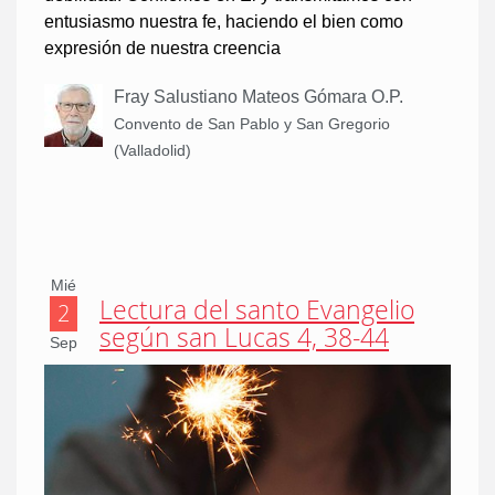
entusiasmo nuestra fe, haciendo el bien como
expresión de nuestra creencia
Fray Salustiano Mateos Gómara O.P.
Convento de San Pablo y San Gregorio
(Valladolid)
Mié
Lectura del santo Evangelio
2
según san Lucas 4, 38-44
Sep