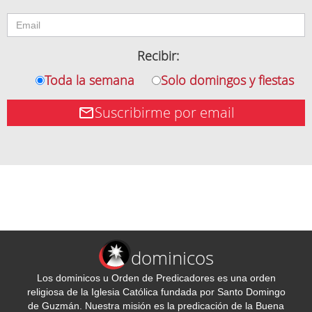
Recibir:
Toda la semana
Solo domingos y fiestas
Suscribirme por email
dominicos
Los dominicos u Orden de Predicadores es una orden
religiosa de la Iglesia Católica fundada por Santo Domingo
de Guzmán. Nuestra misión es la predicación de la Buena