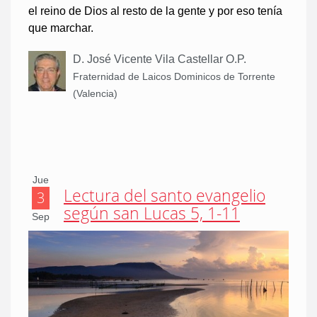
el reino de Dios al resto de la gente y por eso tenía
que marchar.
D. José Vicente Vila Castellar O.P.
Fraternidad de Laicos Dominicos de Torrente
(Valencia)
Jue
Lectura del santo evangelio
3
según san Lucas 5, 1-11
Sep