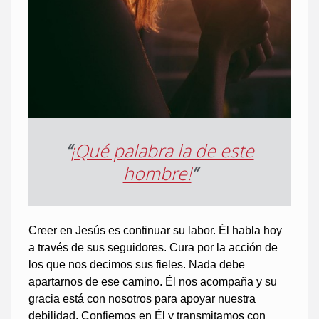
“
¡Qué palabra la de este
hombre!
”
Creer en Jesús es continuar su labor. Él habla hoy
a través de sus seguidores. Cura por la acción de
los que nos decimos sus fieles. Nada debe
apartarnos de ese camino. Él nos acompaña y su
gracia está con nosotros para apoyar nuestra
debilidad. Confiemos en Él y transmitamos con