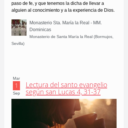
paso de fe, y que tenemos la dicha de llevar a
alguien al conocimiento y a la experiencia de Dios.
Monasterio Sta. María la Real - MM.
Dominicas
Monasterio de Santa María la Real (Bormujos,
Sevilla)
Mar
Lectura del santo evangelio
1
según san Lucas 4, 31-37
Sep