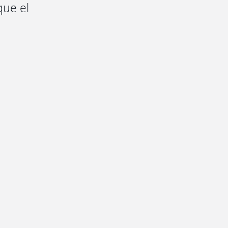
que el