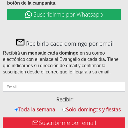
botón de la campanita
.
Suscribirme por Whatsapp
Recibirlo cada domingo por email
Recibirá
un mensaje cada domingo
en su correo
electrónico con el enlace al Evangelio de cada día. Tiene
que indicarnos su dirección de email y confirmar la
suscripción desde el correo que le llegará a su email.
Recibir:
Toda la semana
Solo domingos y fiestas
Suscribirme por email