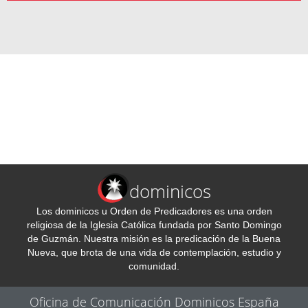
dominicos
Los dominicos u Orden de Predicadores es una orden
religiosa de la Iglesia Católica fundada por Santo Domingo
de Guzmán. Nuestra misión es la predicación de la Buena
Nueva, que brota de una vida de contemplación, estudio y
comunidad.
Oficina de Comunicación Dominicos España