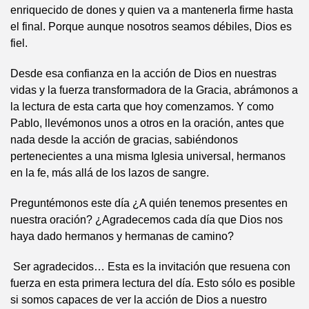
enriquecido de dones y quien va a mantenerla firme hasta
el final. Porque aunque nosotros seamos débiles, Dios es
fiel.
Desde esa confianza en la acción de Dios en nuestras
vidas y la fuerza transformadora de la Gracia, abrámonos a
la lectura de esta carta que hoy comenzamos. Y como
Pablo, llevémonos unos a otros en la oración, antes que
nada desde la acción de gracias, sabiéndonos
pertenecientes a una misma Iglesia universal, hermanos
en la fe, más allá de los lazos de sangre.
Preguntémonos este día ¿A quién tenemos presentes en
nuestra oración? ¿Agradecemos cada día que Dios nos
haya dado hermanos y hermanas de camino?
Ser agradecidos… Esta es la invitación que resuena con
fuerza en esta primera lectura del día. Esto sólo es posible
si somos capaces de ver la acción de Dios a nuestro