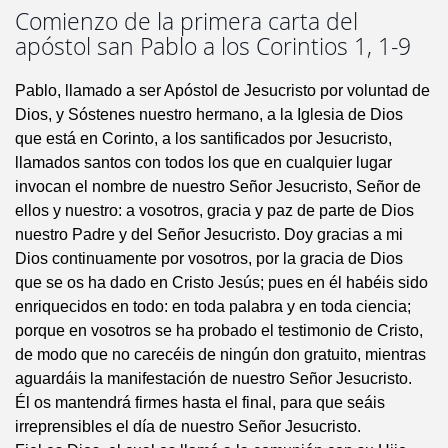
Comienzo de la primera carta del
apóstol san Pablo a los Corintios 1, 1-9
Pablo, llamado a ser Apóstol de Jesucristo por voluntad de
Dios, y Sóstenes nuestro hermano, a la Iglesia de Dios
que está en Corinto, a los santificados por Jesucristo,
llamados santos con todos los que en cualquier lugar
invocan el nombre de nuestro Señor Jesucristo, Señor de
ellos y nuestro: a vosotros, gracia y paz de parte de Dios
nuestro Padre y del Señor Jesucristo. Doy gracias a mi
Dios continuamente por vosotros, por la gracia de Dios
que se os ha dado en Cristo Jesús; pues en él habéis sido
enriquecidos en todo: en toda palabra y en toda ciencia;
porque en vosotros se ha probado el testimonio de Cristo,
de modo que no carecéis de ningún don gratuito, mientras
aguardáis la manifestación de nuestro Señor Jesucristo.
Él os mantendrá firmes hasta el final, para que seáis
irreprensibles el día de nuestro Señor Jesucristo.