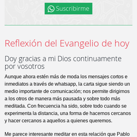
Suscribirme
Reflexión del Evangelio de hoy
Doy gracias a mi Dios continuamente
por vosotros
Aunque ahora estén más de moda los mensajes cortos e
inmediatos a través de whatsapp, la carta sigue siendo un
medio importante de comunicación; nos permite dirigirnos
a los otros de manera más pausada y sobre todo más
meditada. Con frecuencia ha sido, sobre todo cuando se
experimenta la distancia, una forma de hacernos cercanos
y hacer cercanos a aquellos a quienes queremos.
Me parece interesante meditar en esta relación que Pablo