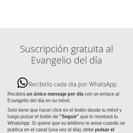
Suscripción gratuita al
Evangelio del día
Recibirlo cada día por WhatsApp
Recibirá
un único mensaje por día
con un enlace al
Evangelio del día en su móvil.
Solo tiene que hacer click en el botón desde tu móvil y
luego pulsar el botón de
"Seguir"
que lo mostrará tu
WhatsApp. Si quiere que su teléfono le avise cuando se
publica en el canal (una vez al día), debe
pulsar el