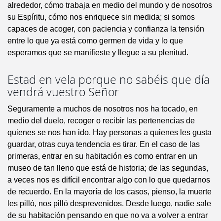
alrededor, cómo trabaja en medio del mundo y de nosotros
su Espíritu, cómo nos enriquece sin medida; si somos
capaces de acoger, con paciencia y confianza la tensión
entre lo que ya está como germen de vida y lo que
esperamos que se manifieste y llegue a su plenitud.
Estad en vela porque no sabéis que día
vendrá vuestro Señor
Seguramente a muchos de nosotros nos ha tocado, en
medio del duelo, recoger o recibir las pertenencias de
quienes se nos han ido. Hay personas a quienes les gusta
guardar, otras cuya tendencia es tirar. En el caso de las
primeras, entrar en su habitación es como entrar en un
museo de tan lleno que está de historia; de las segundas,
a veces nos es difícil encontrar algo con lo que quedarnos
de recuerdo. En la mayoría de los casos, pienso, la muerte
les pilló, nos pilló desprevenidos. Desde luego, nadie sale
de su habitación pensando en que no va a volver a entrar