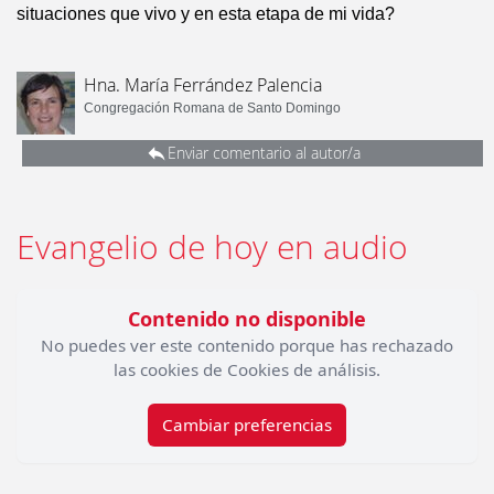
situaciones que vivo y en esta etapa de mi vida?
Hna. María Ferrández Palencia
Congregación Romana de Santo Domingo
Enviar comentario al autor/a
Evangelio de hoy en audio
Contenido no disponible
No puedes ver este contenido porque has rechazado
las cookies de Cookies de análisis.
Cambiar preferencias