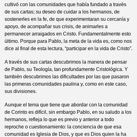
cultivó con las comunidades que había fundado a través
de sus cartas; su deseo de cuidar a los hermanos, de
sostenerles en la fe, de que experimentaran su cercanía y
apoyo, de acompañar sus crisis, de animarles a
permanecer arraigados en Cristo. Fundamentalmente esto
último. Porque para Pablo, la meta de la vida es, como nos
dice al final de esta lectura, “participar en la vida de Cristo”.
A través de sus cartas descubrimos la manera de pensar
de Pablo, su Teología, tan profundamente Cristológica. Y
también descubrimos las dificultades por las que pasaron
las primeras comunidades paulina y, como en este caso,
sus divisiones.
Aunque el tema que tiene que abordar con la comunidad
de Corinto es difícil, sin embargo Pablo, en su saludo a los
hermanos, refleja lo que es previo y anterior a todo
reproche o cuestionamiento: la conciencia de que esa
comunidad es Iglesia de Dios, y que es Dios quien la ha