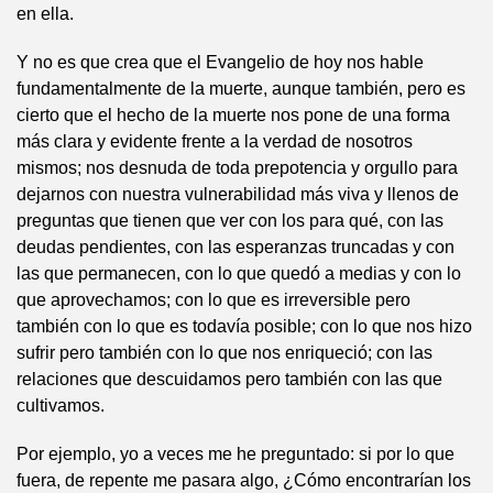
en ella.
Y no es que crea que el Evangelio de hoy nos hable
fundamentalmente de la muerte, aunque también, pero es
cierto que el hecho de la muerte nos pone de una forma
más clara y evidente frente a la verdad de nosotros
mismos; nos desnuda de toda prepotencia y orgullo para
dejarnos con nuestra vulnerabilidad más viva y llenos de
preguntas que tienen que ver con los para qué, con las
deudas pendientes, con las esperanzas truncadas y con
las que permanecen, con lo que quedó a medias y con lo
que aprovechamos; con lo que es irreversible pero
también con lo que es todavía posible; con lo que nos hizo
sufrir pero también con lo que nos enriqueció; con las
relaciones que descuidamos pero también con las que
cultivamos.
Por ejemplo, yo a veces me he preguntado: si por lo que
fuera, de repente me pasara algo, ¿Cómo encontrarían los