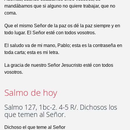
mandábamos que si alguno no quiere trabajar, que no
coma.
Que el mismo Señor de la paz os dé la paz siempre y en
todo lugar. El Señor esté con todos vosotros.
El saludo va de mi mano, Pablo; esta es la contraseña en
toda carta; esta es mi letra.
La gracia de nuestro Señor Jesucristo esté con todos
vosotros.
Salmo de hoy
Salmo 127, 1bc-2. 4-5 R/. Dichosos los
que temen al Señor.
Dichoso el que teme al Señor