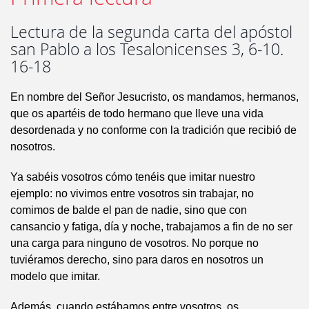
Lectura de la segunda carta del apóstol
san Pablo a los Tesalonicenses 3, 6-10.
16-18
En nombre del Señor Jesucristo, os mandamos, hermanos,
que os apartéis de todo hermano que lleve una vida
desordenada y no conforme con la tradición que recibió de
nosotros.
Ya sabéis vosotros cómo tenéis que imitar nuestro
ejemplo: no vivimos entre vosotros sin trabajar, no
comimos de balde el pan de nadie, sino que con
cansancio y fatiga, día y noche, trabajamos a fin de no ser
una carga para ninguno de vosotros. No porque no
tuviéramos derecho, sino para daros en nosotros un
modelo que imitar.
Además, cuando estábamos entre vosotros, os