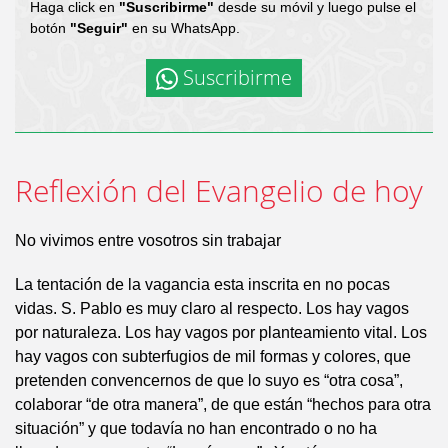
Haga click en
"Suscribirme"
desde su móvil y luego pulse el
botón
"Seguir"
en su WhatsApp.
Suscribirme
Reflexión del Evangelio de hoy
No vivimos entre vosotros sin trabajar
La tentación de la vagancia esta inscrita en no pocas
vidas. S. Pablo es muy claro al respecto. Los hay vagos
por naturaleza. Los hay vagos por planteamiento vital. Los
hay vagos con subterfugios de mil formas y colores, que
pretenden convencernos de que lo suyo es “otra cosa”,
colaborar “de otra manera”, de que están “hechos para otra
situación” y que todavía no han encontrado o no ha