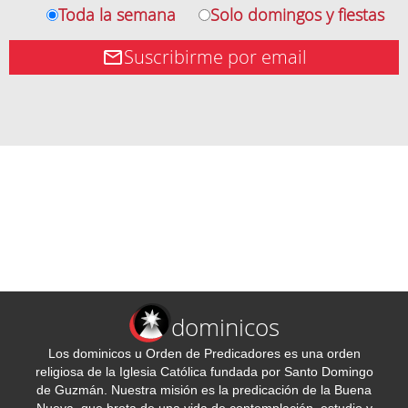
Toda la semana
Solo domingos y fiestas
Suscribirme por email
dominicos
Los dominicos u Orden de Predicadores es una orden
religiosa de la Iglesia Católica fundada por Santo Domingo
de Guzmán. Nuestra misión es la predicación de la Buena