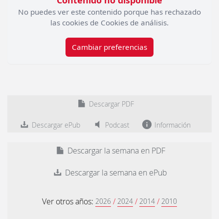
Contenido no disponible
No puedes ver este contenido porque has rechazado
las cookies de Cookies de análisis.
Cambiar preferencias
Descargar PDF
Descargar ePub
Podcast
Información
Descargar la semana en PDF
Descargar la semana en ePub
Ver otros años:
/
/
/
2026
2024
2014
2010