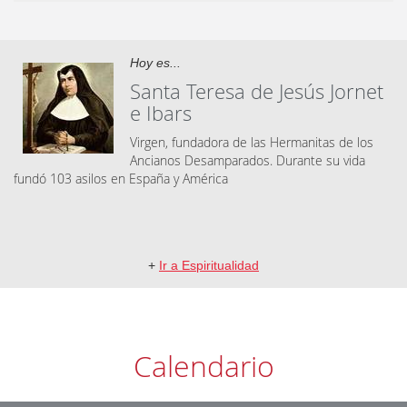
Hoy es...
Santa Teresa de Jesús Jornet
e Ibars
Virgen, fundadora de las Hermanitas de los
Ancianos Desamparados. Durante su vida
fundó 103 asilos en España y América
+
Ir a Espiritualidad
Calendario