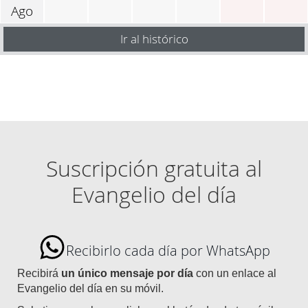
Ago
Ir al histórico
Suscripción gratuita al
Evangelio del día
Recibirlo cada día por WhatsApp
Recibirá
un único mensaje por día
con un enlace al
Evangelio del día en su móvil.