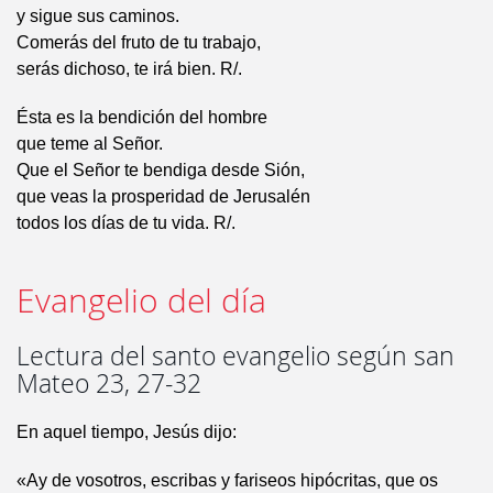
y sigue sus caminos.
Comerás del fruto de tu trabajo,
serás dichoso, te irá bien. R/.
Ésta es la bendición del hombre
que teme al Señor.
Que el Señor te bendiga desde Sión,
que veas la prosperidad de Jerusalén
todos los días de tu vida. R/.
Evangelio del día
Lectura del santo evangelio según san
Mateo 23, 27-32
En aquel tiempo, Jesús dijo:
«Ay de vosotros, escribas y fariseos hipócritas, que os