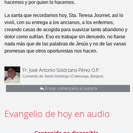
hacemos y por quien lo hacemos.
La santa que recordamos hoy, Sta. Teresa Journet, así lo
vivió, con su entrega a los ancianos, a los enfermos,
creando casas de acogida para suavizar tanto abandono y
dolor como sufrían. Eso es trabajar sin denuedo, no fiarse
nada más que de las palabras de Jesús y no de las vanas
promesas que otros oportunistas nos hacen.
Fr. José Antonio Solórzano Pérez O.P.
Convento de Santo Domingo (Caleruega, Burgos)
Enviar comentario al autor/a
Evangelio de hoy en audio