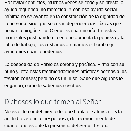
Por evitar conflictos, muchas veces se cede y se presta la
ayuda requerida, no merecida. Y con esa ayuda social
mínima no se avanza en la construcción de la dignidad de
la persona, sino que se crean dependencias tóxicas que
no van a ningún sitio. Cierto: es una minoría. En estos
momentos post-pandemia en que aumenta la pobreza y la
falta de trabajo, los cristianos arrimamos el hombro y
ayudamos cuanto podemos.
La despedida de Pablo es serena y pacífica. Firma con su
puño y letra estas recomendaciones prácticas hechas a los
tesalonicenses; pero no es un iluso. Sabe que algunos le
engañan, como lo sabemos nosotros.
Dichosos lo que temen al Señor
No es el temor del miedo del que habla el salmista. Es la
actitud reverencial, respetuosa, de reconocimiento de
cuanto uno es ante la presencia del Señor. Es una