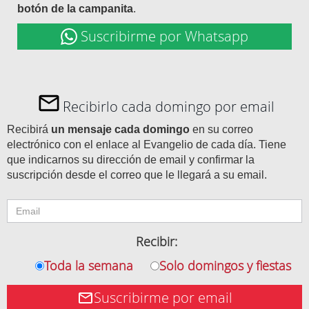
botón de la campanita
.
Suscribirme por Whatsapp
Recibirlo cada domingo por email
Recibirá
un mensaje cada domingo
en su correo
electrónico con el enlace al Evangelio de cada día. Tiene
que indicarnos su dirección de email y confirmar la
suscripción desde el correo que le llegará a su email.
Recibir:
Toda la semana
Solo domingos y fiestas
Suscribirme por email