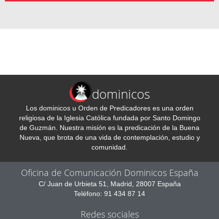
dominicos
Los dominicos u Orden de Predicadores es una orden
religiosa de la Iglesia Católica fundada por Santo Domingo
de Guzmán. Nuestra misión es la predicación de la Buena
Nueva, que brota de una vida de contemplación, estudio y
comunidad.
Oficina de Comunicación Dominicos España
C/ Juan de Urbieta 51, Madrid, 28007 España
Teléfono: 91 434 87 14
Redes sociales