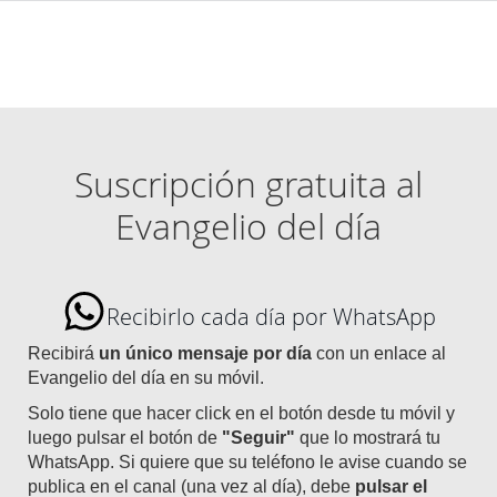
Suscripción gratuita al
Evangelio del día
Recibirlo cada día por WhatsApp
Recibirá
un único mensaje por día
con un enlace al
Evangelio del día en su móvil.
Solo tiene que hacer click en el botón desde tu móvil y
luego pulsar el botón de
"Seguir"
que lo mostrará tu
WhatsApp. Si quiere que su teléfono le avise cuando se
publica en el canal (una vez al día), debe
pulsar el