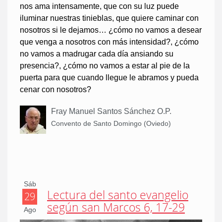
nos ama intensamente, que con su luz puede
iluminar nuestras tinieblas, que quiere caminar con
nosotros si le dejamos… ¿cómo no vamos a desear
que venga a nosotros con más intensidad?, ¿cómo
no vamos a madrugar cada día ansiando su
presencia?, ¿cómo no vamos a estar al pie de la
puerta para que cuando llegue le abramos y pueda
cenar con nosotros?
Fray Manuel Santos Sánchez O.P.
Convento de Santo Domingo (Oviedo)
Sáb
Lectura del santo evangelio
29
según san Marcos 6, 17-29
Ago