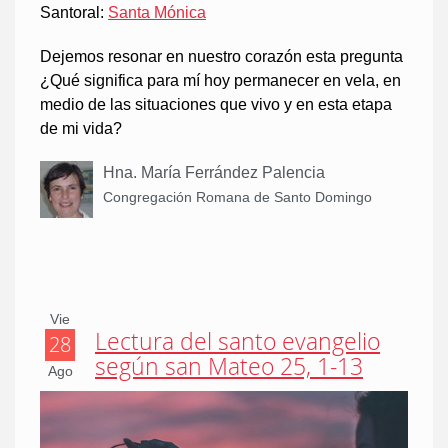
Santoral:
Santa Mónica
Dejemos resonar en nuestro corazón esta pregunta
¿Qué significa para mí hoy permanecer en vela, en
medio de las situaciones que vivo y en esta etapa
de mi vida?
Hna. María Ferrández Palencia
Congregación Romana de Santo Domingo
Vie
Lectura del santo evangelio
28
según san Mateo 25, 1-13
Ago