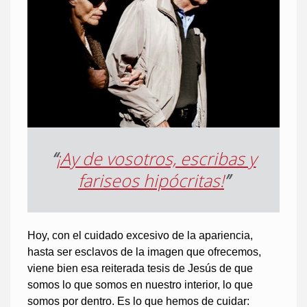
“
¡Ay de vosotros, escribas y
fariseos hipócritas!
”
Hoy, con el cuidado excesivo de la apariencia,
hasta ser esclavos de la imagen que ofrecemos,
viene bien esa reiterada tesis de Jesús de que
somos lo que somos en nuestro interior, lo que
somos por dentro. Es lo que hemos de cuidar: