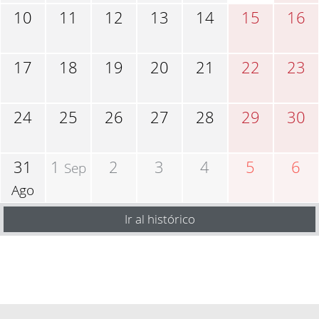
10
11
12
13
14
15
16
17
18
19
20
21
22
23
24
25
26
27
28
29
30
31
1
2
3
4
5
6
Sep
Ago
Ir al histórico