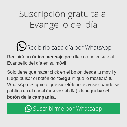
Suscripción gratuita al
Evangelio del día
Recibirlo cada día por WhatsApp
Recibirá
un único mensaje por día
con un enlace al
Evangelio del día en su móvil.
Solo tiene que hacer click en el botón desde tu móvil y
luego pulsar el botón de
"Seguir"
que lo mostrará tu
WhatsApp. Si quiere que su teléfono le avise cuando se
publica en el canal (una vez al día), debe
pulsar el
botón de la campanita
.
Suscribirme por Whatsapp