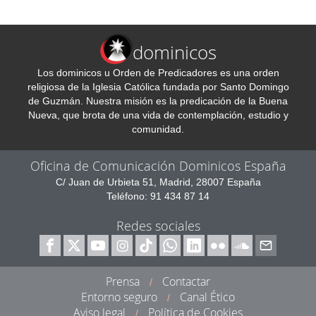
dominicos
Los dominicos u Orden de Predicadores es una orden
religiosa de la Iglesia Católica fundada por Santo Domingo
de Guzmán. Nuestra misión es la predicación de la Buena
Nueva, que brota de una vida de contemplación, estudio y
comunidad.
Oficina de Comunicación Dominicos España
C/ Juan de Urbieta 51, Madrid, 28007 España
Teléfono: 91 434 87 14
Redes sociales
Prensa
Contactar
/
Entorno seguro
Canal Ético
/
Aviso legal
Política de Cookies
/