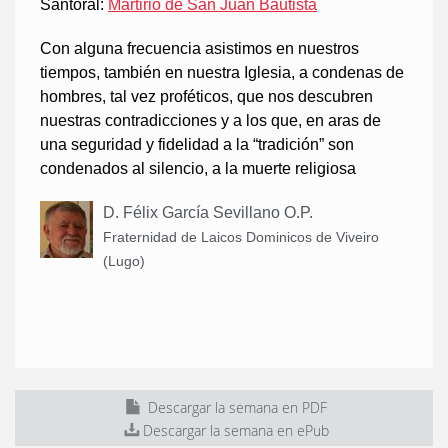
Santoral:
Martirio de San Juan Bautista
Con alguna frecuencia asistimos en nuestros
tiempos, también en nuestra Iglesia, a condenas de
hombres, tal vez proféticos, que nos descubren
nuestras contradicciones y a los que, en aras de
una seguridad y fidelidad a la “tradición” son
condenados al silencio, a la muerte religiosa
D. Félix García Sevillano O.P.
Fraternidad de Laicos Dominicos de Viveiro
(Lugo)
Descargar la semana en PDF
Descargar la semana en ePub