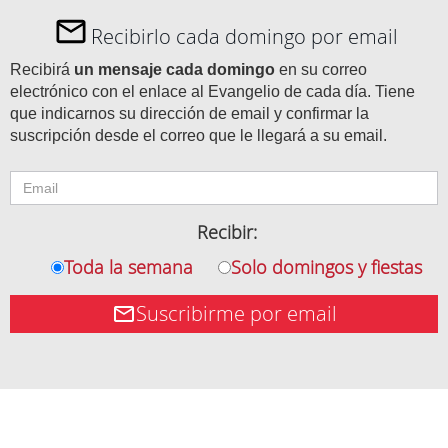
Recibirlo cada domingo por email
Recibirá
un mensaje cada domingo
en su correo
electrónico con el enlace al Evangelio de cada día. Tiene
que indicarnos su dirección de email y confirmar la
suscripción desde el correo que le llegará a su email.
Recibir:
Toda la semana
Solo domingos y fiestas
Suscribirme por email