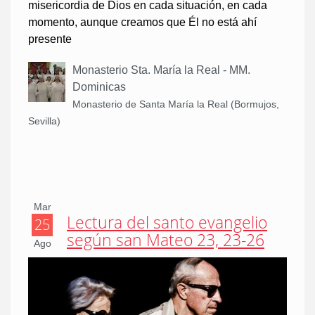
misericordia de Dios en cada situación, en cada
momento, aunque creamos que Él no está ahí
presente
Monasterio Sta. María la Real - MM.
Dominicas
Monasterio de Santa María la Real (Bormujos,
Sevilla)
Mar
Lectura del santo evangelio
25
según san Mateo 23, 23-26
Ago