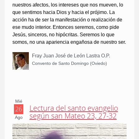
nuestros afectos, los intereses que nos mueven, lo
que sentimos hacia Dios y hacia el prójimo. La
acción ha de ser la manifestación o realización de
ese mudo interior. Entonces seremos, como pide
Jesús, sinceros, no hipócritas. Seremos lo que
somos, no una apariencia engañosa de nuestro ser.
Fray Juan José de León Lastra O.P.
Convento de Santo Domingo (Oviedo)
Mié
Lectura del santo evangelio
26
según san Mateo 23, 27-32
Ago