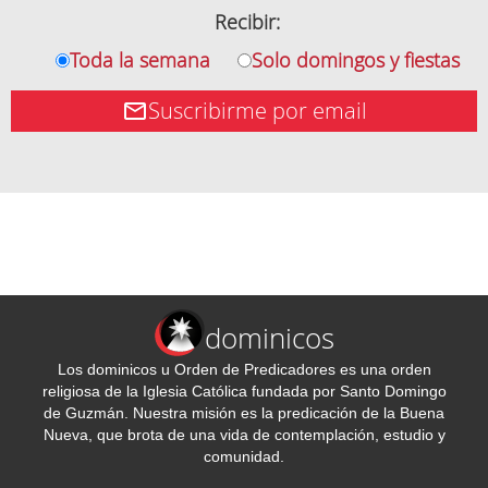
Recibir:
Toda la semana
Solo domingos y fiestas
Suscribirme por email
dominicos
Los dominicos u Orden de Predicadores es una orden
religiosa de la Iglesia Católica fundada por Santo Domingo
de Guzmán. Nuestra misión es la predicación de la Buena
Nueva, que brota de una vida de contemplación, estudio y
comunidad.