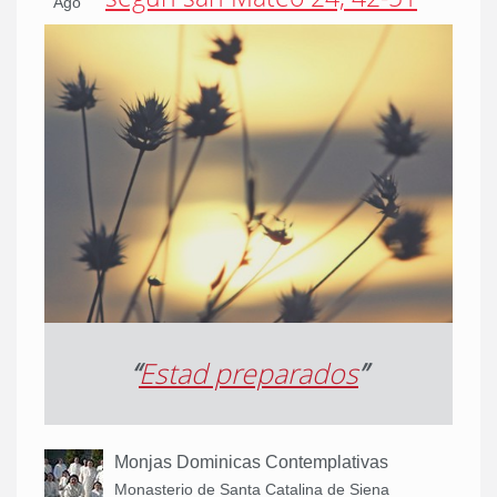
Ago
“
Estad preparados
”
Monjas Dominicas Contemplativas
Monasterio de Santa Catalina de Siena