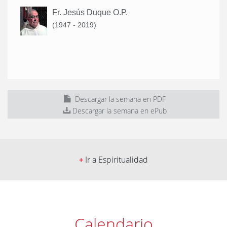
Fr. Jesús Duque O.P.
(1947 - 2019)
Descargar la semana en PDF
Descargar la semana en ePub
Ir a Espiritualidad
+
Calendario