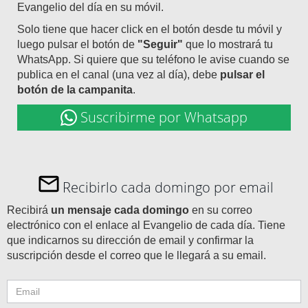
Evangelio del día en su móvil.
Solo tiene que hacer click en el botón desde tu móvil y
luego pulsar el botón de
"Seguir"
que lo mostrará tu
WhatsApp. Si quiere que su teléfono le avise cuando se
publica en el canal (una vez al día), debe
pulsar el
botón de la campanita
.
Suscribirme por Whatsapp
Recibirlo cada domingo por email
Recibirá
un mensaje cada domingo
en su correo
electrónico con el enlace al Evangelio de cada día. Tiene
que indicarnos su dirección de email y confirmar la
suscripción desde el correo que le llegará a su email.