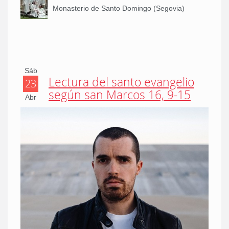
Monasterio de Santo Domingo (Segovia)
Sáb
Lectura del santo evangelio
23
según san Marcos 16, 9-15
Abr