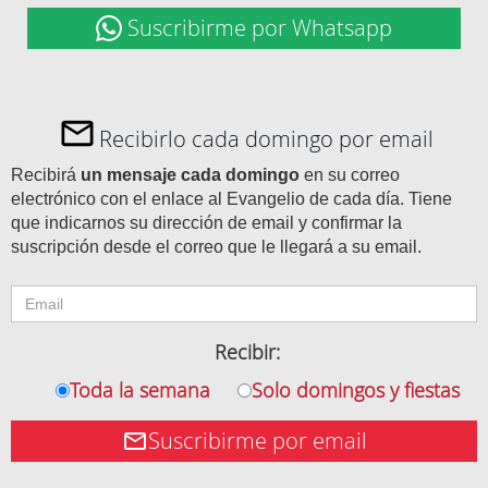
Suscribirme por Whatsapp
Recibirlo cada domingo por email
Recibirá
un mensaje cada domingo
en su correo
electrónico con el enlace al Evangelio de cada día. Tiene
que indicarnos su dirección de email y confirmar la
suscripción desde el correo que le llegará a su email.
Recibir:
Toda la semana
Solo domingos y fiestas
Suscribirme por email