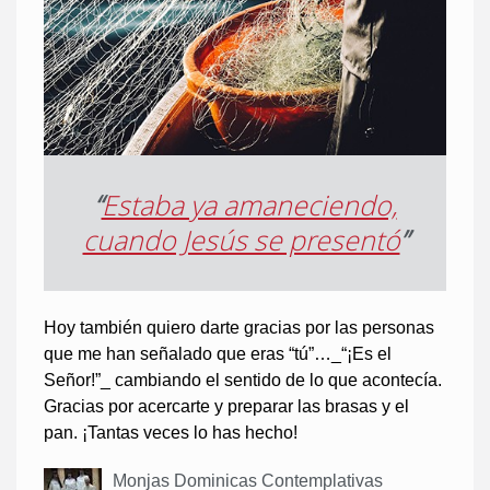
“
Estaba ya amaneciendo,
cuando Jesús se presentó
”
Hoy también quiero darte gracias por las personas
que me han señalado que eras “tú”…_“¡Es el
Señor!”_ cambiando el sentido de lo que acontecía.
Gracias por acercarte y preparar las brasas y el
pan. ¡Tantas veces lo has hecho!
Monjas Dominicas Contemplativas