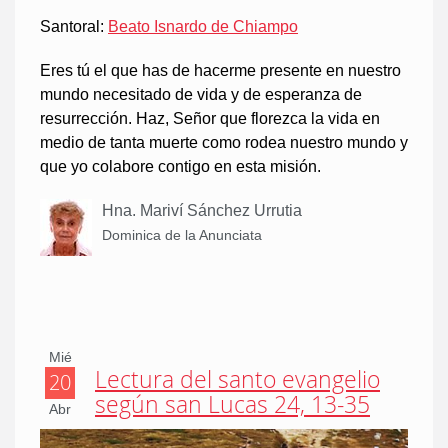
Santoral:
Beato Isnardo de Chiampo
Eres tú el que has de hacerme presente en nuestro
mundo necesitado de vida y de esperanza de
resurrección. Haz, Señor que florezca la vida en
medio de tanta muerte como rodea nuestro mundo y
que yo colabore contigo en esta misión.
Hna. Mariví Sánchez Urrutia
Dominica de la Anunciata
Mié
Lectura del santo evangelio
20
según san Lucas 24, 13-35
Abr