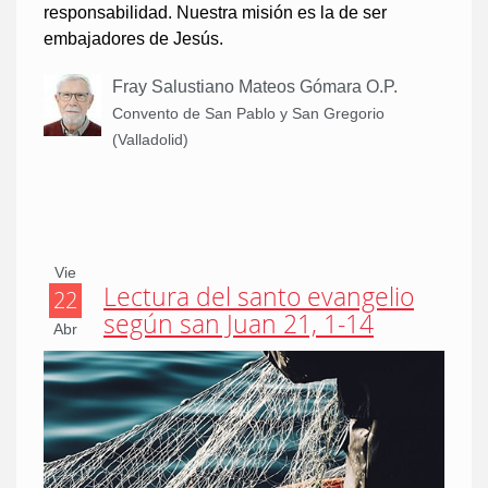
responsabilidad. Nuestra misión es la de ser
embajadores de Jesús.
Fray Salustiano Mateos Gómara O.P.
Convento de San Pablo y San Gregorio
(Valladolid)
Vie
Lectura del santo evangelio
22
según san Juan 21, 1-14
Abr