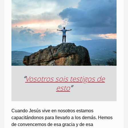
“
Vosotros sois testigos de
esto
”
Cuando Jesús vive en nosotros estamos
capacitándonos para llevarlo a los demás. Hemos
de convencernos de esa gracia y de esa