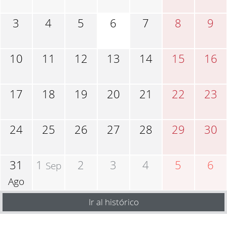
3
4
5
6
7
8
9
10
11
12
13
14
15
16
17
18
19
20
21
22
23
24
25
26
27
28
29
30
31
1
2
3
4
5
6
Sep
Ago
Ir al histórico