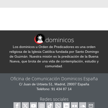
dominicos
Los dominicos u Orden de Predicadores es una orden
religiosa de la Iglesia Católica fundada por Santo Domingo
de Guzmán. Nuestra misión es la predicación de la Buena
Nueva, que brota de una vida de contemplación, estudio y
comunidad.
Oficina de Comunicación Dominicos España
C/ Juan de Urbieta 51, Madrid, 28007 España
Teléfono: 91 434 87 14
Redes sociales