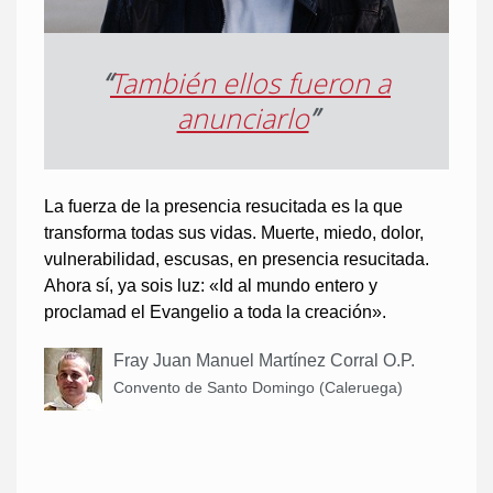
“
También ellos fueron a
anunciarlo
”
La fuerza de la presencia resucitada es la que
transforma todas sus vidas. Muerte, miedo, dolor,
vulnerabilidad, escusas, en presencia resucitada.
Ahora sí, ya sois luz: «Id al mundo entero y
proclamad el Evangelio a toda la creación».
Fray Juan Manuel Martínez Corral O.P.
Convento de Santo Domingo (Caleruega)