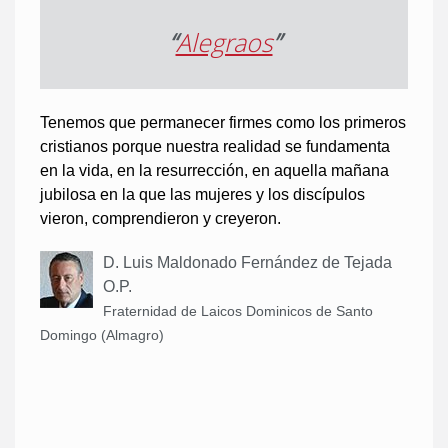
“
Alegraos
”
Tenemos que permanecer firmes como los primeros
cristianos porque nuestra realidad se fundamenta
en la vida, en la resurrección, en aquella mañana
jubilosa en la que las mujeres y los discípulos
vieron, comprendieron y creyeron.
D. Luis Maldonado Fernández de Tejada
O.P.
Fraternidad de Laicos Dominicos de Santo
Domingo (Almagro)