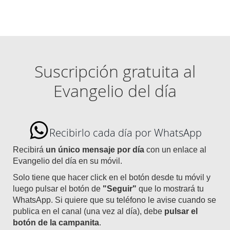
Suscripción gratuita al
Evangelio del día
Recibirlo cada día por WhatsApp
Recibirá
un único mensaje por día
con un enlace al
Evangelio del día en su móvil.
Solo tiene que hacer click en el botón desde tu móvil y
luego pulsar el botón de
"Seguir"
que lo mostrará tu
WhatsApp. Si quiere que su teléfono le avise cuando se
publica en el canal (una vez al día), debe
pulsar el
botón de la campanita
.