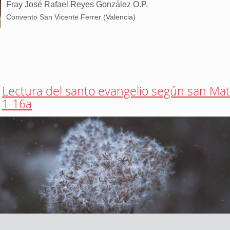
Fray José Rafael Reyes González O.P.
Convento San Vicente Ferrer (Valencia)
Lectura del santo evangelio según san Mat
1-16a