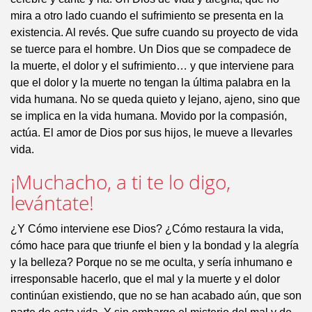
mira a otro lado cuando el sufrimiento se presenta en la
existencia. Al revés. Que sufre cuando su proyecto de vida
se tuerce para el hombre. Un Dios que se compadece de
la muerte, el dolor y el sufrimiento… y que interviene para
que el dolor y la muerte no tengan la última palabra en la
vida humana. No se queda quieto y lejano, ajeno, sino que
se implica en la vida humana. Movido por la compasión,
actúa. El amor de Dios por sus hijos, le mueve a llevarles
vida.
¡Muchacho, a ti te lo digo,
levántate!
¿Y Cómo interviene ese Dios? ¿Cómo restaura la vida,
cómo hace para que triunfe el bien y la bondad y la alegría
y la belleza? Porque no se me oculta, y sería inhumano e
irresponsable hacerlo, que el mal y la muerte y el dolor
continúan existiendo, que no se han acabado aún, que son