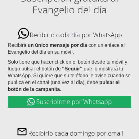
Evangelio del día
Recibirlo cada día por WhatsApp
Recibirá
un único mensaje por día
con un enlace al
Evangelio del día en su móvil.
Solo tiene que hacer click en el botón desde tu móvil y
luego pulsar el botón de
"Seguir"
que lo mostrará tu
WhatsApp. Si quiere que su teléfono le avise cuando se
publica en el canal (una vez al día), debe
pulsar el
botón de la campanita
.
Suscribirme por Whatsapp
Recibirlo cada domingo por email