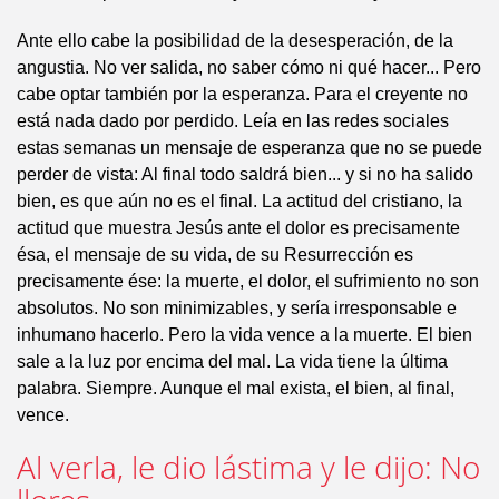
Ante ello cabe la posibilidad de la desesperación, de la
angustia. No ver salida, no saber cómo ni qué hacer... Pero
cabe optar también por la esperanza. Para el creyente no
está nada dado por perdido. Leía en las redes sociales
estas semanas un mensaje de esperanza que no se puede
perder de vista: Al final todo saldrá bien... y si no ha salido
bien, es que aún no es el final. La actitud del cristiano, la
actitud que muestra Jesús ante el dolor es precisamente
ésa, el mensaje de su vida, de su Resurrección es
precisamente ése: la muerte, el dolor, el sufrimiento no son
absolutos. No son minimizables, y sería irresponsable e
inhumano hacerlo. Pero la vida vence a la muerte. El bien
sale a la luz por encima del mal. La vida tiene la última
palabra. Siempre. Aunque el mal exista, el bien, al final,
vence.
Al verla, le dio lástima y le dijo: No