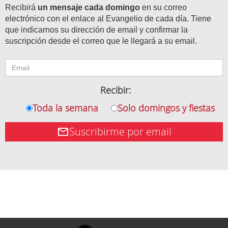
Recibirá
un mensaje cada domingo
en su correo
electrónico con el enlace al Evangelio de cada día. Tiene
que indicarnos su dirección de email y confirmar la
suscripción desde el correo que le llegará a su email.
Recibir:
Toda la semana
Solo domingos y fiestas
Suscribirme por email