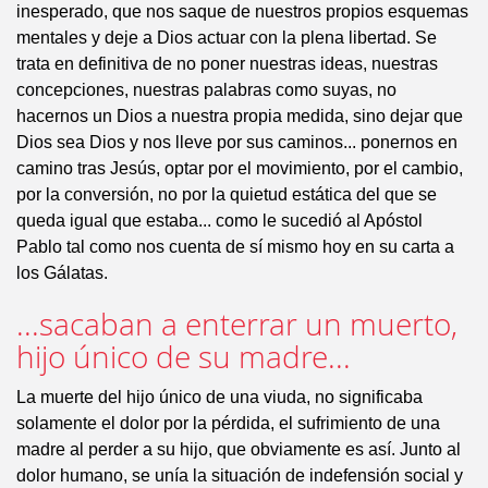
inesperado, que nos saque de nuestros propios esquemas
mentales y deje a Dios actuar con la plena libertad. Se
trata en definitiva de no poner nuestras ideas, nuestras
concepciones, nuestras palabras como suyas, no
hacernos un Dios a nuestra propia medida, sino dejar que
Dios sea Dios y nos lleve por sus caminos... ponernos en
camino tras Jesús, optar por el movimiento, por el cambio,
por la conversión, no por la quietud estática del que se
queda igual que estaba... como le sucedió al Apóstol
Pablo tal como nos cuenta de sí mismo hoy en su carta a
los Gálatas.
...sacaban a enterrar un muerto,
hijo único de su madre...
La muerte del hijo único de una viuda, no significaba
solamente el dolor por la pérdida, el sufrimiento de una
madre al perder a su hijo, que obviamente es así. Junto al
dolor humano, se unía la situación de indefensión social y