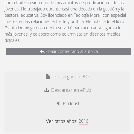
como fraile ha sido uno de mis ámbitos de predicación el de los
jóvenes. He trabajado durante casi una década en la gestión y la
pastoral educativa. Soy licenciado en Teología Moral, con especial
interés en las relaciones entre fe y política. He publicado el libro
"Santo Domingo nos cuenta su vida" para acercar su figura a los
más jóvenes, y colaboro como columnista en distintos medios
digitales.
Enviar comentario al autor/a
Descargar en PDF
Descargar en ePub
Podcast
Ver otros años:
2016