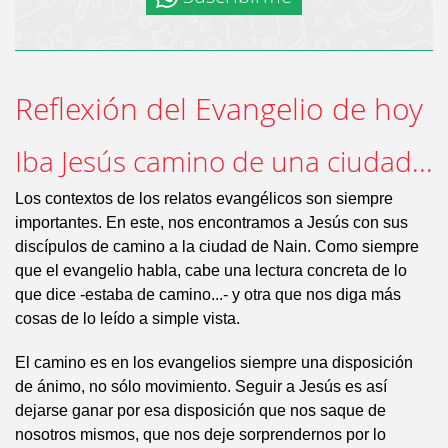
Reflexión del Evangelio de hoy
Iba Jesús camino de una ciudad...
Los contextos de los relatos evangélicos son siempre
importantes. En este, nos encontramos a Jesús con sus
discípulos de camino a la ciudad de Nain. Como siempre
que el evangelio habla, cabe una lectura concreta de lo
que dice -estaba de camino...- y otra que nos diga más
cosas de lo leído a simple vista.
El camino es en los evangelios siempre una disposición
de ánimo, no sólo movimiento. Seguir a Jesús es así
dejarse ganar por esa disposición que nos saque de
nosotros mismos, que nos deje sorprendernos por lo