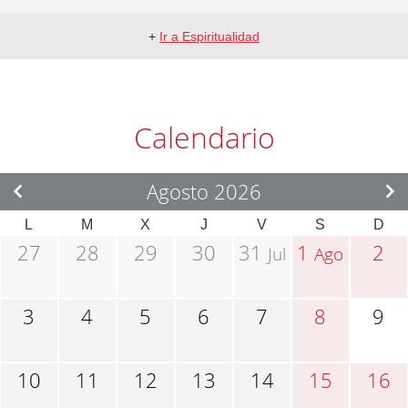
+
Ir a Espiritualidad
Calendario
Agosto 2026
L
M
X
J
V
S
D
27
28
29
30
31
1
2
Jul
Ago
3
4
5
6
7
8
9
10
11
12
13
14
15
16