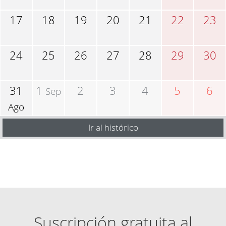
17
18
19
20
21
22
23
24
25
26
27
28
29
30
31
1
2
3
4
5
6
Sep
Ago
Ir al histórico
Suscripción gratuita al