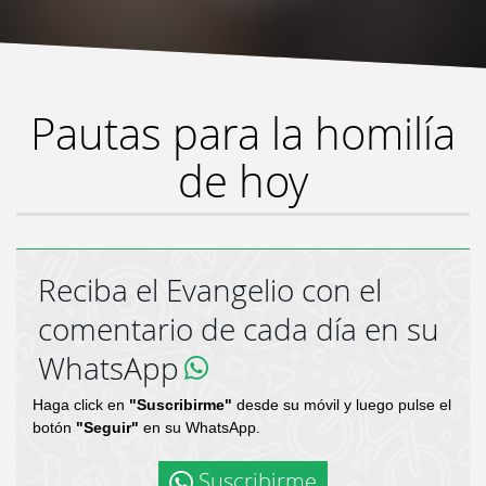
Pautas para la homilía
de hoy
Reciba el Evangelio con el
comentario de cada día en su
WhatsApp
Haga click en
"Suscribirme"
desde su móvil y luego pulse el
botón
"Seguir"
en su WhatsApp.
Suscribirme