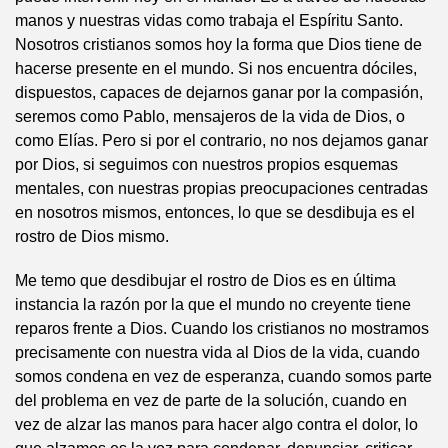
manos y nuestras vidas como trabaja el Espíritu Santo.
Nosotros cristianos somos hoy la forma que Dios tiene de
hacerse presente en el mundo. Si nos encuentra dóciles,
dispuestos, capaces de dejarnos ganar por la compasión,
seremos como Pablo, mensajeros de la vida de Dios, o
como Elías. Pero si por el contrario, no nos dejamos ganar
por Dios, si seguimos con nuestros propios esquemas
mentales, con nuestras propias preocupaciones centradas
en nosotros mismos, entonces, lo que se desdibuja es el
rostro de Dios mismo.
Me temo que desdibujar el rostro de Dios es en última
instancia la razón por la que el mundo no creyente tiene
reparos frente a Dios. Cuando los cristianos no mostramos
precisamente con nuestra vida al Dios de la vida, cuando
somos condena en vez de esperanza, cuando somos parte
del problema en vez de parte de la solución, cuando en
vez de alzar las manos para hacer algo contra el dolor, lo