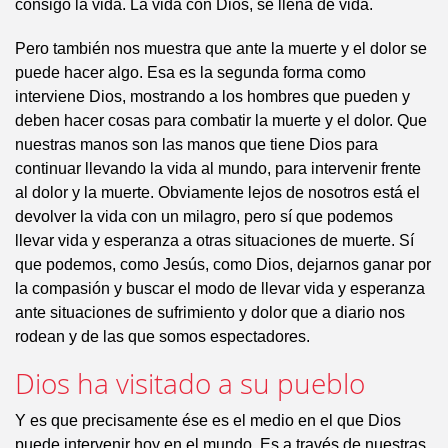
consigo la vida. La vida con Dios, se llena de vida.
Pero también nos muestra que ante la muerte y el dolor se
puede hacer algo. Esa es la segunda forma como
interviene Dios, mostrando a los hombres que pueden y
deben hacer cosas para combatir la muerte y el dolor. Que
nuestras manos son las manos que tiene Dios para
continuar llevando la vida al mundo, para intervenir frente
al dolor y la muerte. Obviamente lejos de nosotros está el
devolver la vida con un milagro, pero sí que podemos
llevar vida y esperanza a otras situaciones de muerte. Sí
que podemos, como Jesús, como Dios, dejarnos ganar por
la compasión y buscar el modo de llevar vida y esperanza
ante situaciones de sufrimiento y dolor que a diario nos
rodean y de las que somos espectadores.
Dios ha visitado a su pueblo
Y es que precisamente ése es el medio en el que Dios
puede intervenir hoy en el mundo. Es a través de nuestras