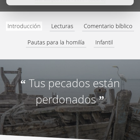
Introducción
Lecturas
Comentario bíblico
Pautas para la homilía
Infantil
Tus pecados están
“
perdonados
”