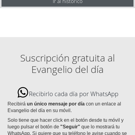
Ir al histórico
Suscripción gratuita al
Evangelio del día
Recibirlo cada día por WhatsApp
Recibirá
un único mensaje por día
con un enlace al
Evangelio del día en su móvil.
Solo tiene que hacer click en el botón desde tu móvil y
luego pulsar el botón de
"Seguir"
que lo mostrará tu
WhatsApp. Si quiere que su teléfono le avise cuando se