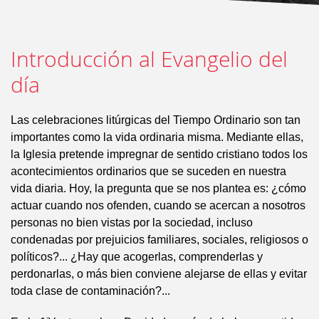
Introducción al Evangelio del
día
Las celebraciones litúrgicas del Tiempo Ordinario son tan
importantes como la vida ordinaria misma. Mediante ellas,
la Iglesia pretende impregnar de sentido cristiano todos los
acontecimientos ordinarios que se suceden en nuestra
vida diaria. Hoy, la pregunta que se nos plantea es: ¿cómo
actuar cuando nos ofenden, cuando se acercan a nosotros
personas no bien vistas por la sociedad, incluso
condenadas por prejuicios familiares, sociales, religiosos o
políticos?... ¿Hay que acogerlas, comprenderlas y
perdonarlas, o más bien conviene alejarse de ellas y evitar
toda clase de contaminación?...