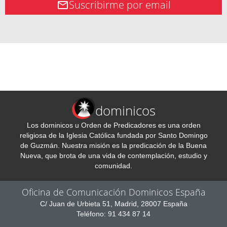
Suscribirme por email
dominicos
Los dominicos u Orden de Predicadores es una orden
religiosa de la Iglesia Católica fundada por Santo Domingo
de Guzmán. Nuestra misión es la predicación de la Buena
Nueva, que brota de una vida de contemplación, estudio y
comunidad.
Oficina de Comunicación Dominicos España
C/ Juan de Urbieta 51, Madrid, 28007 España
Teléfono: 91 434 87 14