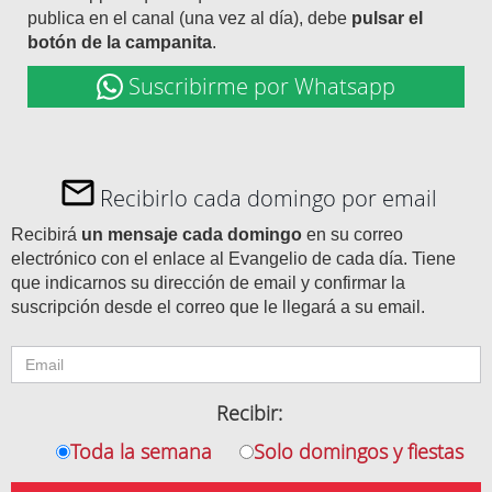
publica en el canal (una vez al día), debe
pulsar el
botón de la campanita
.
Suscribirme por Whatsapp
Recibirlo cada domingo por email
Recibirá
un mensaje cada domingo
en su correo
electrónico con el enlace al Evangelio de cada día. Tiene
que indicarnos su dirección de email y confirmar la
suscripción desde el correo que le llegará a su email.
Recibir:
Toda la semana
Solo domingos y fiestas