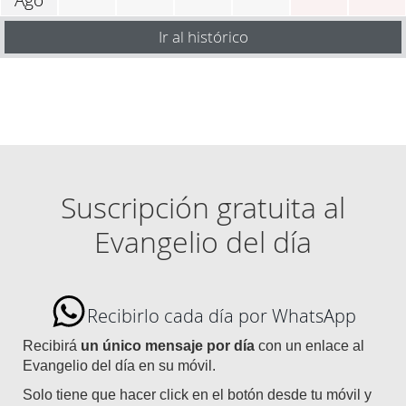
Ir al histórico
Suscripción gratuita al
Evangelio del día
Recibirlo cada día por WhatsApp
Recibirá
un único mensaje por día
con un enlace al
Evangelio del día en su móvil.
Solo tiene que hacer click en el botón desde tu móvil y