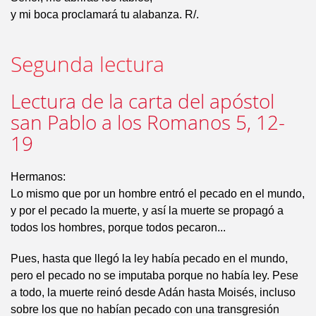
y mi boca proclamará tu alabanza. R/.
Segunda lectura
Lectura de la carta del apóstol
san Pablo a los Romanos 5, 12-
19
Hermanos:
Lo mismo que por un hombre entró el pecado en el mundo,
y por el pecado la muerte, y así la muerte se propagó a
todos los hombres, porque todos pecaron...
Pues, hasta que llegó la ley había pecado en el mundo,
pero el pecado no se imputaba porque no había ley. Pese
a todo, la muerte reinó desde Adán hasta Moisés, incluso
sobre los que no habían pecado con una transgresión