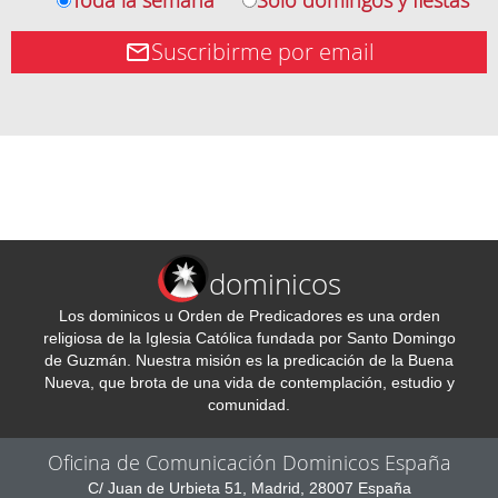
Toda la semana
Solo domingos y fiestas
Suscribirme por email
dominicos
Los dominicos u Orden de Predicadores es una orden
religiosa de la Iglesia Católica fundada por Santo Domingo
de Guzmán. Nuestra misión es la predicación de la Buena
Nueva, que brota de una vida de contemplación, estudio y
comunidad.
Oficina de Comunicación Dominicos España
C/ Juan de Urbieta 51, Madrid, 28007 España