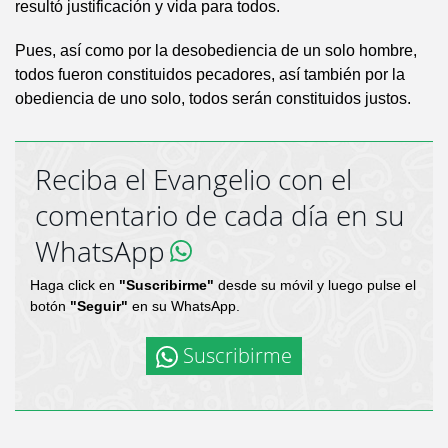
resultó justificación y vida para todos.
Pues, así como por la desobediencia de un solo hombre,
todos fueron constituidos pecadores, así también por la
obediencia de uno solo, todos serán constituidos justos.
Reciba el Evangelio con el
comentario de cada día en su
WhatsApp
Haga click en
"Suscribirme"
desde su móvil y luego pulse el
botón
"Seguir"
en su WhatsApp.
Suscribirme