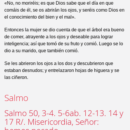
«No, no moriréis; es que Dios sabe que el día en que
comáis de él, se os abrirán los ojos, y seréis como Dios en
el conocimiento del bien y el mal».
Entonces la mujer se dio cuenta de que el árbol era bueno
de comer, atrayente a los ojos y deseable para lograr
inteligencia; así que tomó de su fruto y comió. Luego se lo
dio a su marido, que también comió.
Se les abrieron los ojos a los dos y descubrieron que
estaban desnudos; y entrelazaron hojas de higuera y se
las ciñeron.
Salmo
Salmo 50, 3-4. 5-6ab. 12-13. 14 y
17 R/. Misericordia, Señor: