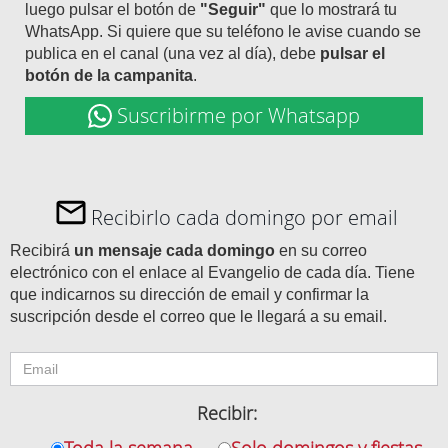
luego pulsar el botón de
"Seguir"
que lo mostrará tu
WhatsApp. Si quiere que su teléfono le avise cuando se
publica en el canal (una vez al día), debe
pulsar el
botón de la campanita
.
Suscribirme por Whatsapp
Recibirlo cada domingo por email
Recibirá
un mensaje cada domingo
en su correo
electrónico con el enlace al Evangelio de cada día. Tiene
que indicarnos su dirección de email y confirmar la
suscripción desde el correo que le llegará a su email.
Recibir: