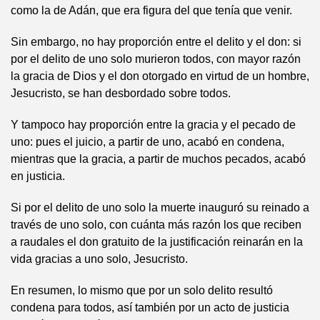
como la de Adán, que era figura del que tenía que venir.
Sin embargo, no hay proporción entre el delito y el don: si
por el delito de uno solo murieron todos, con mayor razón
la gracia de Dios y el don otorgado en virtud de un hombre,
Jesucristo, se han desbordado sobre todos.
Y tampoco hay proporción entre la gracia y el pecado de
uno: pues el juicio, a partir de uno, acabó en condena,
mientras que la gracia, a partir de muchos pecados, acabó
en justicia.
Si por el delito de uno solo la muerte inauguró su reinado a
través de uno solo, con cuánta más razón los que reciben
a raudales el don gratuito de la justificación reinarán en la
vida gracias a uno solo, Jesucristo.
En resumen, lo mismo que por un solo delito resultó
condena para todos, así también por un acto de justicia