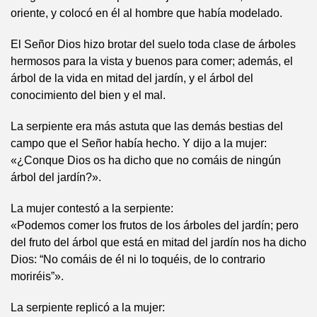
oriente, y colocó en él al hombre que había modelado.
El Señor Dios hizo brotar del suelo toda clase de árboles
hermosos para la vista y buenos para comer; además, el
árbol de la vida en mitad del jardín, y el árbol del
conocimiento del bien y el mal.
La serpiente era más astuta que las demás bestias del
campo que el Señor había hecho. Y dijo a la mujer:
«¿Conque Dios os ha dicho que no comáis de ningún
árbol del jardín?».
La mujer contestó a la serpiente:
«Podemos comer los frutos de los árboles del jardín; pero
del fruto del árbol que está en mitad del jardín nos ha dicho
Dios: “No comáis de él ni lo toquéis, de lo contrario
moriréis”».
La serpiente replicó a la mujer: