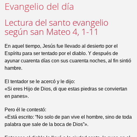
Evangelio del día
Lectura del santo evangelio
según san Mateo 4, 1-11
En aquel tiempo, Jesús fue llevado al desierto por el
Espíritu para ser tentado por el diablo. Y después de
ayunar cuarenta días con sus cuarenta noches, al fin sintió
hambre.
El tentador se le acercó y le dijo:
«Si eres Hijo de Dios, di que estas piedras se conviertan
en panes».
Pero él le contestó:
«Está escrito: “No solo de pan vive el hombre, sino de toda
palabra que sale de la boca de Dios”».