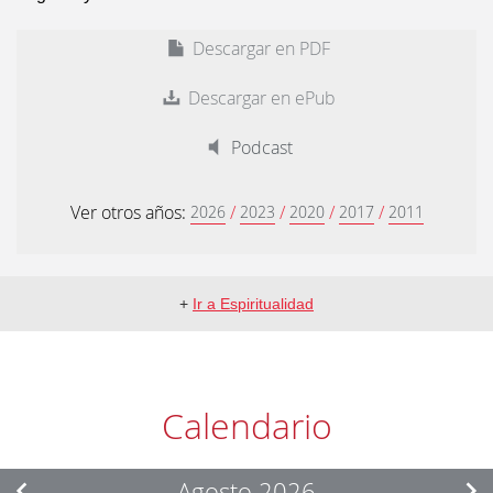
Descargar en PDF
Descargar en ePub
Podcast
Ver otros años:
/
/
/
/
2026
2023
2020
2017
2011
+
Ir a Espiritualidad
Calendario
Agosto 2026