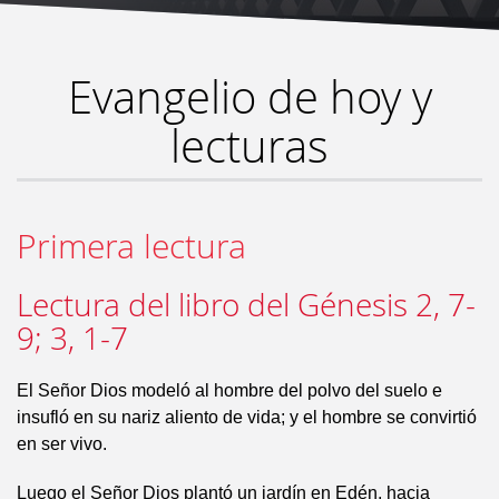
Evangelio de hoy y
lecturas
Primera lectura
Lectura del libro del Génesis 2, 7-
9; 3, 1-7
El Señor Dios modeló al hombre del polvo del suelo e
insufló en su nariz aliento de vida; y el hombre se convirtió
en ser vivo.
Luego el Señor Dios plantó un jardín en Edén, hacia