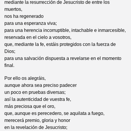
mediante la resurrección de Jesucristo de entre los
muertos,
nos ha regenerado
para una esperanza viva;
para una herencia incorruptible, intachable e inmarcesible,
reservada en el cielo a vosotros,
que, mediante la fe, estáis protegidos con la fuerza de
Dios;
para una salvación dispuesta a revelarse en el momento
final.
Por ello os alegráis,
aunque ahora sea preciso padecer
un poco en pruebas diversas;
así la autenticidad de vuestra fe,
más preciosa que el oro,
que, aunque es perecedero, se aquilata a fuego,
merecerá premio, gloria y honor
en la revelación de Jesucristo;