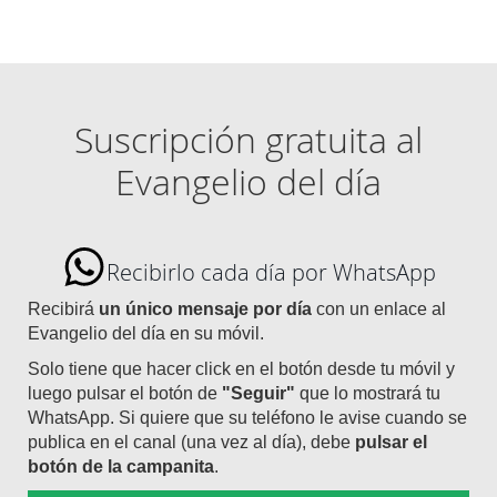
Suscripción gratuita al
Evangelio del día
Recibirlo cada día por WhatsApp
Recibirá
un único mensaje por día
con un enlace al
Evangelio del día en su móvil.
Solo tiene que hacer click en el botón desde tu móvil y
luego pulsar el botón de
"Seguir"
que lo mostrará tu
WhatsApp. Si quiere que su teléfono le avise cuando se
publica en el canal (una vez al día), debe
pulsar el
botón de la campanita
.