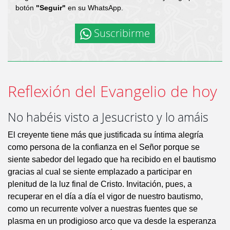
botón
"Seguir"
en su WhatsApp.
Suscribirme
Reflexión del Evangelio de hoy
No habéis visto a Jesucristo y lo amáis
El creyente tiene más que justificada su íntima alegría
como persona de la confianza en el Señor porque se
siente sabedor del legado que ha recibido en el bautismo
gracias al cual se siente emplazado a participar en
plenitud de la luz final de Cristo. Invitación, pues, a
recuperar en el día a día el vigor de nuestro bautismo,
como un recurrente volver a nuestras fuentes que se
plasma en un prodigioso arco que va desde la esperanza