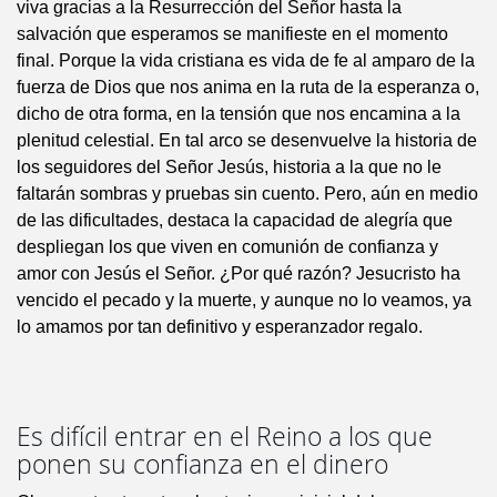
viva gracias a la Resurrección del Señor hasta la
salvación que esperamos se manifieste en el momento
final. Porque la vida cristiana es vida de fe al amparo de la
fuerza de Dios que nos anima en la ruta de la esperanza o,
dicho de otra forma, en la tensión que nos encamina a la
plenitud celestial. En tal arco se desenvuelve la historia de
los seguidores del Señor Jesús, historia a la que no le
faltarán sombras y pruebas sin cuento. Pero, aún en medio
de las dificultades, destaca la capacidad de alegría que
despliegan los que viven en comunión de confianza y
amor con Jesús el Señor. ¿Por qué razón? Jesucristo ha
vencido el pecado y la muerte, y aunque no lo veamos, ya
lo amamos por tan definitivo y esperanzador regalo.
Es difícil entrar en el Reino a los que
ponen su confianza en el dinero