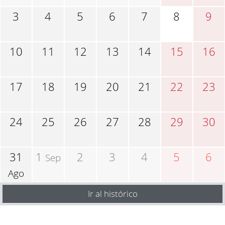
3
4
5
6
7
8
9
10
11
12
13
14
15
16
17
18
19
20
21
22
23
24
25
26
27
28
29
30
31
1
2
3
4
5
6
Sep
Ago
Ir al histórico