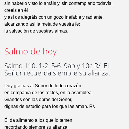
sin haberlo visto lo amáis y, sin contemplarlo todavía,
creéis en él
y así os alegráis con un gozo inefable y radiante,
alcanzando así la meta de vuestra fe:
la salvación de vuestras almas.
Salmo de hoy
Salmo 110, 1-2. 5-6. 9ab y 10c R/. El
Señor recuerda siempre su alianza.
Doy gracias al Señor de todo corazón,
en compañía de los rectos, en la asamblea.
Grandes son las obras del Señor,
dignas de estudio para los que las aman. R/.
Él da alimento a los que lo temen
recordando siempre su alianza.