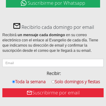
Suscribirme por Whatsapp
Recibirlo cada domingo por email
Recibirá
un mensaje cada domingo
en su correo
electrónico con el enlace al Evangelio de cada día. Tiene
que indicarnos su dirección de email y confirmar la
suscripción desde el correo que le llegará a su email.
Recibir:
Toda la semana
Solo domingos y fiestas
Suscribirme por email