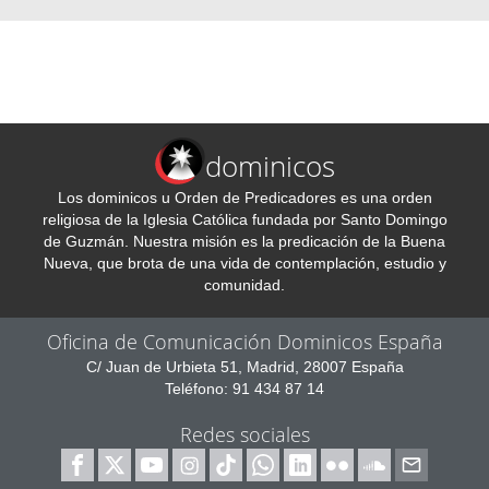
dominicos
Los dominicos u Orden de Predicadores es una orden
religiosa de la Iglesia Católica fundada por Santo Domingo
de Guzmán. Nuestra misión es la predicación de la Buena
Nueva, que brota de una vida de contemplación, estudio y
comunidad.
Oficina de Comunicación Dominicos España
C/ Juan de Urbieta 51, Madrid, 28007 España
Teléfono: 91 434 87 14
Redes sociales