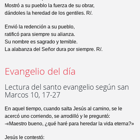
Mostró a su pueblo la fuerza de su obrar,
dándoles la heredad de los gentiles. R/.
Envió la redención a su pueblo,
ratificó para siempre su alianza.
Su nombre es sagrado y temible.
La alabanza del Señor dura por siempre. R/.
Evangelio del día
Lectura del santo evangelio según san
Marcos 10, 17-27
En aquel tiempo, cuando salta Jesús al camino, se le
acercó uno corriendo, se arrodilló y le preguntó:
-«Maestro bueno, ¿qué haré para heredar la vida eterna?»
Jesús le contestó: