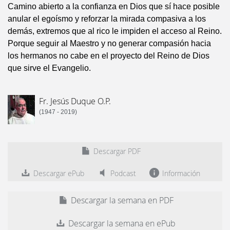
Camino abierto a la confianza en Dios que sí hace posible
anular el egoísmo y reforzar la mirada compasiva a los
demás, extremos que al rico le impiden el acceso al Reino.
Porque seguir al Maestro y no generar compasión hacia
los hermanos no cabe en el proyecto del Reino de Dios
que sirve el Evangelio.
Fr. Jesús Duque O.P.
(1947 - 2019)
Descargar PDF
Descargar ePub
Podcast
Información
Descargar la semana en PDF
Descargar la semana en ePub