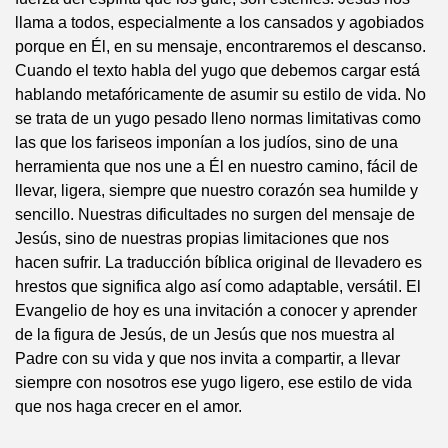
llama a todos, especialmente a los cansados y agobiados
porque en Él, en su mensaje, encontraremos el descanso.
Cuando el texto habla del yugo que debemos cargar está
hablando metafóricamente de asumir su estilo de vida. No
se trata de un yugo pesado lleno normas limitativas como
las que los fariseos imponían a los judíos, sino de una
herramienta que nos une a Él en nuestro camino, fácil de
llevar, ligera, siempre que nuestro corazón sea humilde y
sencillo. Nuestras dificultades no surgen del mensaje de
Jesús, sino de nuestras propias limitaciones que nos
hacen sufrir. La traducción bíblica original de llevadero es
hrestos que significa algo así como adaptable, versátil. El
Evangelio de hoy es una invitación a conocer y aprender
de la figura de Jesús, de un Jesús que nos muestra al
Padre con su vida y que nos invita a compartir, a llevar
siempre con nosotros ese yugo ligero, ese estilo de vida
que nos haga crecer en el amor.