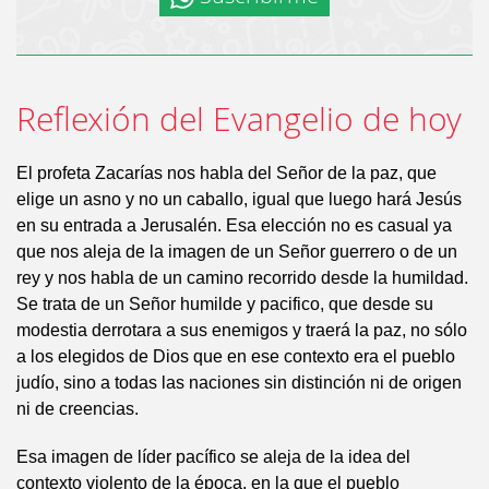
Reflexión del Evangelio de hoy
El profeta Zacarías nos habla del Señor de la paz, que
elige un asno y no un caballo, igual que luego hará Jesús
en su entrada a Jerusalén. Esa elección no es casual ya
que nos aleja de la imagen de un Señor guerrero o de un
rey y nos habla de un camino recorrido desde la humildad.
Se trata de un Señor humilde y pacifico, que desde su
modestia derrotara a sus enemigos y traerá la paz, no sólo
a los elegidos de Dios que en ese contexto era el pueblo
judío, sino a todas las naciones sin distinción ni de origen
ni de creencias.
Esa imagen de líder pacífico se aleja de la idea del
contexto violento de la época, en la que el pueblo