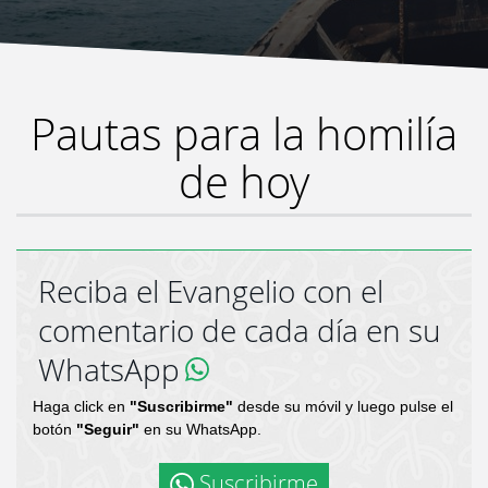
Pautas para la homilía
de hoy
Reciba el Evangelio con el
comentario de cada día en su
WhatsApp
Haga click en
"Suscribirme"
desde su móvil y luego pulse el
botón
"Seguir"
en su WhatsApp.
Suscribirme