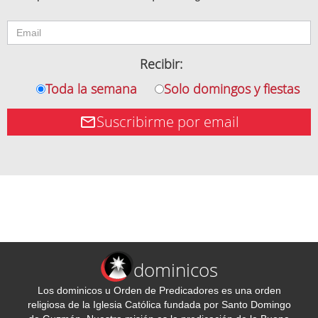
Recibir:
Toda la semana
Solo domingos y fiestas
Suscribirme por email
dominicos
Los dominicos u Orden de Predicadores es una orden
religiosa de la Iglesia Católica fundada por Santo Domingo