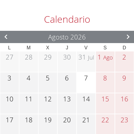
Calendario
Agosto 2026
L
M
X
J
V
S
D
27
28
29
30
31
1
2
Jul
Ago
3
4
5
6
7
8
9
10
11
12
13
14
15
16
17
18
19
20
21
22
23