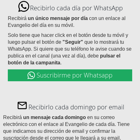
Recibirlo cada día por WhatsApp
Recibirá
un único mensaje por día
con un enlace al
Evangelio del día en su móvil.
Solo tiene que hacer click en el botón desde tu móvil y
luego pulsar el botón de
"Seguir"
que lo mostrará tu
WhatsApp. Si quiere que su teléfono le avise cuando se
publica en el canal (una vez al día), debe
pulsar el
botón de la campanita
.
Suscribirme por Whatsapp
Recibirlo cada domingo por email
Recibirá
un mensaje cada domingo
en su correo
electrónico con el enlace al Evangelio de cada día. Tiene
que indicarnos su dirección de email y confirmar la
suscripción desde el correo que le llegará a su email.