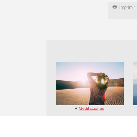
Imprimir
+
Meditaciones