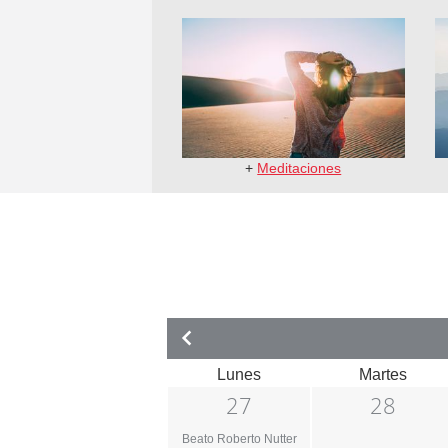
+
Meditaciones
Lunes
Martes
27
28
Beato Roberto Nutter