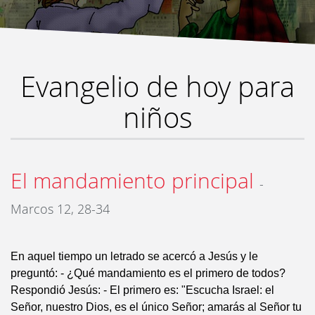
Evangelio de hoy para
niños
El mandamiento principal
-
Marcos 12, 28-34
En aquel tiempo un letrado se acercó a Jesús y le
preguntó: - ¿Qué mandamiento es el primero de todos?
Respondió Jesús: - El primero es: "Escucha Israel: el
Señor, nuestro Dios, es el único Señor; amarás al Señor tu