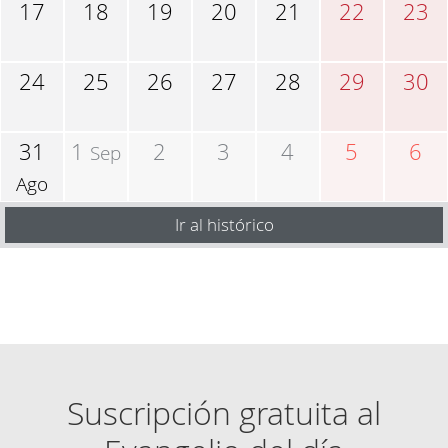
17
18
19
20
21
22
23
24
25
26
27
28
29
30
31
1
2
3
4
5
6
Sep
Ago
Ir al histórico
Suscripción gratuita al