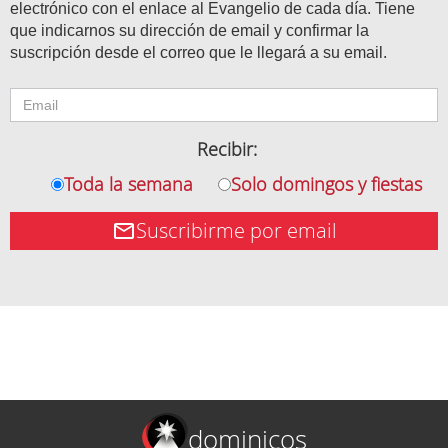
electrónico con el enlace al Evangelio de cada día. Tiene
que indicarnos su dirección de email y confirmar la
suscripción desde el correo que le llegará a su email.
Recibir:
Toda la semana
Solo domingos y fiestas
Suscribirme por email
dominicos