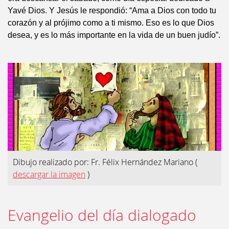
Yavé Dios. Y Jesús le respondió: “Ama a Dios con todo tu
corazón y al prójimo como a ti mismo. Eso es lo que Dios
desea, y es lo más importante en la vida de un buen judío”.
Dibujo realizado por: Fr. Félix Hernández Mariano
(
descargar la imagen
)
Evangelio del día dialogado