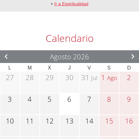
+
Ir a Espiritualidad
Calendario
Agosto 2026
L
M
X
J
V
S
D
27
28
29
30
31
1
2
Jul
Ago
3
4
5
6
7
8
9
10
11
12
13
14
15
16