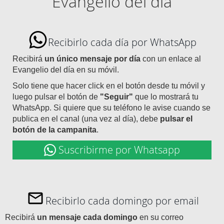
Evangelio del día
Recibirlo cada día por WhatsApp
Recibirá
un único mensaje por día
con un enlace al
Evangelio del día en su móvil.
Solo tiene que hacer click en el botón desde tu móvil y
luego pulsar el botón de
"Seguir"
que lo mostrará tu
WhatsApp. Si quiere que su teléfono le avise cuando se
publica en el canal (una vez al día), debe
pulsar el
botón de la campanita
.
Suscribirme por Whatsapp
Recibirlo cada domingo por email
Recibirá
un mensaje cada domingo
en su correo