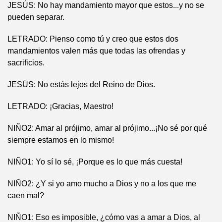
JESÚS: No hay mandamiento mayor que estos...y no se
pueden separar.
LETRADO: Pienso como tú y creo que estos dos
mandamientos valen más que todas las ofrendas y
sacrificios.
JESÚS: No estás lejos del Reino de Dios.
LETRADO: ¡Gracias, Maestro!
NIÑO2: Amar al prójimo, amar al prójimo...¡No sé por qué
siempre estamos en lo mismo!
NIÑO1: Yo sí lo sé, ¡Porque es lo que más cuesta!
NIÑO2: ¿Y si yo amo mucho a Dios y no a los que me
caen mal?
NIÑO1: Eso es imposible, ¿cómo vas a amar a Dios, al