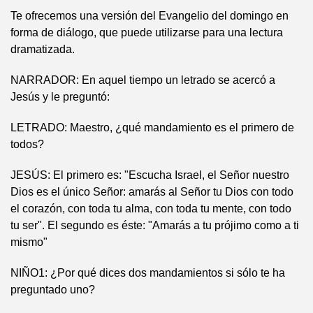
Te ofrecemos una versión del Evangelio del domingo en
forma de diálogo, que puede utilizarse para una lectura
dramatizada.
NARRADOR: En aquel tiempo un letrado se acercó a
Jesús y le preguntó:
LETRADO: Maestro, ¿qué mandamiento es el primero de
todos?
JESÚS: El primero es: "Escucha Israel, el Señor nuestro
Dios es el único Señor: amarás al Señor tu Dios con todo
el corazón, con toda tu alma, con toda tu mente, con todo
tu ser". El segundo es éste: "Amarás a tu prójimo como a ti
mismo"
NIÑO1: ¿Por qué dices dos mandamientos si sólo te ha
preguntado uno?