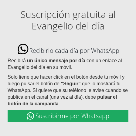
Suscripción gratuita al
Evangelio del día
Recibirlo cada día por WhatsApp
Recibirá
un único mensaje por día
con un enlace al
Evangelio del día en su móvil.
Solo tiene que hacer click en el botón desde tu móvil y
luego pulsar el botón de
"Seguir"
que lo mostrará tu
WhatsApp. Si quiere que su teléfono le avise cuando se
publica en el canal (una vez al día), debe
pulsar el
botón de la campanita
.
Suscribirme por Whatsapp