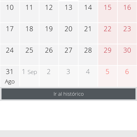
10
11
12
13
14
15
16
17
18
19
20
21
22
23
24
25
26
27
28
29
30
31
1
2
3
4
5
6
Sep
Ago
Ir al histórico