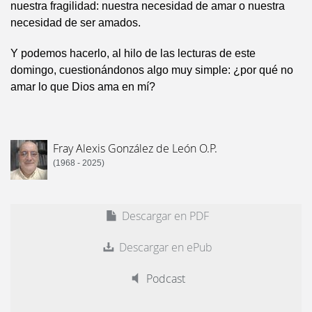
nuestra fragilidad: nuestra necesidad de amar o nuestra
necesidad de ser amados.
Y podemos hacerlo, al hilo de las lecturas de este
domingo, cuestionándonos algo muy simple: ¿por qué no
amar lo que Dios ama en mí?
Fray Alexis González de León O.P.
(1968 - 2025)
Descargar en PDF
Descargar en ePub
Podcast