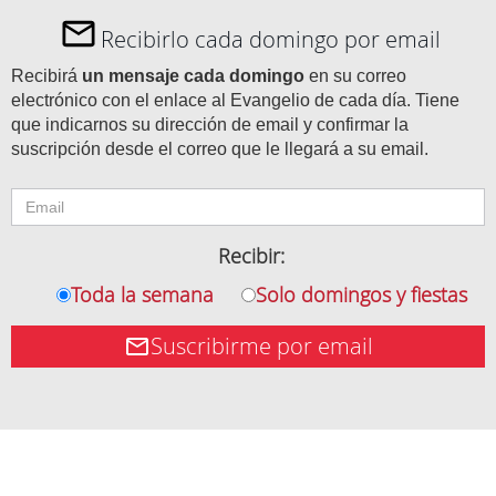
Recibirlo cada domingo por email
Recibirá
un mensaje cada domingo
en su correo
electrónico con el enlace al Evangelio de cada día. Tiene
que indicarnos su dirección de email y confirmar la
suscripción desde el correo que le llegará a su email.
Recibir:
Toda la semana
Solo domingos y fiestas
Suscribirme por email