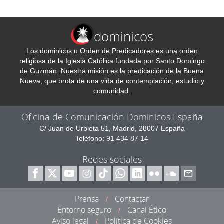
dominicos
Los dominicos u Orden de Predicadores es una orden
religiosa de la Iglesia Católica fundada por Santo Domingo
de Guzmán. Nuestra misión es la predicación de la Buena
Nueva, que brota de una vida de contemplación, estudio y
comunidad.
Oficina de Comunicación Dominicos España
C/ Juan de Urbieta 51, Madrid, 28007 España
Teléfono: 91 434 87 14
Redes sociales
Prensa
Contactar
/
Entorno seguro
Canal Ético
/
Aviso legal
Política de Cookies
/