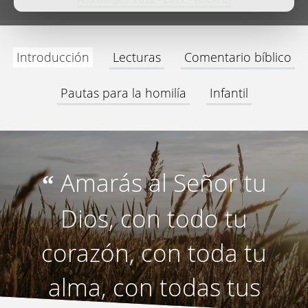
Introducción
Lecturas
Comentario bíblico
Pautas para la homilía
Infantil
Amarás al Señor tu
“
Dios, con todo tu
corazón, con toda tu
alma, con todas tus