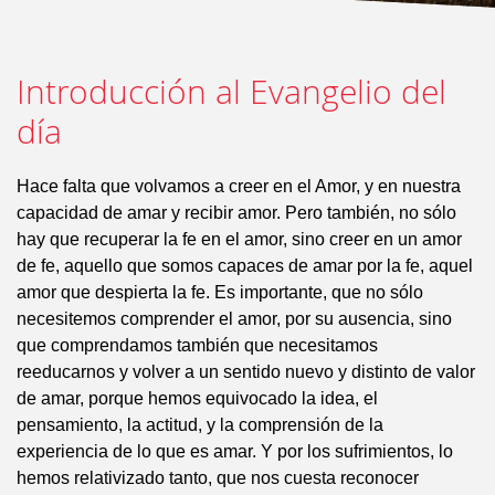
fuerzas
”
Introducción al Evangelio del
día
Hace falta que volvamos a creer en el Amor, y en nuestra
capacidad de amar y recibir amor. Pero también, no sólo
hay que recuperar la fe en el amor, sino creer en un amor
de fe, aquello que somos capaces de amar por la fe, aquel
amor que despierta la fe. Es importante, que no sólo
necesitemos comprender el amor, por su ausencia, sino
que comprendamos también que necesitamos
reeducarnos y volver a un sentido nuevo y distinto de valor
de amar, porque hemos equivocado la idea, el
pensamiento, la actitud, y la comprensión de la
experiencia de lo que es amar. Y por los sufrimientos, lo
hemos relativizado tanto, que nos cuesta reconocer