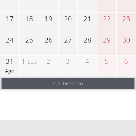
17
18
19
20
21
22
23
24
25
26
27
28
29
30
31
1
2
3
4
5
6
Sep
Ago
Ir al histórico