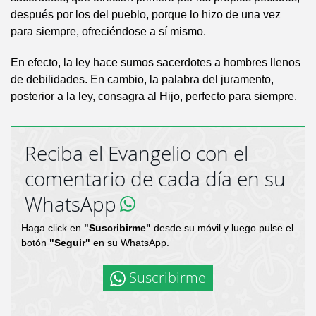
después por los del pueblo, porque lo hizo de una vez
para siempre, ofreciéndose a sí mismo.
En efecto, la ley hace sumos sacerdotes a hombres llenos
de debilidades. En cambio, la palabra del juramento,
posterior a la ley, consagra al Hijo, perfecto para siempre.
Reciba el Evangelio con el
comentario de cada día en su
WhatsApp
Haga click en
"Suscribirme"
desde su móvil y luego pulse el
botón
"Seguir"
en su WhatsApp.
Suscribirme