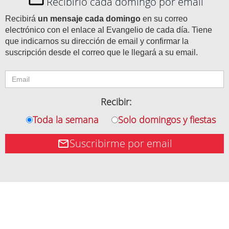
Recibirlo cada domingo por email
Recibirá
un mensaje cada domingo
en su correo
electrónico con el enlace al Evangelio de cada día. Tiene
que indicarnos su dirección de email y confirmar la
suscripción desde el correo que le llegará a su email.
Recibir:
Toda la semana
Solo domingos y fiestas
Suscribirme por email