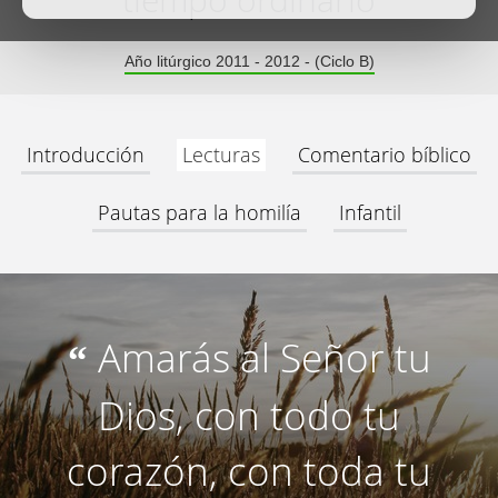
tiempo ordinario
Año litúrgico 2011 - 2012 - (Ciclo B)
Introducción
Lecturas
Comentario bíblico
Pautas para la homilía
Infantil
Amarás al Señor tu
“
Dios, con todo tu
corazón, con toda tu