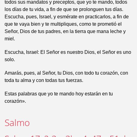
todos sus mandatos y preceptos, que yo te mando, todos
los días de tu vida, a fin de que se prolonguen tus días.
Escucha, pues, Israel, y esmérate en practicarlos, a fin de
que te vaya bien y te multipliques, como te prometió el
Señor, Dios de tus padres, en la tierra que mana leche y
miel.
Escucha, Israel: El Señor es nuestro Dios, el Señor es uno
solo.
Amarás, pues, al Señor, tu Dios, con todo tu corazón, con
toda tu alma y con todas tus fuerzas.
Estas palabras que yo te mando hoy estarán en tu
corazón».
Salmo