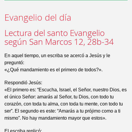
Evangelio del día
Lectura del santo Evangelio
según San Marcos 12, 28b-34
En aquel tiempo, un escriba se acercó a Jesús y le
preguntó:
«¿Qué mandamiento es el primero de todos?».
Respondió Jesús:
«El primero es: “Escucha, Israel, el Señor, nuestro Dios, es
el único Señor: amarás al Señor, tu Dios, con todo tu
corazón, con toda tu alma, con toda tu mente, con todo tu
ser”. El segundo es este: “Amarás a tu prójimo como a ti
mismo”. No hay mandamiento mayor que estos».
El escriba replicó: