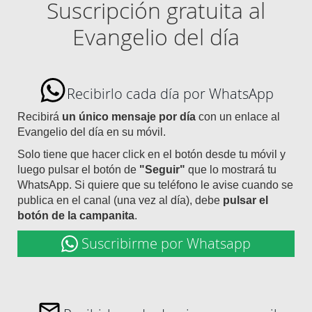
Suscripción gratuita al
Evangelio del día
Recibirlo cada día por WhatsApp
Recibirá
un único mensaje por día
con un enlace al
Evangelio del día en su móvil.
Solo tiene que hacer click en el botón desde tu móvil y
luego pulsar el botón de
"Seguir"
que lo mostrará tu
WhatsApp. Si quiere que su teléfono le avise cuando se
publica en el canal (una vez al día), debe
pulsar el
botón de la campanita
.
Suscribirme por Whatsapp