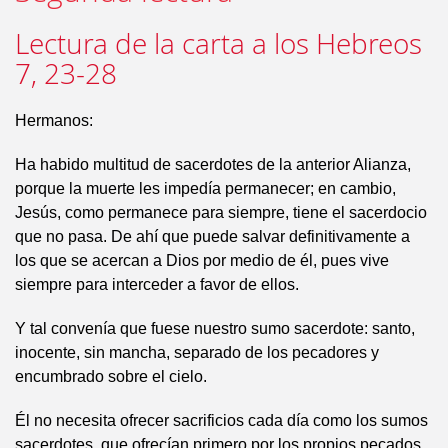
Lectura de la carta a los Hebreos
7, 23-28
Hermanos:
Ha habido multitud de sacerdotes de la anterior Alianza,
porque la muerte les impedía permanecer; en cambio,
Jesús, como permanece para siempre, tiene el sacerdocio
que no pasa. De ahí que puede salvar definitivamente a
los que se acercan a Dios por medio de él, pues vive
siempre para interceder a favor de ellos.
Y tal convenía que fuese nuestro sumo sacerdote: santo,
inocente, sin mancha, separado de los pecadores y
encumbrado sobre el cielo.
Él no necesita ofrecer sacrificios cada día como los sumos
sacerdotes, que ofrecían primero por los propios pecados,