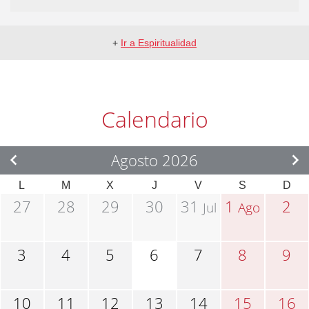
+
Ir a Espiritualidad
Calendario
Agosto 2026
L
M
X
J
V
S
D
27
28
29
30
31
1
2
Jul
Ago
3
4
5
6
7
8
9
10
11
12
13
14
15
16