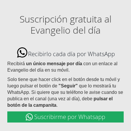
Suscripción gratuita al
Evangelio del día
Recibirlo cada día por WhatsApp
Recibirá
un único mensaje por día
con un enlace al
Evangelio del día en su móvil.
Solo tiene que hacer click en el botón desde tu móvil y
luego pulsar el botón de
"Seguir"
que lo mostrará tu
WhatsApp. Si quiere que su teléfono le avise cuando se
publica en el canal (una vez al día), debe
pulsar el
botón de la campanita
.
Suscribirme por Whatsapp