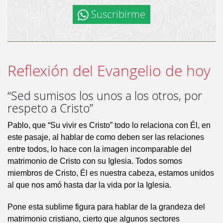
Suscribirme
Reflexión del Evangelio de hoy
“Sed sumisos los unos a los otros, por
respeto a Cristo”
Pablo, que “Su vivir es Cristo” todo lo relaciona con Él, en
este pasaje, al hablar de como deben ser las relaciones
entre todos, lo hace con la imagen incomparable del
matrimonio de Cristo con su Iglesia. Todos somos
miembros de Cristo, Él es nuestra cabeza, estamos unidos
al que nos amó hasta dar la vida por la Iglesia.
Pone esta sublime figura para hablar de la grandeza del
matrimonio cristiano, cierto que algunos sectores