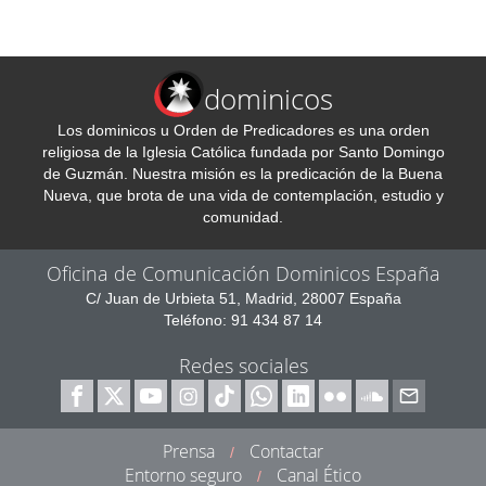
dominicos
Los dominicos u Orden de Predicadores es una orden
religiosa de la Iglesia Católica fundada por Santo Domingo
de Guzmán. Nuestra misión es la predicación de la Buena
Nueva, que brota de una vida de contemplación, estudio y
comunidad.
Oficina de Comunicación Dominicos España
C/ Juan de Urbieta 51, Madrid, 28007 España
Teléfono: 91 434 87 14
Redes sociales
Prensa
Contactar
/
Entorno seguro
Canal Ético
/