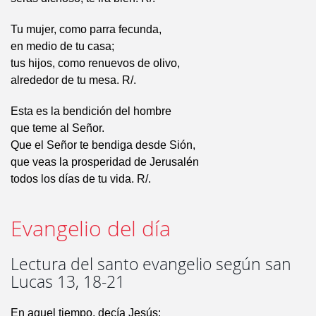
Tu mujer, como parra fecunda,
en medio de tu casa;
tus hijos, como renuevos de olivo,
alrededor de tu mesa. R/.
Esta es la bendición del hombre
que teme al Señor.
Que el Señor te bendiga desde Sión,
que veas la prosperidad de Jerusalén
todos los días de tu vida. R/.
Evangelio del día
Lectura del santo evangelio según san
Lucas 13, 18-21
En aquel tiempo, decía Jesús: