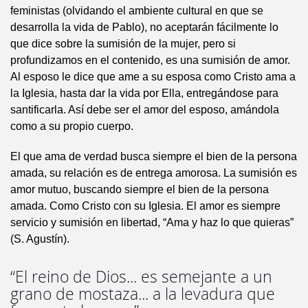
feministas (olvidando el ambiente cultural en que se
desarrolla la vida de Pablo), no aceptarán fácilmente lo
que dice sobre la sumisión de la mujer, pero si
profundizamos en el contenido, es una sumisión de amor.
Al esposo le dice que ame a su esposa como Cristo ama a
la Iglesia, hasta dar la vida por Ella, entregándose para
santificarla. Así debe ser el amor del esposo, amándola
como a su propio cuerpo.
El que ama de verdad busca siempre el bien de la persona
amada, su relación es de entrega amorosa. La sumisión es
amor mutuo, buscando siempre el bien de la persona
amada. Como Cristo con su Iglesia. El amor es siempre
servicio y sumisión en libertad, “Ama y haz lo que quieras”
(S. Agustín).
“El reino de Dios... es semejante a un
grano de mostaza... a la levadura que