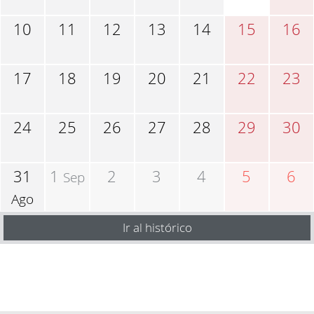
10
11
12
13
14
15
16
17
18
19
20
21
22
23
24
25
26
27
28
29
30
31
1
2
3
4
5
6
Sep
Ago
Ir al histórico