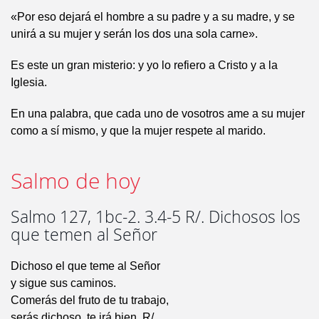
«Por eso dejará el hombre a su padre y a su madre, y se
unirá a su mujer y serán los dos una sola carne».
Es este un gran misterio: y yo lo refiero a Cristo y a la
Iglesia.
En una palabra, que cada uno de vosotros ame a su mujer
como a sí mismo, y que la mujer respete al marido.
Salmo de hoy
Salmo 127, 1bc-2. 3.4-5 R/. Dichosos los
que temen al Señor
Dichoso el que teme al Señor
y sigue sus caminos.
Comerás del fruto de tu trabajo,
serás dichoso, te irá bien. R/.