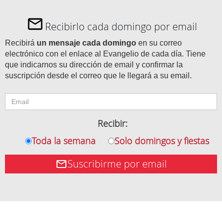
Recibirlo cada domingo por email
Recibirá
un mensaje cada domingo
en su correo
electrónico con el enlace al Evangelio de cada día. Tiene
que indicarnos su dirección de email y confirmar la
suscripción desde el correo que le llegará a su email.
Recibir:
Toda la semana
Solo domingos y fiestas
Suscribirme por email