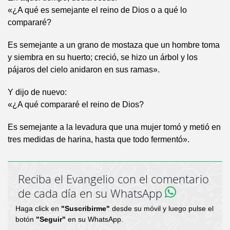
«¿A qué es semejante el reino de Dios o a qué lo
compararé?
Es semejante a un grano de mostaza que un hombre toma
y siembra en su huerto; creció, se hizo un árbol y los
pájaros del cielo anidaron en sus ramas».
Y dijo de nuevo:
«¿A qué compararé el reino de Dios?
Es semejante a la levadura que una mujer tomó y metió en
tres medidas de harina, hasta que todo fermentó».
Reciba el Evangelio con el comentario
de cada día en su WhatsApp
Haga click en
"Suscribirme"
desde su móvil y luego pulse el
botón
"Seguir"
en su WhatsApp.