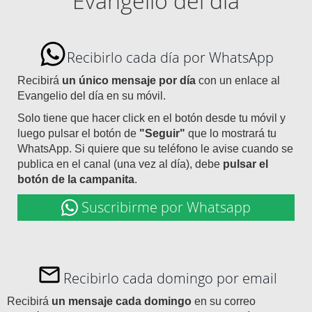
Evangelio del día
Recibirlo cada día por WhatsApp
Recibirá
un único mensaje por día
con un enlace al
Evangelio del día en su móvil.
Solo tiene que hacer click en el botón desde tu móvil y
luego pulsar el botón de
"Seguir"
que lo mostrará tu
WhatsApp. Si quiere que su teléfono le avise cuando se
publica en el canal (una vez al día), debe
pulsar el
botón de la campanita
.
Suscribirme por Whatsapp
Recibirlo cada domingo por email
Recibirá
un mensaje cada domingo
en su correo