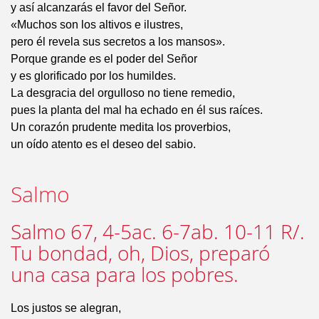
y así alcanzarás el favor del Señor.
«Muchos son los altivos e ilustres,
pero él revela sus secretos a los mansos».
Porque grande es el poder del Señor
y es glorificado por los humildes.
La desgracia del orgulloso no tiene remedio,
pues la planta del mal ha echado en él sus raíces.
Un corazón prudente medita los proverbios,
un oído atento es el deseo del sabio.
Salmo
Salmo 67, 4-5ac. 6-7ab. 10-11 R/.
Tu bondad, oh, Dios, preparó
una casa para los pobres.
Los justos se alegran,