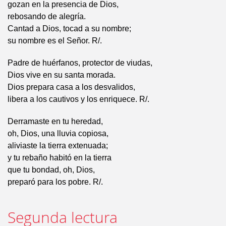
gozan en la presencia de Dios,
rebosando de alegría.
Cantad a Dios, tocad a su nombre;
su nombre es el Señor. R/.
Padre de huérfanos, protector de viudas,
Dios vive en su santa morada.
Dios prepara casa a los desvalidos,
libera a los cautivos y los enriquece. R/.
Derramaste en tu heredad,
oh, Dios, una lluvia copiosa,
aliviaste la tierra extenuada;
y tu rebaño habitó en la tierra
que tu bondad, oh, Dios,
preparó para los pobre. R/.
Segunda lectura