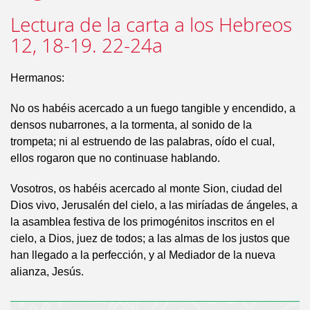
Lectura de la carta a los Hebreos
12, 18-19. 22-24a
Hermanos:
No os habéis acercado a un fuego tangible y encendido, a
densos nubarrones, a la tormenta, al sonido de la
trompeta; ni al estruendo de las palabras, oído el cual,
ellos rogaron que no continuase hablando.
Vosotros, os habéis acercado al monte Sion, ciudad del
Dios vivo, Jerusalén del cielo, a las miríadas de ángeles, a
la asamblea festiva de los primogénitos inscritos en el
cielo, a Dios, juez de todos; a las almas de los justos que
han llegado a la perfección, y al Mediador de la nueva
alianza, Jesús.