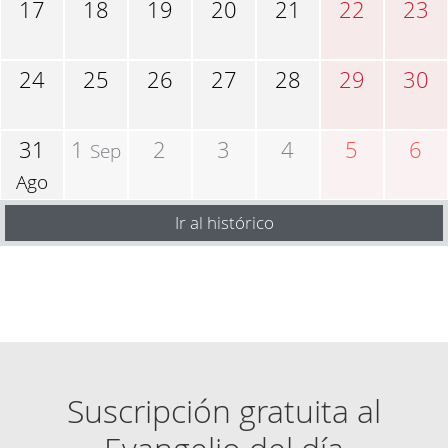
17
18
19
20
21
22
23
24
25
26
27
28
29
30
31
1
2
3
4
5
6
Sep
Ago
Ir al histórico
Suscripción gratuita al