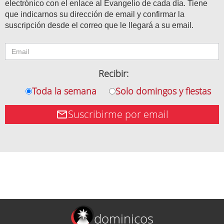
electrónico con el enlace al Evangelio de cada día. Tiene
que indicarnos su dirección de email y confirmar la
suscripción desde el correo que le llegará a su email.
Recibir:
Toda la semana
Solo domingos y fiestas
Suscribirme por email
dominicos