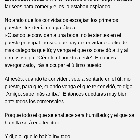
fariseos para comer y ellos lo estaban espiando.
Notando que los convidados escogían los primeros
puestos, les decía una parábola:
«Cuando te conviden a una boda, no te sientes en el
puesto principal, no sea que hayan convidado a otro de
más categoría que tú; y venga el que os convidó a ti y al
otro, y te diga: “Cédele el puesto a este”. Entonces,
avergonzado, irás a ocupar el último puesto.
Al revés, cuando te conviden, vete a sentarte en el último
puesto, para que, cuando venga el que te convidó, te diga:
“Amigo, sube más arriba”. Entonces quedarás muy bien
ante todos los comensales.
Porque todo el que se enaltece será humillado; y el que se
humilla será enaltecido».
Y dijo al que lo había invitado: