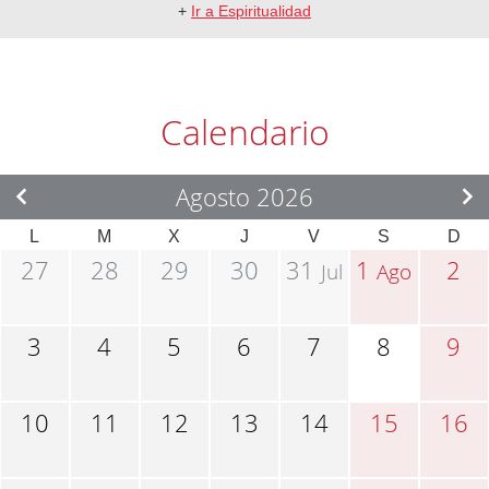
+
Ir a Espiritualidad
Calendario
Agosto 2026
L
M
X
J
V
S
D
27
28
29
30
31
1
2
Jul
Ago
3
4
5
6
7
8
9
10
11
12
13
14
15
16