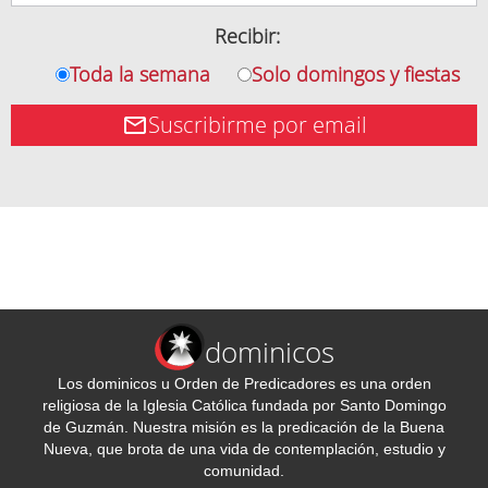
Recibir:
Toda la semana
Solo domingos y fiestas
Suscribirme por email
dominicos
Los dominicos u Orden de Predicadores es una orden
religiosa de la Iglesia Católica fundada por Santo Domingo
de Guzmán. Nuestra misión es la predicación de la Buena
Nueva, que brota de una vida de contemplación, estudio y
comunidad.