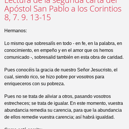
Apóstol San Pablo a los Corintios
8, 7. 9. 13-15
Hermanos:
Lo mismo que sobresalís en todo - en fe, en la palabra, en
conocimiento, en empeño y en el amor que os hemos
comunicado -, sobresalid también en esta obra de caridad.
Pues conocéis la gracia de nuestro Señor Jesucristo, el
cual, siendo rico, se hizo pobre por vosotros para
enriqueceros con su pobreza.
Pues no se trata de aliviar a otros, pasando vosotros
estrecheces; se trata de igualar. En este momento, vuestra
abundancia remedia su carencia, para que la abundancia
de ellos remedie vuestra carencia; así habrá igualdad.