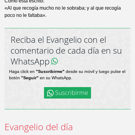
Como está escrito:
«Al que recogía mucho no le sobraba; y al que recogía
poco no le faltaba».
Reciba el Evangelio con el
comentario de cada día en su
WhatsApp
Haga click en
"Suscribirme"
desde su móvil y luego pulse el
botón
"Seguir"
en su WhatsApp.
Suscribirme
Evangelio del día