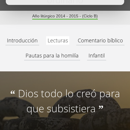
ordinario
Año litúrgico 2014 - 2015 - (Ciclo B)
Introducción
Lecturas
Comentario bíblico
Pautas para la homilía
Infantil
Dios todo lo creó para
“
que subsistiera
”