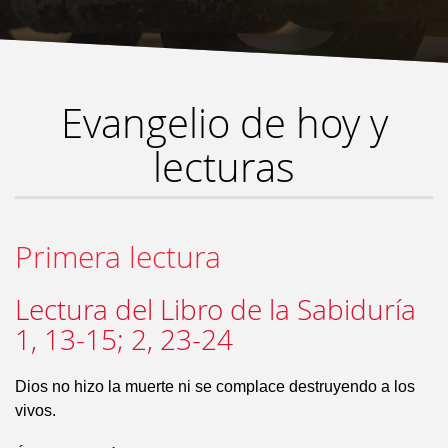
Evangelio de hoy y
lecturas
Primera lectura
Lectura del Libro de la Sabiduría
1, 13-15; 2, 23-24
Dios no hizo la muerte ni se complace destruyendo a los
vivos.