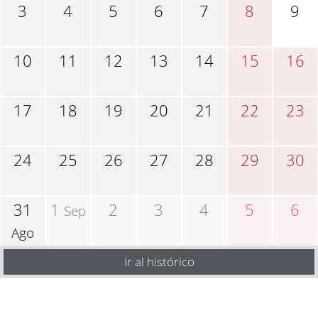
3
4
5
6
7
8
9
10
11
12
13
14
15
16
17
18
19
20
21
22
23
24
25
26
27
28
29
30
31
1
2
3
4
5
6
Sep
Ago
Ir al histórico