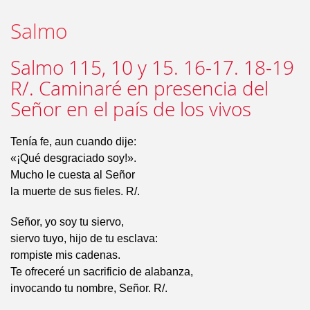
Salmo
Salmo 115, 10 y 15. 16-17. 18-19
R/. Caminaré en presencia del
Señor en el país de los vivos
Tenía fe, aun cuando dije:
«¡Qué desgraciado soy!».
Mucho le cuesta al Señor
la muerte de sus fieles. R/.
Señor, yo soy tu siervo,
siervo tuyo, hijo de tu esclava:
rompiste mis cadenas.
Te ofreceré un sacrificio de alabanza,
invocando tu nombre, Señor. R/.