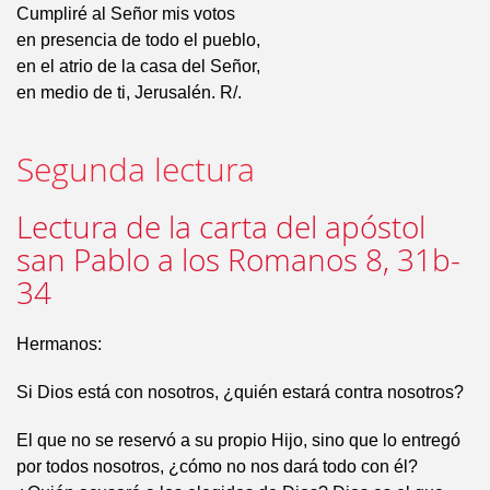
Cumpliré al Señor mis votos
en presencia de todo el pueblo,
en el atrio de la casa del Señor,
en medio de ti, Jerusalén. R/.
Segunda lectura
Lectura de la carta del apóstol
san Pablo a los Romanos 8, 31b-
34
Hermanos:
Si Dios está con nosotros, ¿quién estará contra nosotros?
El que no se reservó a su propio Hijo, sino que lo entregó
por todos nosotros, ¿cómo no nos dará todo con él?