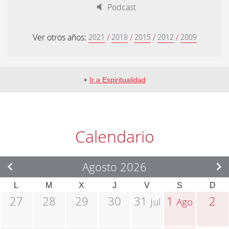
Podcast
Ver otros años:
/
/
/
/
2021
2018
2015
2012
2009
+
Ir a Espiritualidad
Calendario
Agosto 2026
L
M
X
J
V
S
D
27
28
29
30
31
1
2
Jul
Ago