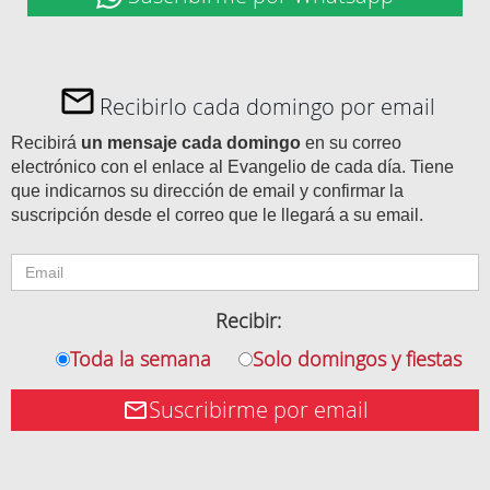
Recibirlo cada domingo por email
Recibirá
un mensaje cada domingo
en su correo
electrónico con el enlace al Evangelio de cada día. Tiene
que indicarnos su dirección de email y confirmar la
suscripción desde el correo que le llegará a su email.
Recibir:
Toda la semana
Solo domingos y fiestas
Suscribirme por email