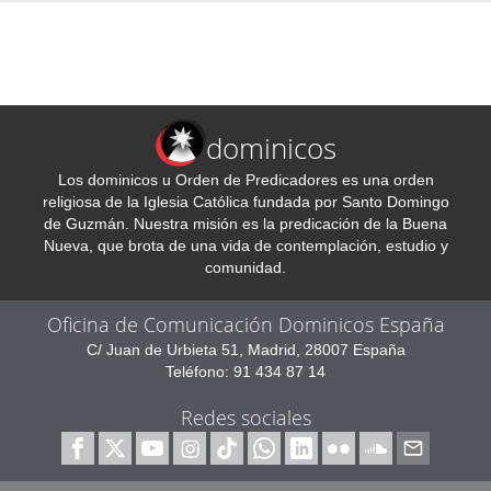
dominicos
Los dominicos u Orden de Predicadores es una orden
religiosa de la Iglesia Católica fundada por Santo Domingo
de Guzmán. Nuestra misión es la predicación de la Buena
Nueva, que brota de una vida de contemplación, estudio y
comunidad.
Oficina de Comunicación Dominicos España
C/ Juan de Urbieta 51, Madrid, 28007 España
Teléfono: 91 434 87 14
Redes sociales