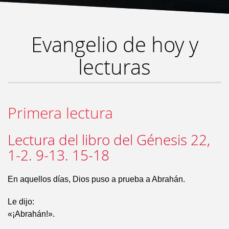
Evangelio de hoy y
lecturas
Primera lectura
Lectura del libro del Génesis 22,
1-2. 9-13. 15-18
En aquellos días, Dios puso a prueba a Abrahán.
Le dijo:
«¡Abrahán!».