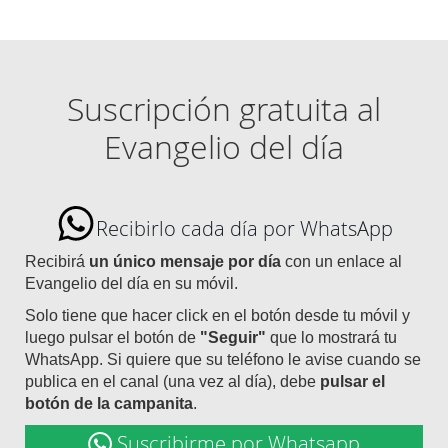
Suscripción gratuita al
Evangelio del día
Recibirlo cada día por WhatsApp
Recibirá
un único mensaje por día
con un enlace al
Evangelio del día en su móvil.
Solo tiene que hacer click en el botón desde tu móvil y
luego pulsar el botón de
"Seguir"
que lo mostrará tu
WhatsApp. Si quiere que su teléfono le avise cuando se
publica en el canal (una vez al día), debe
pulsar el
botón de la campanita
.
Suscribirme por Whatsapp