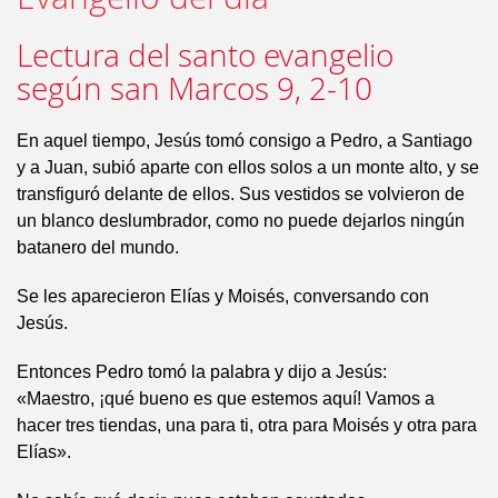
Lectura del santo evangelio
según san Marcos 9, 2-10
En aquel tiempo, Jesús tomó consigo a Pedro, a Santiago
y a Juan, subió aparte con ellos solos a un monte alto, y se
transfiguró delante de ellos. Sus vestidos se volvieron de
un blanco deslumbrador, como no puede dejarlos ningún
batanero del mundo.
Se les aparecieron Elías y Moisés, conversando con
Jesús.
Entonces Pedro tomó la palabra y dijo a Jesús:
«Maestro, ¡qué bueno es que estemos aquí! Vamos a
hacer tres tiendas, una para ti, otra para Moisés y otra para
Elías».