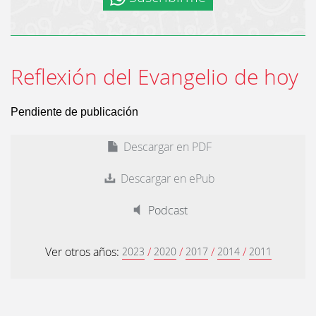
Reflexión del Evangelio de hoy
Pendiente de publicación
Descargar en PDF
Descargar en ePub
Podcast
Ver otros años:
/
/
/
/
2023
2020
2017
2014
2011