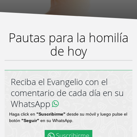
Pautas para la homilía
de hoy
Reciba el Evangelio con el
comentario de cada día en su
WhatsApp
Haga click en
"Suscribirme"
desde su móvil y luego pulse el
botón
"Seguir"
en su WhatsApp.
Suscribirme