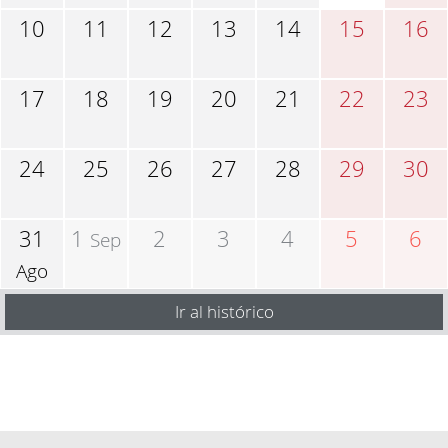
10
11
12
13
14
15
16
17
18
19
20
21
22
23
24
25
26
27
28
29
30
31
1
2
3
4
5
6
Sep
Ago
Ir al histórico