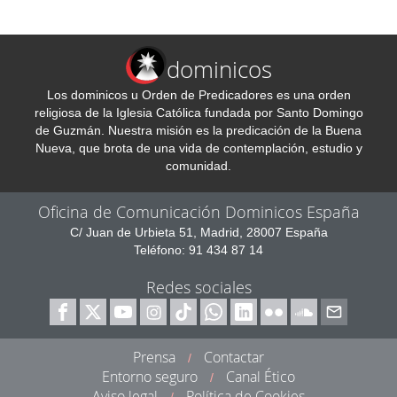
dominicos
Los dominicos u Orden de Predicadores es una orden
religiosa de la Iglesia Católica fundada por Santo Domingo
de Guzmán. Nuestra misión es la predicación de la Buena
Nueva, que brota de una vida de contemplación, estudio y
comunidad.
Oficina de Comunicación Dominicos España
C/ Juan de Urbieta 51, Madrid, 28007 España
Teléfono: 91 434 87 14
Redes sociales
Prensa
Contactar
/
Entorno seguro
Canal Ético
/
Aviso legal
Política de Cookies