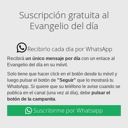
Suscripción gratuita al
Evangelio del día
Recibirlo cada día por WhatsApp
Recibirá
un único mensaje por día
con un enlace al
Evangelio del día en su móvil.
Solo tiene que hacer click en el botón desde tu móvil y
luego pulsar el botón de
"Seguir"
que lo mostrará tu
WhatsApp. Si quiere que su teléfono le avise cuando se
publica en el canal (una vez al día), debe
pulsar el
botón de la campanita
.
Suscribirme por Whatsapp