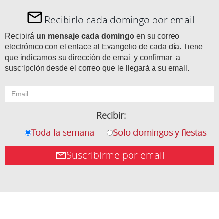
Recibirlo cada domingo por email
Recibirá
un mensaje cada domingo
en su correo
electrónico con el enlace al Evangelio de cada día. Tiene
que indicarnos su dirección de email y confirmar la
suscripción desde el correo que le llegará a su email.
Recibir:
Toda la semana
Solo domingos y fiestas
Suscribirme por email