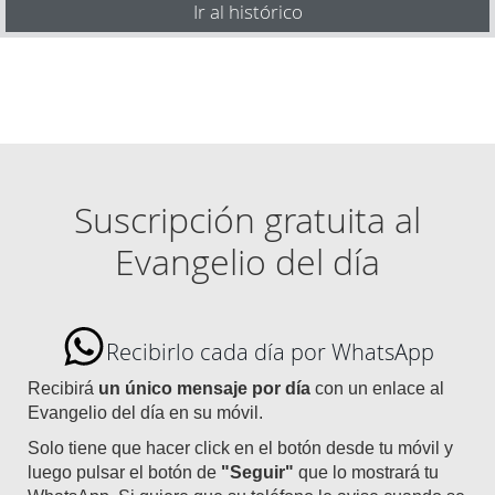
Ir al histórico
Suscripción gratuita al
Evangelio del día
Recibirlo cada día por WhatsApp
Recibirá
un único mensaje por día
con un enlace al
Evangelio del día en su móvil.
Solo tiene que hacer click en el botón desde tu móvil y
luego pulsar el botón de
"Seguir"
que lo mostrará tu