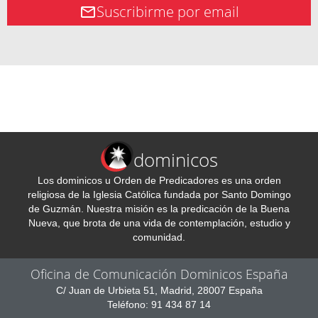
Suscribirme por email
dominicos
Los dominicos u Orden de Predicadores es una orden
religiosa de la Iglesia Católica fundada por Santo Domingo
de Guzmán. Nuestra misión es la predicación de la Buena
Nueva, que brota de una vida de contemplación, estudio y
comunidad.
Oficina de Comunicación Dominicos España
C/ Juan de Urbieta 51, Madrid, 28007 España
Teléfono: 91 434 87 14