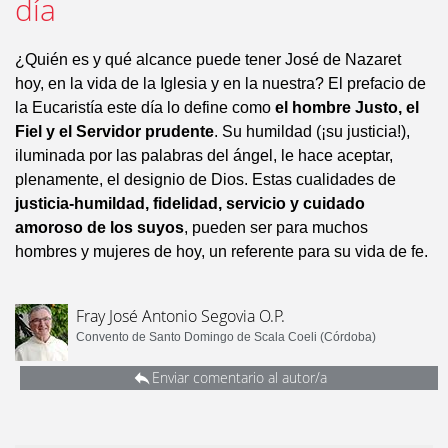
día
¿Quién es y qué alcance puede tener José de Nazaret
hoy, en la vida de la Iglesia y en la nuestra? El prefacio de
la Eucaristía este día lo define como
el hombre Justo, el
Fiel y el Servidor prudente
. Su humildad (¡su justicia!),
iluminada por las palabras del ángel, le hace aceptar,
plenamente, el designio de Dios. Estas cualidades de
justicia-humildad, fidelidad, servicio y cuidado
amoroso de los suyos
, pueden ser para muchos
hombres y mujeres de hoy, un referente para su vida de fe.
Fray José Antonio Segovia O.P.
Convento de Santo Domingo de Scala Coeli (Córdoba)
Enviar comentario al autor/a