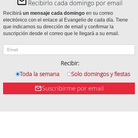
Recibirlo cada domingo por email
Recibirá
un mensaje cada domingo
en su correo
electrónico con el enlace al Evangelio de cada día. Tiene
que indicarnos su dirección de email y confirmar la
suscripción desde el correo que le llegará a su email.
Recibir:
Toda la semana
Solo domingos y fiestas
Suscribirme por email