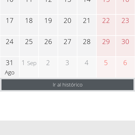
17
18
19
20
21
22
23
24
25
26
27
28
29
30
31
1
2
3
4
5
6
Sep
Ago
Ir al histórico