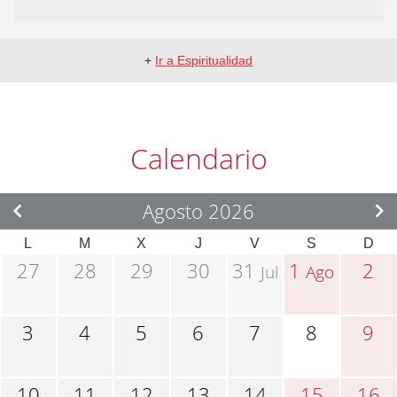
+
Ir a Espiritualidad
Calendario
Agosto 2026
L
M
X
J
V
S
D
27
28
29
30
31
1
2
Jul
Ago
3
4
5
6
7
8
9
10
11
12
13
14
15
16