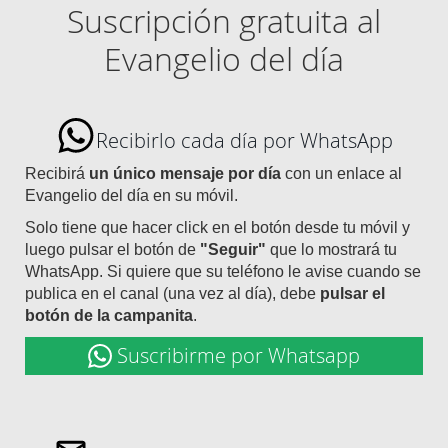
Suscripción gratuita al
Evangelio del día
Recibirlo cada día por WhatsApp
Recibirá
un único mensaje por día
con un enlace al
Evangelio del día en su móvil.
Solo tiene que hacer click en el botón desde tu móvil y
luego pulsar el botón de
"Seguir"
que lo mostrará tu
WhatsApp. Si quiere que su teléfono le avise cuando se
publica en el canal (una vez al día), debe
pulsar el
botón de la campanita
.
Suscribirme por Whatsapp