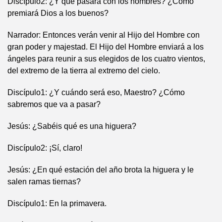
Discípulo2: ¿Y qué pasará con los hombres? ¿Cómo
premiará Dios a los buenos?
Narrador: Entonces verán venir al Hijo del Hombre con
gran poder y majestad. El Hijo del Hombre enviará a los
ángeles para reunir a sus elegidos de los cuatro vientos,
del extremo de la tierra al extremo del cielo.
Discípulo1: ¿Y cuándo será eso, Maestro? ¿Cómo
sabremos que va a pasar?
Jesús: ¿Sabéis qué es una higuera?
Discípulo2: ¡Sí, claro!
Jesús: ¿En qué estación del año brota la higuera y le
salen ramas tiernas?
Discípulo1: En la primavera.