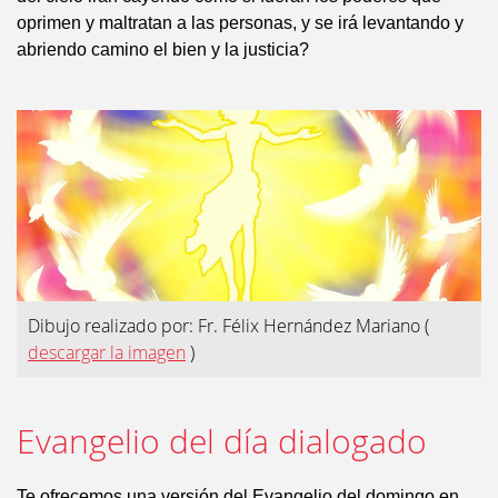
oprimen y maltratan a las personas, y se irá levantando y
abriendo camino el bien y la justicia?
Dibujo realizado por: Fr. Félix Hernández Mariano
(
descargar la imagen
)
Evangelio del día dialogado
Te ofrecemos una versión del Evangelio del domingo en