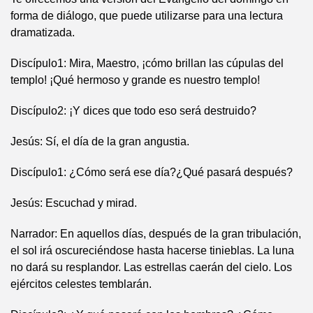
forma de diálogo, que puede utilizarse para una lectura
dramatizada.
Discípulo1: Mira, Maestro, ¡cómo brillan las cúpulas del
templo! ¡Qué hermoso y grande es nuestro templo!
Discípulo2: ¡Y dices que todo eso será destruido?
Jesús: Sí, el día de la gran angustia.
Discípulo1: ¿Cómo será ese día?¿Qué pasará después?
Jesús: Escuchad y mirad.
Narrador: En aquellos días, después de la gran tribulación,
el sol irá oscureciéndose hasta hacerse tinieblas. La luna
no dará su resplandor. Las estrellas caerán del cielo. Los
ejércitos celestes temblarán.