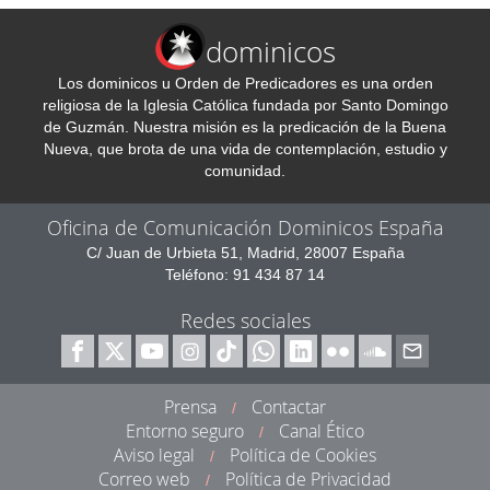
dominicos
Los dominicos u Orden de Predicadores es una orden
religiosa de la Iglesia Católica fundada por Santo Domingo
de Guzmán. Nuestra misión es la predicación de la Buena
Nueva, que brota de una vida de contemplación, estudio y
comunidad.
Oficina de Comunicación Dominicos España
C/ Juan de Urbieta 51, Madrid, 28007 España
Teléfono: 91 434 87 14
Redes sociales
Prensa
Contactar
/
Entorno seguro
Canal Ético
/
Aviso legal
Política de Cookies
/
Correo web
Política de Privacidad
/