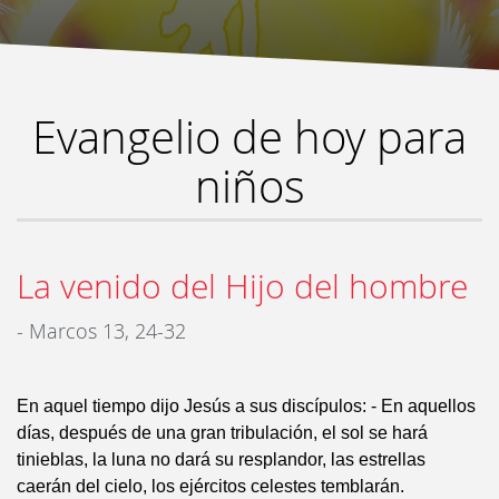
Evangelio de hoy para
niños
La venido del Hijo del hombre
- Marcos 13, 24-32
En aquel tiempo dijo Jesús a sus discípulos: - En aquellos
días, después de una gran tribulación, el sol se hará
tinieblas, la luna no dará su resplandor, las estrellas
caerán del cielo, los ejércitos celestes temblarán.