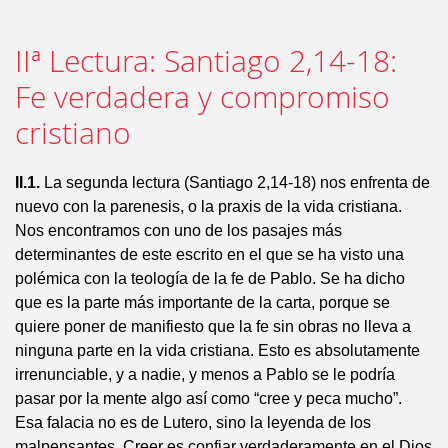
IIª Lectura: Santiago 2,14-18:
Fe verdadera y compromiso
cristiano
II.1.
La segunda lectura (Santiago 2,14-18) nos enfrenta de
nuevo con la parenesis, o la praxis de la vida cristiana.
Nos encontramos con uno de los pasajes más
determinantes de este escrito en el que se ha visto una
polémica con la teología de la fe de Pablo. Se ha dicho
que es la parte más importante de la carta, porque se
quiere poner de manifiesto que la fe sin obras no lleva a
ninguna parte en la vida cristiana. Esto es absolutamente
irrenunciable, y a nadie, y menos a Pablo se le podría
pasar por la mente algo así como “cree y peca mucho”.
Esa falacia no es de Lutero, sino la leyenda de los
malpensantes. Creer es confiar verdaderamente en el Dios