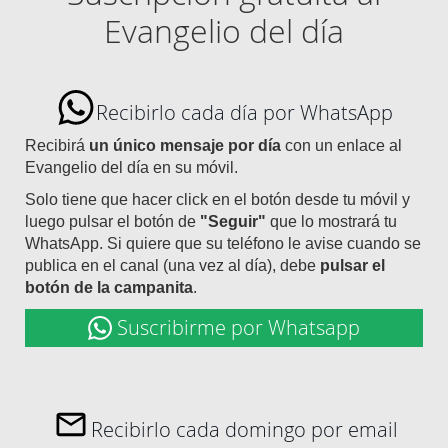
Evangelio del día
Recibirlo cada día por WhatsApp
Recibirá
un único mensaje por día
con un enlace al
Evangelio del día en su móvil.
Solo tiene que hacer click en el botón desde tu móvil y
luego pulsar el botón de
"Seguir"
que lo mostrará tu
WhatsApp. Si quiere que su teléfono le avise cuando se
publica en el canal (una vez al día), debe
pulsar el
botón de la campanita
.
Suscribirme por Whatsapp
Recibirlo cada domingo por email