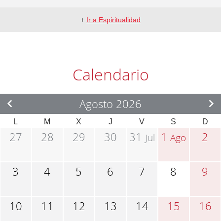
+
Ir a Espiritualidad
Calendario
Agosto 2026
L
M
X
J
V
S
D
27
28
29
30
31
1
2
Jul
Ago
3
4
5
6
7
8
9
10
11
12
13
14
15
16