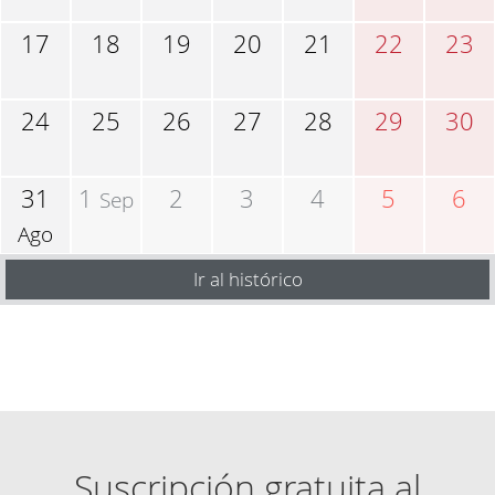
17
18
19
20
21
22
23
24
25
26
27
28
29
30
31
1
2
3
4
5
6
Sep
Ago
Ir al histórico
Suscripción gratuita al