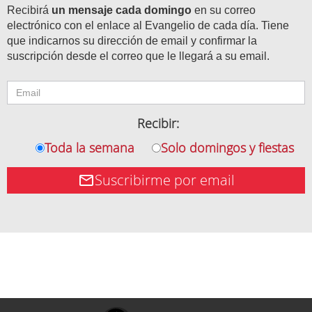
Recibirá
un mensaje cada domingo
en su correo
electrónico con el enlace al Evangelio de cada día. Tiene
que indicarnos su dirección de email y confirmar la
suscripción desde el correo que le llegará a su email.
Recibir:
Toda la semana
Solo domingos y fiestas
Suscribirme por email