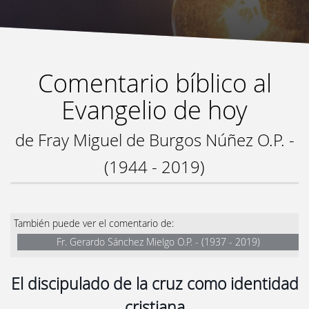
Comentario bíblico al
Evangelio de hoy
de Fray Miguel de Burgos Núñez O.P. -
(1944 - 2019)
También puede ver el comentario de:
Fr. Gerardo Sánchez Mielgo O.P. - (1937 - 2019)
El discipulado de la cruz como identidad
cristiana