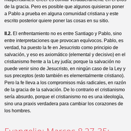
de la gracia. Pero es posible que algunos quisieran poner
a Pablo a prueba en alguna comunidad cristiana y este
escrito posterior quiere poner las cosas en su sitio.
II.2.
El enfrentamiento no es entre Santiago y Pablo, sino
entre interpretaciones que provocan equívocos. Pablo, es
verdad, ha puesto la fe en Jesucristo como principio de
salvación, y eso es axiomático (elemental y decisivo) en el
cristianismo frente a la Ley judía; porque la salvación no
puede venir sino de Jesucristo, en ningún caso de la Ley y
sus preceptos (esto también es elementalmente cristiano).
Pero la fe lleva a los compromisos más radicales, en razón
de la gracia de la salvación. De lo contrario el cristianismo
sería absurdo, porque el cristianismo no es una ideología,
sino una praxis verdadera para cambiar los corazones de
los hombres.