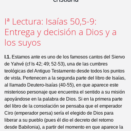
Iª Lectura: Isaías 50,5-9:
Entrega y decisión a Dios y a
los suyos
I.1.
Estamos ante es uno de los famosos cantos del Siervo
de Yahvé (cf Is 42; 49; 52-53), una de las cumbres
teológicas del Antiguo Testamento desde todos los puntos
de vista. Pertenecen a la segunda parte del libro de Isaías,
al llamado Deutero-Isaías (40-55), en que aparece este
misterioso personaje que encuentra el sentido a su misión
apoyándose en la palabra de Dios. Si en la primera parte
del libro de la consolación se pensaba que el emperador
Ciro (emperador persa) sería el elegido de Dios para
liberar a su pueblo (pues él dio el decreto del retorno
desde Babilonia), a partir del momento en que aparece la