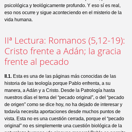
psicológica y teológicamente profundo. Y eso sí es real,
eso nos ocurre y sigue aconteciendo en el misterio de la
vida humana.
IIª Lectura: Romanos (5,12-19):
Cristo frente a Adán; la gracia
frente al pecado
II.1.
Esta es una de las páginas más conocidas de las
historia de las teología porque Pablo enfrenta, a su
manera, a Adán y a Cristo. Desde la Patrología hasta
nuestros días el tema del “pecado original”, o del “pecado
de origen” como se dice hoy, no ha dejado de interesar y
todavía necesita aportaciones desde muchos puntos de
vista. Esta no es una cuestión cerrada, porque el “pecado
original” no es simplemente una cuestión biológica de la