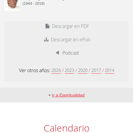
(1944 - 2019)
Descargar en PDF
Descargar en ePub
Podcast
Ver otros años:
/
/
/
/
2026
2023
2020
2017
2014
+
Ir a Espiritualidad
Calendario