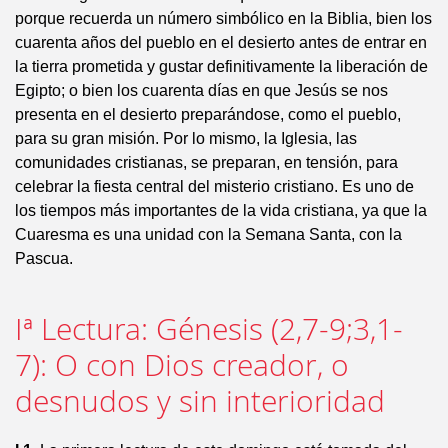
porque recuerda un número simbólico en la Biblia, bien los
cuarenta años del pueblo en el desierto antes de entrar en
la tierra prometida y gustar definitivamente la liberación de
Egipto; o bien los cuarenta días en que Jesús se nos
presenta en el desierto preparándose, como el pueblo,
para su gran misión. Por lo mismo, la Iglesia, las
comunidades cristianas, se preparan, en tensión, para
celebrar la fiesta central del misterio cristiano. Es uno de
los tiempos más importantes de la vida cristiana, ya que la
Cuaresma es una unidad con la Semana Santa, con la
Pascua.
Iª Lectura: Génesis (2,7-9;3,1-
7): O con Dios creador, o
desnudos y sin interioridad