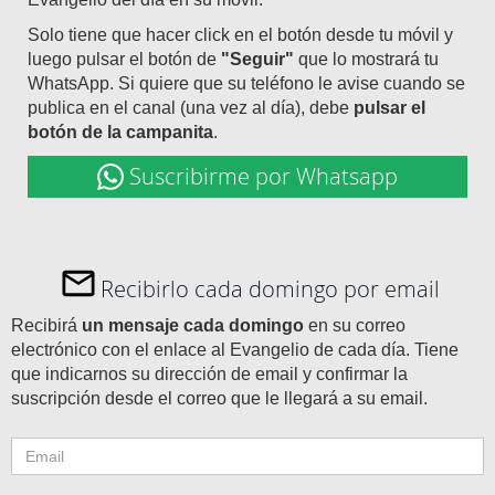
Solo tiene que hacer click en el botón desde tu móvil y
luego pulsar el botón de
"Seguir"
que lo mostrará tu
WhatsApp. Si quiere que su teléfono le avise cuando se
publica en el canal (una vez al día), debe
pulsar el
botón de la campanita
.
Suscribirme por Whatsapp
Recibirlo cada domingo por email
Recibirá
un mensaje cada domingo
en su correo
electrónico con el enlace al Evangelio de cada día. Tiene
que indicarnos su dirección de email y confirmar la
suscripción desde el correo que le llegará a su email.