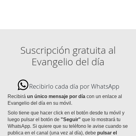
Suscripción gratuita al
Evangelio del día
Recibirlo cada día por WhatsApp
Recibirá
un único mensaje por día
con un enlace al
Evangelio del día en su móvil.
Solo tiene que hacer click en el botón desde tu móvil y
luego pulsar el botón de
"Seguir"
que lo mostrará tu
WhatsApp. Si quiere que su teléfono le avise cuando se
publica en el canal (una vez al día), debe
pulsar el