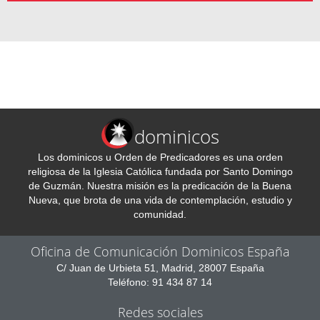
dominicos
Los dominicos u Orden de Predicadores es una orden
religiosa de la Iglesia Católica fundada por Santo Domingo
de Guzmán. Nuestra misión es la predicación de la Buena
Nueva, que brota de una vida de contemplación, estudio y
comunidad.
Oficina de Comunicación Dominicos España
C/ Juan de Urbieta 51, Madrid, 28007 España
Teléfono: 91 434 87 14
Redes sociales