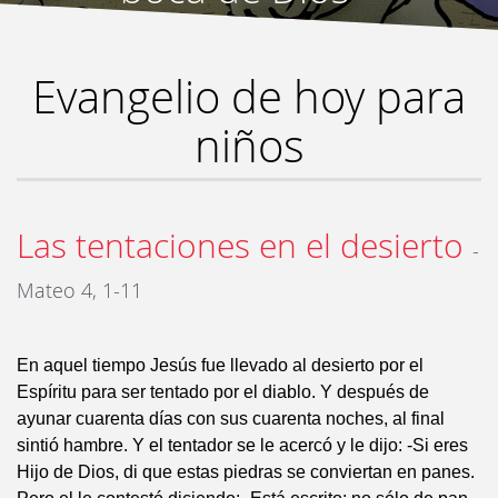
Evangelio de hoy para
niños
Las tentaciones en el desierto
-
Mateo 4, 1-11
En aquel tiempo Jesús fue llevado al desierto por el
Espíritu para ser tentado por el diablo. Y después de
ayunar cuarenta días con sus cuarenta noches, al final
sintió hambre. Y el tentador se le acercó y le dijo: -Si eres
Hijo de Dios, di que estas piedras se conviertan en panes.