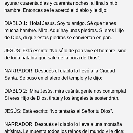
ayunar cuarenta días y cuarenta noches, al final sintió
hambre. Entonces se le acercó el diablo y le dijo:
DIABLO 1: ¡Hola! Jesús. Soy tu amigo. Sé que tienes
mucha hambre. Mira. Aquí hay unas piedras. Si eres Hijo
de Dios, di que estas piedras se conviertan en pan.
JESÚS: Está escrito: “No sólo de pan vive el hombre, sino
de toda palabra que sale de la boca de Dios”.
NARRADOR: Después el diablo lo llevó a la Ciudad
Santa. Se puso en el alero del templo y le dijo:
DIABLO 2: ¡Mira Jesús, mira cuánta gente nos contempla!
Si eres Hijo de Dios, tírate y los ángeles te sostendrán.
JESÚS: Está escrito: “No tentarás al Señor tu Dios”.
NARRADOR: Después el diablo lo lleva a una montaña
altísima. Le muestra todos los reinos del mundo y le dice: