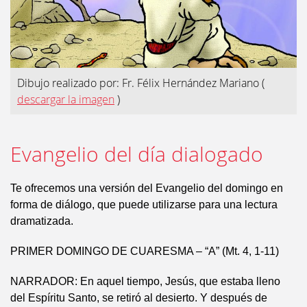
Dibujo realizado por: Fr. Félix Hernández Mariano
(
descargar la imagen
)
Evangelio del día dialogado
Te ofrecemos una versión del Evangelio del domingo en
forma de diálogo, que puede utilizarse para una lectura
dramatizada.
PRIMER DOMINGO DE CUARESMA – “A” (Mt. 4, 1-11)
NARRADOR: En aquel tiempo, Jesús, que estaba lleno
del Espíritu Santo, se retiró al desierto. Y después de