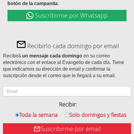
botón de la campanita
.
Suscribirme por Whatsapp
Recibirlo cada domingo por email
Recibirá
un mensaje cada domingo
en su correo
electrónico con el enlace al Evangelio de cada día. Tiene
que indicarnos su dirección de email y confirmar la
suscripción desde el correo que le llegará a su email.
Recibir:
Toda la semana
Solo domingos y fiestas
Suscribirme por email