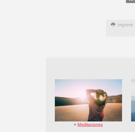
Imprimir
+
Meditaciones