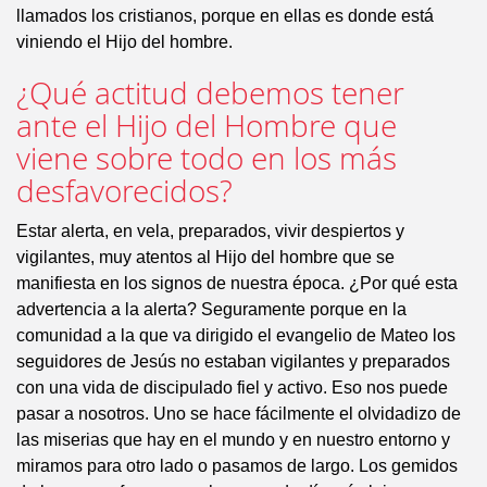
llamados los cristianos, porque en ellas es donde está
viniendo el Hijo del hombre.
¿Qué actitud debemos tener
ante el Hijo del Hombre que
viene sobre todo en los más
desfavorecidos?
Estar alerta, en vela, preparados, vivir despiertos y
vigilantes, muy atentos al Hijo del hombre que se
manifiesta en los signos de nuestra época. ¿Por qué esta
advertencia a la alerta? Seguramente porque en la
comunidad a la que va dirigido el evangelio de Mateo los
seguidores de Jesús no estaban vigilantes y preparados
con una vida de discipulado fiel y activo. Eso nos puede
pasar a nosotros. Uno se hace fácilmente el olvidadizo de
las miserias que hay en el mundo y en nuestro entorno y
miramos para otro lado o pasamos de largo. Los gemidos