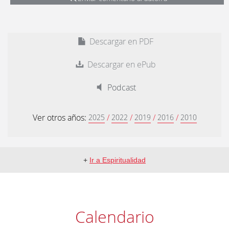
Descargar en PDF
Descargar en ePub
Podcast
Ver otros años:
/
/
/
/
2025
2022
2019
2016
2010
+
Ir a Espiritualidad
Calendario