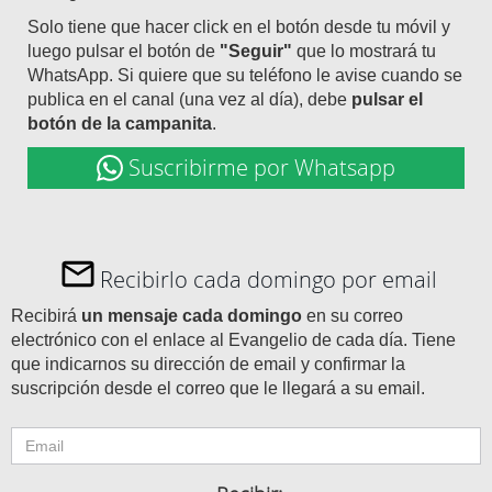
Solo tiene que hacer click en el botón desde tu móvil y
luego pulsar el botón de
"Seguir"
que lo mostrará tu
WhatsApp. Si quiere que su teléfono le avise cuando se
publica en el canal (una vez al día), debe
pulsar el
botón de la campanita
.
Suscribirme por Whatsapp
Recibirlo cada domingo por email
Recibirá
un mensaje cada domingo
en su correo
electrónico con el enlace al Evangelio de cada día. Tiene
que indicarnos su dirección de email y confirmar la
suscripción desde el correo que le llegará a su email.