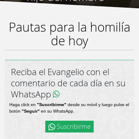
Pautas para la homilía
de hoy
Reciba el Evangelio con el
comentario de cada día en su
WhatsApp
Haga click en
"Suscribirme"
desde su móvil y luego pulse el
botón
"Seguir"
en su WhatsApp.
Suscribirme