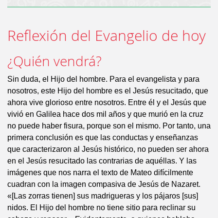
Reflexión del Evangelio de hoy
¿Quién vendrá?
Sin duda, el Hijo del hombre. Para el evangelista y para
nosotros, este Hijo del hombre es el Jesús resucitado, que
ahora vive glorioso entre nosotros. Entre él y el Jesús que
vivió en Galilea hace dos mil años y que murió en la cruz
no puede haber fisura, porque son el mismo. Por tanto, una
primera conclusión es que las conductas y enseñanzas
que caracterizaron al Jesús histórico, no pueden ser ahora
en el Jesús resucitado las contrarias de aquéllas. Y las
imágenes que nos narra el texto de Mateo difícilmente
cuadran con la imagen compasiva de Jesús de Nazaret.
«[Las zorras tienen] sus madrigueras y los pájaros [sus]
nidos. El Hijo del hombre no tiene sitio para reclinar su