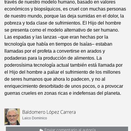
través de nuestro modelo humano, basado en valores
económicos y biopsíquicos, es cruel con muchas personas
de nuestro mundo, porque las deja sumidas en el dolor, la
pobreza y toda clase de sufrimientos. El Hijo del hombre
se presenta como el modelo alternativo de ser humano.
Las espadas y las lanzas –que eran hechas por la
tecnología que había en tiempos de Isaías– estaban
llamadas por el profeta a convertirse en arados y
podaderas para la producción de alimentos. La
poderosísima tecnología actual también está llamada por
el Hijo del hombre a paliar el sufrimiento de los millones
de seres humanos que ahora lo padecen, y no al
enriquecimiento desorbitado de unos pocos, o a provocar
guerras crueles en zonas ricas e indefensas del planeta.
Baldomero López Carrera
Laico Dominico
Enviar comentario al autor/a