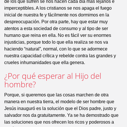
de los que sufren se nos hacen cada día más lejanos e
imperceptibles. A los cristianos se nos apaga el fuego
inicial de nuestra fe y fácilmente nos dormimos en la
despreocupación. Por otra parte, hay que estar muy
atentos a esta sociedad de consumo y al tipo de ser
humano que reina en ella. No es fácil ver su enormes
injusticias, porque todo lo que ella realiza se nos va
haciendo “natural”, normal, con lo que se adormece
nuestra capacidad crítica y rebelde contra las grandes y
crueles inhumanidades que ella genera.
¿Por qué esperar al Hijo del
hombre?
Porque, si queremos que las cosas marchen de otra
manera en nuestra tierra, el modelo de ser hombre que
Jesús inauguró es la solución que el Dios padre, justo y
salvador nos da gratuitamente. Ya se ha demostrado que
las soluciones que nos ofrecen los ricos y poderosos a