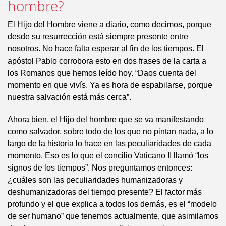
hombre?
El Hijo del Hombre viene a diario, como decimos, porque
desde su resurrección está siempre presente entre
nosotros. No hace falta esperar al fin de los tiempos. El
apóstol Pablo corrobora esto en dos frases de la carta a
los Romanos que hemos leído hoy. “Daos cuenta del
momento en que vivís. Ya es hora de espabilarse, porque
nuestra salvación está más cerca”.
Ahora bien, el Hijo del hombre que se va manifestando
como salvador, sobre todo de los que no pintan nada, a lo
largo de la historia lo hace en las peculiaridades de cada
momento. Eso es lo que el concilio Vaticano II llamó “los
signos de los tiempos”. Nos preguntamos entonces:
¿cuáles son las peculiaridades humanizadoras y
deshumanizadoras del tiempo presente? El factor más
profundo y el que explica a todos los demás, es el “modelo
de ser humano” que tenemos actualmente, que asimilamos