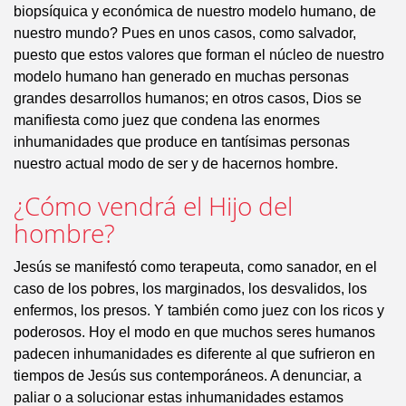
biopsíquica y económica de nuestro modelo humano, de
nuestro mundo? Pues en unos casos, como salvador,
puesto que estos valores que forman el núcleo de nuestro
modelo humano han generado en muchas personas
grandes desarrollos humanos; en otros casos, Dios se
manifiesta como juez que condena las enormes
inhumanidades que produce en tantísimas personas
nuestro actual modo de ser y de hacernos hombre.
¿Cómo vendrá el Hijo del
hombre?
Jesús se manifestó como terapeuta, como sanador, en el
caso de los pobres, los marginados, los desvalidos, los
enfermos, los presos. Y también como juez con los ricos y
poderosos. Hoy el modo en que muchos seres humanos
padecen inhumanidades es diferente al que sufrieron en
tiempos de Jesús sus contemporáneos. A denunciar, a
paliar o a solucionar estas inhumanidades estamos