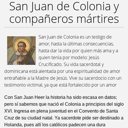
San Juan de Colonia y
compañeros mártires
San Juan de Colonia es un testigo de
amor, hasta la últimas consecuencias,
hasta dar la vida por quien más ama y a
quien tenía por modelo: Jesús
Crucificado. Su vida sacerdotal y
dominicana está alentada por una espiritualidad de amor
entrañable a la Madre de Jesús. Vive su sacerdocio con un
testimonio victimal, ya que está fortalecido por un amor
Con San Juan Heer la historia ha sido escasa en datos;
pero sí sabemos que nació el Colonia a principios del siglo
XVI. Ingresa en plena juventud en el Convento de Santa
Cruz de su ciudad natal. Ya sacerdote pide ser destinado a
Holanda, pues allí los católicos padecen una dura