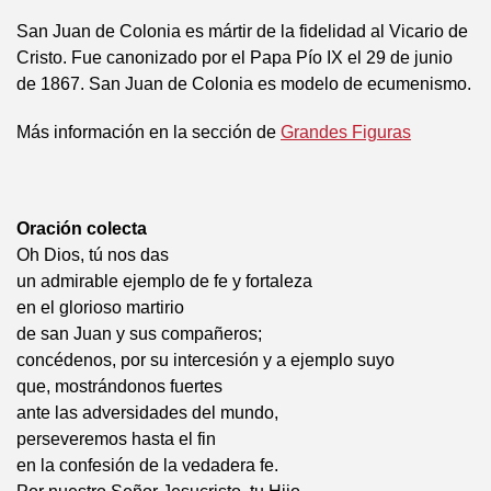
San Juan de Colonia es mártir de la fidelidad al Vicario de
Cristo. Fue canonizado por el Papa Pío IX el 29 de junio
de 1867. San Juan de Colonia es modelo de ecumenismo.
Más información en la sección de
Grandes Figuras
Oración colecta
Oh Dios, tú nos das
un admirable ejemplo de fe y fortaleza
en el glorioso martirio
de san Juan y sus compañeros;
concédenos, por su intercesión y a ejemplo suyo
que, mostrándonos fuertes
ante las adversidades del mundo,
perseveremos hasta el fin
en la confesión de la vedadera fe.