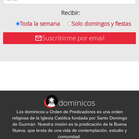
Recibir:
Toda la semana
Solo domingos y fiestas
Suscribirme por email
dominicos
Los dominicos u Orden de Predicadores es una orden
religiosa de la Iglesia Católica fundada por Santo Domingo
de Guzmán. Nuestra misión es la predicación de la Buena
Nueva, que brota de una vida de contemplación, estudio y
comunidad.