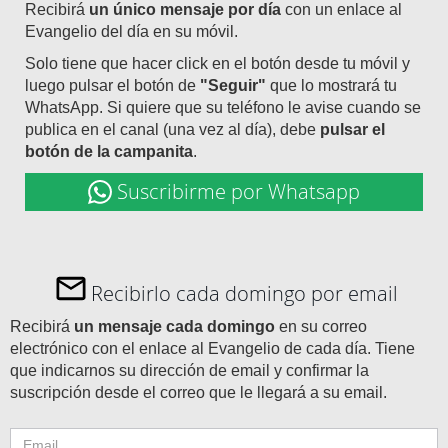
Recibirá
un único mensaje por día
con un enlace al
Evangelio del día en su móvil.
Solo tiene que hacer click en el botón desde tu móvil y
luego pulsar el botón de
"Seguir"
que lo mostrará tu
WhatsApp. Si quiere que su teléfono le avise cuando se
publica en el canal (una vez al día), debe
pulsar el
botón de la campanita
.
Suscribirme por Whatsapp
Recibirlo cada domingo por email
Recibirá
un mensaje cada domingo
en su correo
electrónico con el enlace al Evangelio de cada día. Tiene
que indicarnos su dirección de email y confirmar la
suscripción desde el correo que le llegará a su email.