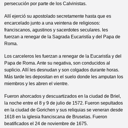
persecución por parte de los Calvinistas.
Allí ejerció su apostolado secretamente hasta que es
encarcelado junto a una veintena de religiosos:
franciscanos, agustinos y sacerdotes seculares. les
fuerzan a renegar de la Sagrada Eucaristía y del Papa de
Roma.
Los carceleros les fuerzan a renegar de la Eucaristía y del
Papa de Roma. Ante su negativa, son conducidos al
suplicio. Allí les desnudan y son colgados durante horas.
Más tarde les depositan en el suelo donde les amputan los
miembros y les abren el vientre.
Fueron ahorcados y descuartizados en la ciudad de Briel,
la noche entre el 8 y 9 de julio de 1572. Fueron sepultados
en la ciudad de Gorichen y sus reliquias se veneran desde
1618 en la iglesia franciscana de Bruselas. Fueron
beatificados el 24 de noviembre de 1675.