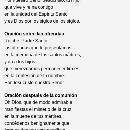
Por nuestro Señor Jesucristo, tu Hijo,
que vive y reina contigo
en la unidad del Espíritu Santo
y es Dios por los siglos de los siglos.
Oración sobre las ofrendas
Recibe, Padre Santo,
las ofrendas que te presentamos
en la memoria de tus santos mártires,
y da a tus hijos
que merezcamos permanecer firmes
en la confesión de tu nombre.
Por Jesucristo nuestro Señor.
Oración después de la comunión
Oh Dios, que de modo admirable
manifiestas el misterio de la cruz
en la muerte de tus mártires,
concédenos benignamente que,