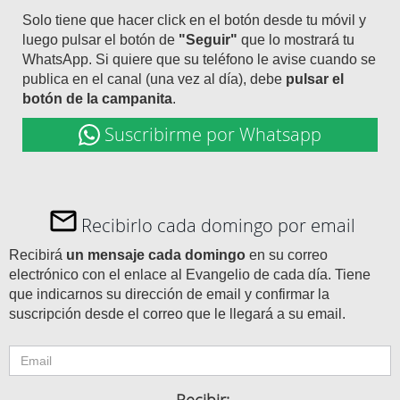
Solo tiene que hacer click en el botón desde tu móvil y
luego pulsar el botón de
"Seguir"
que lo mostrará tu
WhatsApp. Si quiere que su teléfono le avise cuando se
publica en el canal (una vez al día), debe
pulsar el
botón de la campanita
.
Suscribirme por Whatsapp
Recibirlo cada domingo por email
Recibirá
un mensaje cada domingo
en su correo
electrónico con el enlace al Evangelio de cada día. Tiene
que indicarnos su dirección de email y confirmar la
suscripción desde el correo que le llegará a su email.