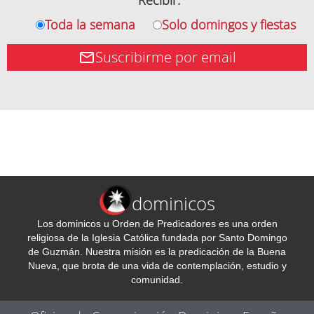
Recibir:
Toda la semana
Solo domingos y fiestas
Suscribirme por email
dominicos
Los dominicos u Orden de Predicadores es una orden
religiosa de la Iglesia Católica fundada por Santo Domingo
de Guzmán. Nuestra misión es la predicación de la Buena
Nueva, que brota de una vida de contemplación, estudio y
comunidad.