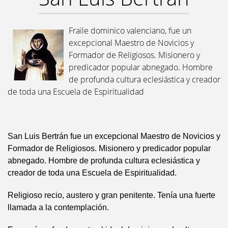
Fraile dominico valenciano, fue un
excepcional Maestro de Novicios y
Formador de Religiosos. Misionero y
predicador popular abnegado. Hombre
de profunda cultura eclesiástica y creador
de toda una Escuela de Espiritualidad
San Luis Bertrán fue un excepcional Maestro de Novicios y
Formador de Religiosos. Misionero y predicador popular
abnegado. Hombre de profunda cultura eclesiástica y
creador de toda una Escuela de Espiritualidad.
Religioso recio, austero y gran penitente. Tenía una fuerte
llamada a la contemplación.