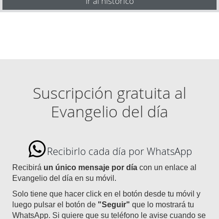
Ir al histórico
Suscripción gratuita al
Evangelio del día
Recibirlo cada día por WhatsApp
Recibirá
un único mensaje por día
con un enlace al
Evangelio del día en su móvil.
Solo tiene que hacer click en el botón desde tu móvil y
luego pulsar el botón de
"Seguir"
que lo mostrará tu
WhatsApp. Si quiere que su teléfono le avise cuando se