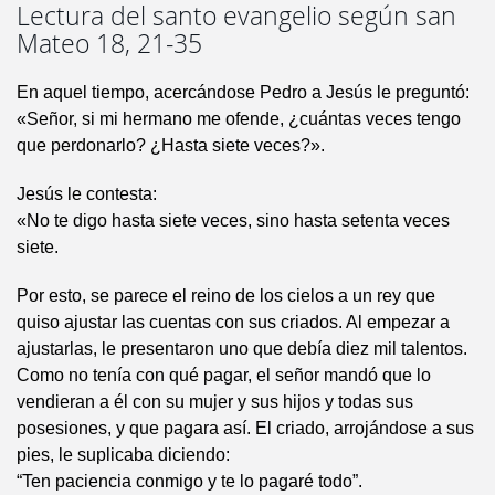
Lectura del santo evangelio según san
Mateo 18, 21-35
En aquel tiempo, acercándose Pedro a Jesús le preguntó:
«Señor, si mi hermano me ofende, ¿cuántas veces tengo
que perdonarlo? ¿Hasta siete veces?».
Jesús le contesta:
«No te digo hasta siete veces, sino hasta setenta veces
siete.
Por esto, se parece el reino de los cielos a un rey que
quiso ajustar las cuentas con sus criados. Al empezar a
ajustarlas, le presentaron uno que debía diez mil talentos.
Como no tenía con qué pagar, el señor mandó que lo
vendieran a él con su mujer y sus hijos y todas sus
posesiones, y que pagara así. El criado, arrojándose a sus
pies, le suplicaba diciendo:
“Ten paciencia conmigo y te lo pagaré todo”.