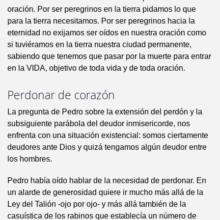
oración. Por ser peregrinos en la tierra pidamos lo que
para la tierra necesitamos. Por ser peregrinos hacia la
eternidad no exijamos ser oídos en nuestra oración como
si tuviéramos en la tierra nuestra ciudad permanente,
sabiendo que tenemos que pasar por la muerte para entrar
en la VIDA, objetivo de toda vida y de toda oración.
Perdonar de corazón
La pregunta de Pedro sobre la extensión del perdón y la
subsiguiente parábola del deudor inmisericorde, nos
enfrenta con una situación existencial: somos ciertamente
deudores ante Dios y quizá tengamos algún deudor entre
los hombres.
Pedro había oído hablar de la necesidad de perdonar. En
un alarde de generosidad quiere ir mucho más allá de la
Ley del Talión -ojo por ojo- y más allá también de la
casuística de los rabinos que establecía un número de