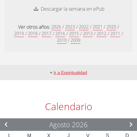
Descargar la semana en ePub
Ver otros años:
/
/
/
/
/
2026
2023
2022
2021
2020
/
/
/
/
/
/
/
/
2019
2018
2017
2016
2015
2013
2012
2011
/
2010
2009
+
Ir a Espiritualidad
Calendario
Agosto 2026
L
M
X
J
V
S
D