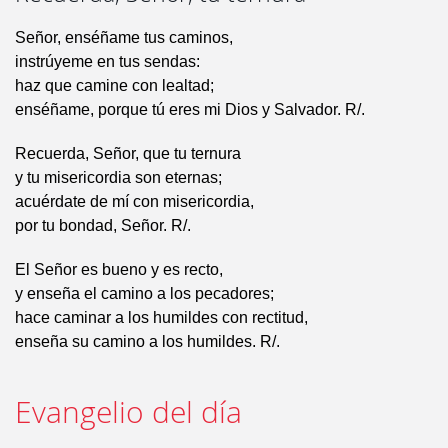
Señor, enséñame tus caminos,
instrúyeme en tus sendas:
haz que camine con lealtad;
enséñame, porque tú eres mi Dios y Salvador. R/.
Recuerda, Señor, que tu ternura
y tu misericordia son eternas;
acuérdate de mí con misericordia,
por tu bondad, Señor. R/.
El Señor es bueno y es recto,
y enseña el camino a los pecadores;
hace caminar a los humildes con rectitud,
enseña su camino a los humildes. R/.
Evangelio del día