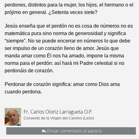
perdones, distintos para la mujer, los hijos, el hermano o el
prójimo en general. ¿Setenta veces siete?
Jesús enseña que el perdón no es cosa de números no es
matemática pura sino norma de generosidad y significa
“siempre”. No se puede encerrar en números lo que debe
ser impulso de un corazón lleno de amor. Jesús que
manda amar como Él nos ha amado, impone la misma
norma para el perdón: así hará mi Padre celestial si no
perdonáis de corazón.
Perdonar de corazón significa: amar como Dios ama
cuando perdona.
Fr. Carlos Oloriz Larragueta O.P.
Convento de la Virgen del Camino (León)
Enviar comentario al autor/a