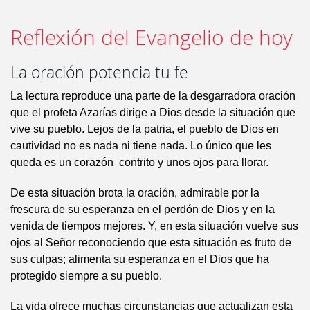
Reflexión del Evangelio de hoy
La oración potencia tu fe
La lectura reproduce una parte de la desgarradora oración
que el profeta Azarías dirige a Dios desde la situación que
vive su pueblo. Lejos de la patria, el pueblo de Dios en
cautividad no es nada ni tiene nada. Lo único que les
queda es un corazón contrito y unos ojos para llorar.
De esta situación brota la oración, admirable por la
frescura de su esperanza en el perdón de Dios y en la
venida de tiempos mejores. Y, en esta situación vuelve sus
ojos al Señor reconociendo que esta situación es fruto de
sus culpas; alimenta su esperanza en el Dios que ha
protegido siempre a su pueblo.
La vida ofrece muchas circunstancias que actualizan esta