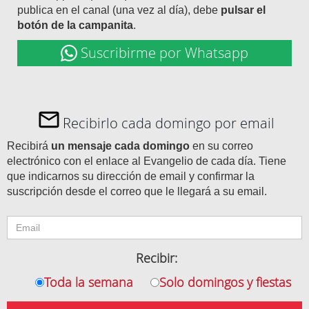
publica en el canal (una vez al día), debe
pulsar el
botón de la campanita
.
Suscribirme por Whatsapp
Recibirlo cada domingo por email
Recibirá
un mensaje cada domingo
en su correo
electrónico con el enlace al Evangelio de cada día. Tiene
que indicarnos su dirección de email y confirmar la
suscripción desde el correo que le llegará a su email.
Recibir:
Toda la semana
Solo domingos y fiestas