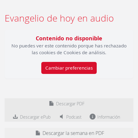
Evangelio de hoy en audio
Contenido no disponible
No puedes ver este contenido porque has rechazado
las cookies de Cookies de análisis.
Cambiar preferencias
Descargar PDF
Descargar ePub
Podcast
Información
Descargar la semana en PDF