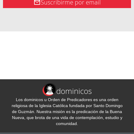
Suscribirme por email
dominicos
Los dominicos u Orden de Predicadores es una orden
religiosa de la Iglesia Católica fundada por Santo Domingo
de Guzmán. Nuestra misión es la predicación de la Buena
Nueva, que brota de una vida de contemplación, estudio y
comunidad.