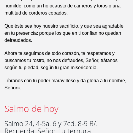
humilde, como un holocausto de carneros y toros o una
multitud de corderos cebados.
Que éste sea hoy nuestro sacrificio, y que sea agradable
en tu presencia: porque los que en ti confían no quedan
defraudados.
Ahora te seguimos de todo corazón, te respetamos y
buscamos tu rostro, no nos defraudes, Señor; trátanos
según tu piedad, según tu gran misericordia.
Líbranos con tu poder maravilloso y da gloria a tu nombre,
Señor».
Salmo de hoy
Salmo 24, 4-5a. 6 y 7cd. 8-9 R/.
Recuerda, Señor, tu ternura