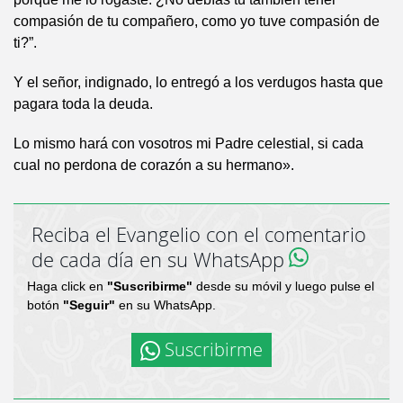
compasión de tu compañero, como yo tuve compasión de
ti?”.
Y el señor, indignado, lo entregó a los verdugos hasta que
pagara toda la deuda.
Lo mismo hará con vosotros mi Padre celestial, si cada
cual no perdona de corazón a su hermano».
Reciba el Evangelio con el comentario
de cada día en su WhatsApp
Haga click en
"Suscribirme"
desde su móvil y luego pulse el
botón
"Seguir"
en su WhatsApp.
Suscribirme