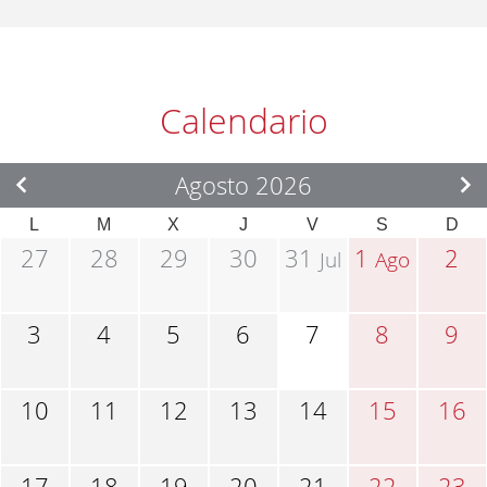
Calendario
Agosto 2026
L
M
X
J
V
S
D
27
28
29
30
31
1
2
Jul
Ago
3
4
5
6
7
8
9
10
11
12
13
14
15
16
17
18
19
20
21
22
23