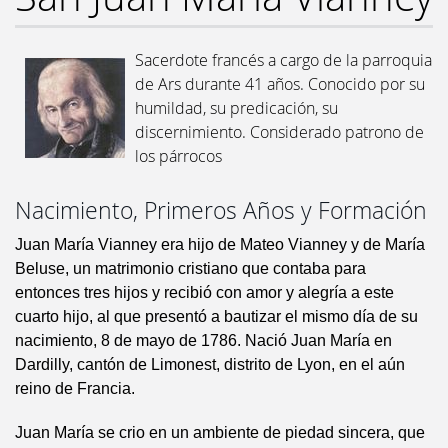
Sacerdote francés a cargo de la parroquia
de Ars durante 41 años. Conocido por su
humildad, su predicación, su
discernimiento. Considerado patrono de
los párrocos
Nacimiento, Primeros Años y Formación
Juan María Vianney era hijo de Mateo Vianney y de María
Beluse, un matrimonio cristiano que contaba para
entonces tres hijos y recibió con amor y alegría a este
cuarto hijo, al que presentó a bautizar el mismo día de su
nacimiento, 8 de mayo de 1786. Nació Juan María en
Dardilly, cantón de Limonest, distrito de Lyon, en el aún
reino de Francia.
Juan María se crio en un ambiente de piedad sincera, que