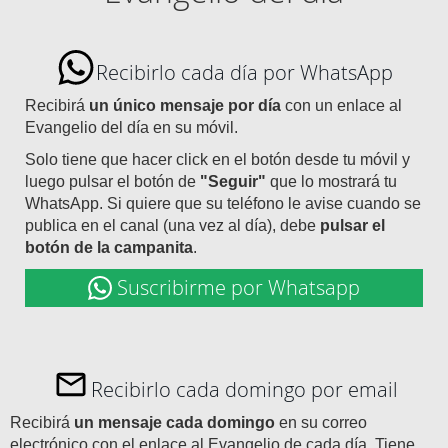
Recibirlo cada día por WhatsApp
Recibirá
un único mensaje por día
con un enlace al
Evangelio del día en su móvil.
Solo tiene que hacer click en el botón desde tu móvil y
luego pulsar el botón de
"Seguir"
que lo mostrará tu
WhatsApp. Si quiere que su teléfono le avise cuando se
publica en el canal (una vez al día), debe
pulsar el
botón de la campanita
.
Suscribirme por Whatsapp
Recibirlo cada domingo por email
Recibirá
un mensaje cada domingo
en su correo
electrónico con el enlace al Evangelio de cada día. Tiene