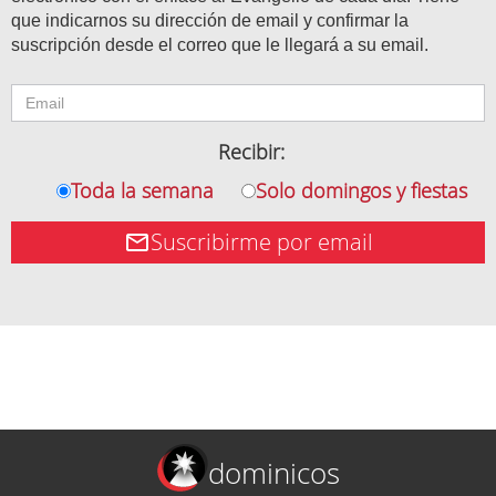
que indicarnos su dirección de email y confirmar la
suscripción desde el correo que le llegará a su email.
Recibir:
Toda la semana
Solo domingos y fiestas
Suscribirme por email
dominicos