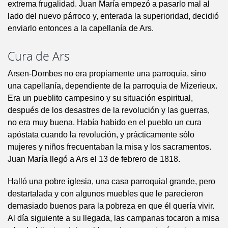
extrema frugalidad. Juan María empezó a pasarlo mal al
lado del nuevo párroco y, enterada la superioridad, decidió
enviarlo entonces a la capellanía de Ars.
Cura de Ars
Arsen-Dombes no era propiamente una parroquia, sino
una capellanía, dependiente de la parroquia de Mizerieux.
Era un pueblito campesino y su situación espiritual,
después de los desastres de la revolución y las guerras,
no era muy buena. Había habido en el pueblo un cura
apóstata cuando la revolución, y prácticamente sólo
mujeres y niños frecuentaban la misa y los sacramentos.
Juan María llegó a Ars el 13 de febrero de 1818.
Halló una pobre iglesia, una casa parroquial grande, pero
destartalada y con algunos muebles que le parecieron
demasiado buenos para la pobreza en que él quería vivir.
Al día siguiente a su llegada, las campanas tocaron a misa