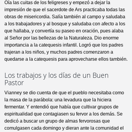
Oía las cuitas de los feligreses y empezó a dejar la
impresión de que el sacerdote de Ars practicaba todas las
obras de misericordia. Salía también al campo y saludaba
a los trabajadores y al bosque y saludaba con afecto a los
que hallaba, y convertía su paseo en oración, pues alaba
al Señor por las bellezas de la Naturaleza. Dio enorme
importancia a la catequesis infantil. Logró que los padres
trajeran a los niños, y muchos padres comenzaron a
quedarse a la catequesis para aprovecharse ellos también.
Los trabajos y los días de un Buen
Pastor
Vianney se dio cuenta de que el pueblo necesitaba como
la masa de la parábola: una levadura que la hiciera
fermentar. Y entendió que había que cultivar grupos de
espiritualidad que contagiasen su fervor a los demás. Se
dedicó a buscar un grupo de almas fervorosas que
comulgasen cada domingo y dieran ante la comunidad el