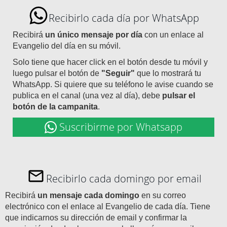
Recibirlo cada día por WhatsApp
Recibirá
un único mensaje por día
con un enlace al
Evangelio del día en su móvil.
Solo tiene que hacer click en el botón desde tu móvil y
luego pulsar el botón de
"Seguir"
que lo mostrará tu
WhatsApp. Si quiere que su teléfono le avise cuando se
publica en el canal (una vez al día), debe
pulsar el
botón de la campanita
.
Suscribirme por Whatsapp
Recibirlo cada domingo por email
Recibirá
un mensaje cada domingo
en su correo
electrónico con el enlace al Evangelio de cada día. Tiene
que indicarnos su dirección de email y confirmar la