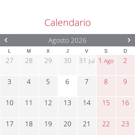
Calendario
Agosto 2026
L
M
X
J
V
S
D
27
28
29
30
31
1
2
Jul
Ago
3
4
5
6
7
8
9
10
11
12
13
14
15
16
17
18
19
20
21
22
23