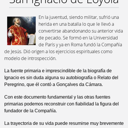
En la juventud, siendo militar, sufrió una
herida en una batalla lo que le llevó a
convertirse abandonando su anterior vida
de pecado. Se formó en la Universidad
de París y ya en Roma fundó la Compañía
de Jesús. Dió origen a los ejercicios espirituales como
modelo de introspección.
La fuente primaria e imprescindible de la biografía de
Ignacio es sin duda alguna su autobiografía o Relato del
Peregrino, que él contó a Gonçalves da Cámara.
Con este documento fundamental y las otras fuentes
primarias podemos reconstruir con fiabilidad la figura del
fundador de la Compañía.
La trayectoria de su vida puede resumirse muy brevemente