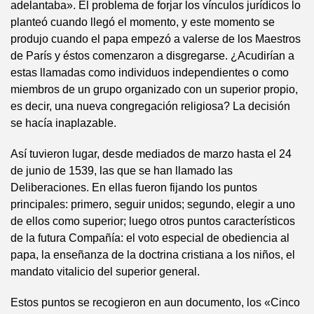
adelantaba». El problema de forjar los vínculos jurídicos lo
planteó cuando llegó el momento, y este momento se
produjo cuando el papa empezó a valerse de los Maestros
de París y éstos comenzaron a disgregarse. ¿Acudirían a
estas llamadas como individuos independientes o como
miembros de un grupo organizado con un superior propio,
es decir, una nueva congregación religiosa? La decisión
se hacía inaplazable.
Así tuvieron lugar, desde mediados de marzo hasta el 24
de junio de 1539, las que se han llamado las
Deliberaciones. En ellas fueron fijando los puntos
principales: primero, seguir unidos; segundo, elegir a uno
de ellos como superior; luego otros puntos característicos
de la futura Compañía: el voto especial de obediencia al
papa, la enseñanza de la doctrina cristiana a los niños, el
mandato vitalicio del superior general.
Estos puntos se recogieron en aun documento, los «Cinco