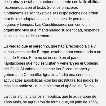
de la obra y estaba en profundo acuerdo con la flexibilidad
recomendada en el texto. Sólo los principios
fundamentales son taxativos: las disposiciones de orden
práctico se adaptan a las condiciones de personas,
lugares y tiempos. Las Constituciones son como un
organismo vivo que, manteniendo su identidad, responde
a los estímulos de su entorno.
Es verdad que el peregrino, que había recorrido a pie y
varias veces media Europa, estaba ahora condenado a no
salir de Roma. Pero no se encerró en el par de
habitaciones que hoy se visitan y veneran en el Collegio
del Gesú. Al trabajo de escribir las Constituciones y
gobernar la Compañía, Ignacio añadió una serie de
actividades apostólicas -con las prostitutas, los judíos, la
más alta nobleza– que le hicieron el apóstol de Roma.
La litiasis biliar y cirrosis hepática, que le aquejaban de
años atrás, se agravaron de forma que, en julio de 1556,