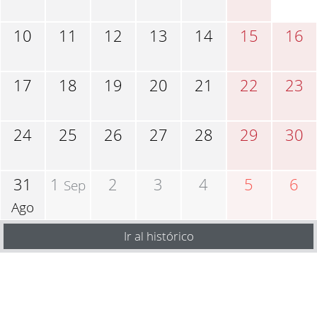
10
11
12
13
14
15
16
17
18
19
20
21
22
23
24
25
26
27
28
29
30
31
1
2
3
4
5
6
Sep
Ago
Ir al histórico