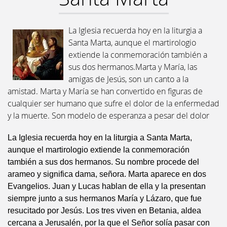
La Iglesia recuerda hoy en la liturgia a
Santa Marta, aunque el martirologio
extiende la conmemoración también a
sus dos hermanos.Marta y María, las
amigas de Jesús, son un canto a la
amistad. Marta y María se han convertido en figuras de
cualquier ser humano que sufre el dolor de la enfermedad
y la muerte. Son modelo de esperanza a pesar del dolor
La Iglesia recuerda hoy en la liturgia a Santa Marta,
aunque el martirologio extiende la conmemoración
también a sus dos hermanos. Su nombre procede del
arameo y significa dama, señora. Marta aparece en dos
Evangelios. Juan y Lucas hablan de ella y la presentan
siempre junto a sus hermanos María y Lázaro, que fue
resucitado por Jesús. Los tres viven en Betania, aldea
cercana a Jerusalén, por la que el Señor solía pasar con