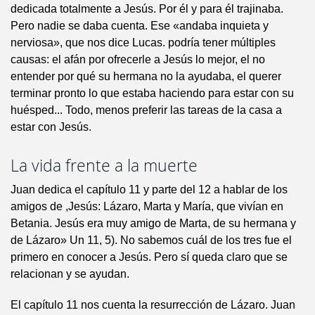
dedicada totalmente a Jesús. Por él y para él trajinaba.
Pero nadie se daba cuenta. Ese «andaba inquieta y
nerviosa», que nos dice Lucas. podría tener múltiples
causas: el afán por ofrecerle a Jesús lo mejor, el no
entender por qué su hermana no la ayudaba, el querer
terminar pronto lo que estaba haciendo para estar con su
huésped... Todo, menos preferir las tareas de la casa a
estar con Jesús.
La vida frente a la muerte
Juan dedica el capítulo 11 y parte del 12 a hablar de los
amigos de ,Jesús: Lázaro, Marta y María, que vivían en
Betania. Jesús era muy amigo de Marta, de su hermana y
de Lázaro» Un 11, 5). No sabemos cuál de los tres fue el
primero en conocer a Jesús. Pero sí queda claro que se
relacionan y se ayudan.
El capítulo 11 nos cuenta la resurrección de Lázaro. Juan