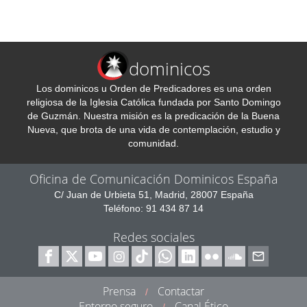
dominicos
Los dominicos u Orden de Predicadores es una orden
religiosa de la Iglesia Católica fundada por Santo Domingo
de Guzmán. Nuestra misión es la predicación de la Buena
Nueva, que brota de una vida de contemplación, estudio y
comunidad.
Oficina de Comunicación Dominicos España
C/ Juan de Urbieta 51, Madrid, 28007 España
Teléfono: 91 434 87 14
Redes sociales
Prensa
Contactar
/
Entorno seguro
Canal Ético