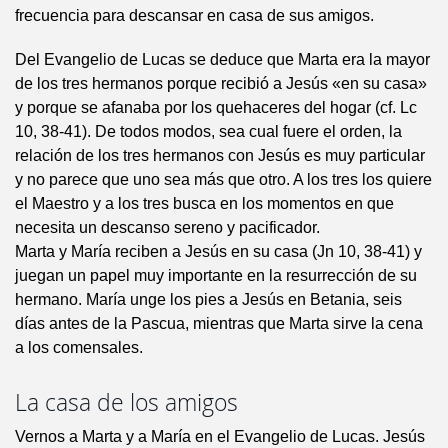
frecuencia para descansar en casa de sus amigos.
Del Evangelio de Lucas se deduce que Marta era la mayor
de los tres hermanos porque recibió a Jesús «en su casa»
y porque se afanaba por los quehaceres del hogar (cf. Lc
10, 38-41). De todos modos, sea cual fuere el orden, la
relación de los tres hermanos con Jesús es muy particular
y no parece que uno sea más que otro. A los tres los quiere
el Maestro y a los tres busca en los momentos en que
necesita un descanso sereno y pacificador.
Marta y María reciben a Jesús en su casa (Jn 10, 38-41) y
juegan un papel muy importante en la resurrección de su
hermano. María unge los pies a Jesús en Betania, seis
días antes de la Pascua, mientras que Marta sirve la cena
a los comensales.
La casa de los amigos
Vernos a Marta y a María en el Evangelio de Lucas. Jesús