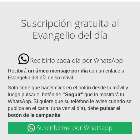
Suscripción gratuita al
Evangelio del día
Recibirlo cada día por WhatsApp
Recibirá
un único mensaje por día
con un enlace al
Evangelio del día en su móvil.
Solo tiene que hacer click en el botón desde tu móvil y
luego pulsar el botón de
"Seguir"
que lo mostrará tu
WhatsApp. Si quiere que su teléfono le avise cuando se
publica en el canal (una vez al día), debe
pulsar el
botón de la campanita
.
Suscribirme por Whatsapp