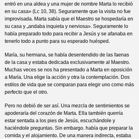
entró en una aldea y una mujer de nombre Marta lo recibió
en su casa» (Lc 10, 38). Seguramente que la visita no fue
improvisada. Marta sabía que el Maestro se hospedaría en
su casa y „andaba inquieta y nerviosa». Seguramente lo
había preparado todo para recibir a Jesús y se afanaba en
tenerlo todo a punto para su esperado huésped.
María, su hermana, se había desentendido de las faenas
de la casa y estaba dedicada exclusivamente al Maestro.
Muchas veces se nos ha presentado a Marta en oposición
a María. Una elige la acción y otra la contemplación. Dos
estilos de vida que se comparan para elegir uno como más
perfecto que el otro.
Pero no debió de ser así. Una mezcla de sentimientos se
apoderaría del corazón de Marta. Ella también querría
estar sentada a los pies de Jesús, escuchándole y
haciéndole preguntas. Sin embargo. había que preparar la
comida y el alojamiento. De una manera indirecta, estaba