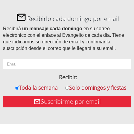
Recibirlo cada domingo por email
Recibirá
un mensaje cada domingo
en su correo
electrónico con el enlace al Evangelio de cada día. Tiene
que indicarnos su dirección de email y confirmar la
suscripción desde el correo que le llegará a su email.
Recibir:
Toda la semana
Solo domingos y fiestas
Suscribirme por email