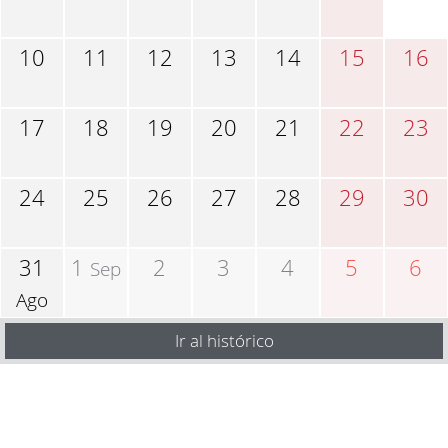
10
11
12
13
14
15
16
17
18
19
20
21
22
23
24
25
26
27
28
29
30
31
1
2
3
4
5
6
Sep
Ago
Ir al histórico