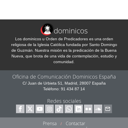
dominicos
Los dominicos u Orden de Predicadores es una orden
religiosa de la Iglesia Católica fundada por Santo Domingo
de Guzmán. Nuestra misión es la predicación de la Buena
Nueva, que brota de una vida de contemplación, estudio y
comunidad.
Oficina de Comunicación Dominicos España
C/ Juan de Urbieta 51, Madrid, 28007 España
Teléfono: 91 434 87 14
Redes sociales
Prensa
Contactar
/