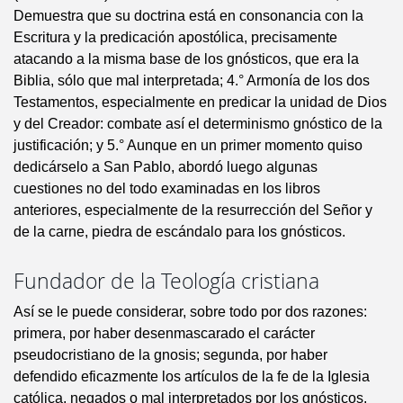
Demuestra que su doctrina está en consonancia con la
Escritura y la predicación apostólica, precisamente
atacando a la misma base de los gnósticos, que era la
Biblia, sólo que mal interpretada; 4.° Armonía de los dos
Testamentos, especialmente en predicar la unidad de Dios
y del Creador: combate así el determinismo gnóstico de la
justificación; y 5.° Aunque en un primer momento quiso
dedicárselo a San Pablo, abordó luego algunas
cuestiones no del todo examinadas en los libros
anteriores, especialmente de la resurrección del Señor y
de la carne, piedra de escándalo para los gnósticos.
Fundador de la Teología cristiana
Así se le puede considerar, sobre todo por dos razones:
primera, por haber desenmascarado el carácter
pseudocristiano de la gnosis; segunda, por haber
defendido eficazmente los artículos de la fe de la Iglesia
católica, negados o mal interpretados por los gnósticos.