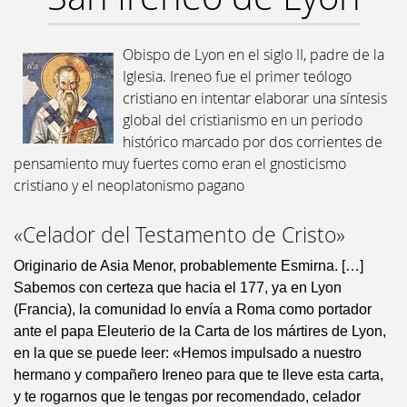
Obispo de Lyon en el siglo II, padre de la
Iglesia. Ireneo fue el primer teólogo
cristiano en intentar elaborar una síntesis
global del cristianismo en un periodo
histórico marcado por dos corrientes de
pensamiento muy fuertes como eran el gnosticismo
cristiano y el neoplatonismo pagano
«Celador del Testamento de Cristo»
Originario de Asia Menor, probablemente Esmirna. […]
Sabemos con certeza que hacia el 177, ya en Lyon
(Francia), la comunidad lo envía a Roma como portador
ante el papa Eleuterio de la Carta de los mártires de Lyon,
en la que se puede leer: «Hemos impulsado a nuestro
hermano y compañero Ireneo para que te lleve esta carta,
y te rogarnos que le tengas por recomendado, celador