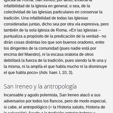
infalibilidad de la Iglesia en general, o sea, de la
colectividad de las Iglesias particulares en conservar la
tradición. Una infalibilidad de todas las Iglesias
consideradas juntas, dicho sea por otra vía expresiva, pero
también de la sola Iglesia de Roma. «En las Iglesias –
puntualiza a propósito de la predicación de la verdad– no
dirán cosas distintas los que son buenos oradores, entre
los dirigentes de la comunidad (pues nadie está por
encima del Maestro), ni la escasa oratoria de otros
debilitará la fuerza de la tradición, pues siendo la fe una y
la misma, ni la amplía el que habla mucho ni la disminuye
el que habla poco» (Adv. haer. I, 10, 3).
San Ireneo y la antropología
Incansable y agudo polemista, San Ireneo atacó a sus
adversarios por todos los flancos, pero de modo especial,
si cabe, el antropológico (= la Historia salutis, Historia de