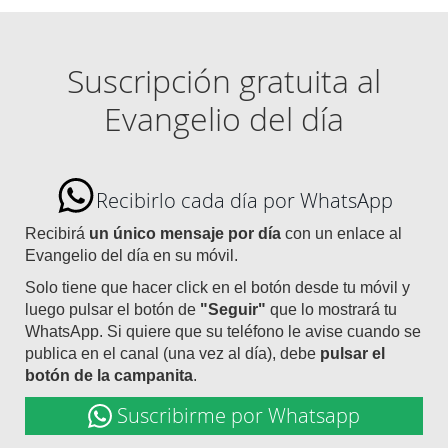
Suscripción gratuita al
Evangelio del día
Recibirlo cada día por WhatsApp
Recibirá
un único mensaje por día
con un enlace al
Evangelio del día en su móvil.
Solo tiene que hacer click en el botón desde tu móvil y
luego pulsar el botón de
"Seguir"
que lo mostrará tu
WhatsApp. Si quiere que su teléfono le avise cuando se
publica en el canal (una vez al día), debe
pulsar el
botón de la campanita
.
Suscribirme por Whatsapp