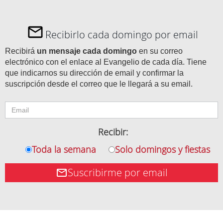
Recibirlo cada domingo por email
Recibirá
un mensaje cada domingo
en su correo
electrónico con el enlace al Evangelio de cada día. Tiene
que indicarnos su dirección de email y confirmar la
suscripción desde el correo que le llegará a su email.
Recibir:
Toda la semana
Solo domingos y fiestas
Suscribirme por email