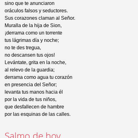
sino que te anunciaron
oráculos falsos y seductores.
Sus corazones claman al Señor.
Muralla de la hija de Sion,
¡derrama como un torrente
tus lágrimas día y noche;
no te des tregua,
no descansen tus ojos!
Levántate, grita en la noche,
al relevo de la guardia;
derrama como agua tu corazón
en presencia del Señor;
levanta tus manos hacia él
por la vida de tus niños,
que desfallecen de hambre
por las esquinas de las calles.
Salmo de hoy