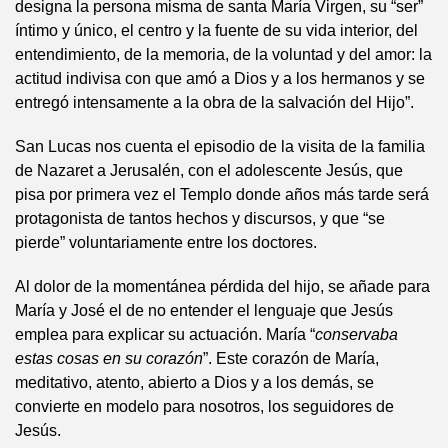
designa la persona misma de santa María Virgen, su “ser”
íntimo y único, el centro y la fuente de su vida interior, del
entendimiento, de la memoria, de la voluntad y del amor: la
actitud indivisa con que amó a Dios y a los hermanos y se
entregó intensamente a la obra de la salvación del Hijo”.
San Lucas nos cuenta el episodio de la visita de la familia
de Nazaret a Jerusalén, con el adolescente Jesús, que
pisa por primera vez el Templo donde años más tarde será
protagonista de tantos hechos y discursos, y que “se
pierde” voluntariamente entre los doctores.
Al dolor de la momentánea pérdida del hijo, se añade para
María y José el de no entender el lenguaje que Jesús
emplea para explicar su actuación. María “
conservaba
estas cosas en su corazón
”. Este corazón de María,
meditativo, atento, abierto a Dios y a los demás, se
convierte en modelo para nosotros, los seguidores de
Jesús.