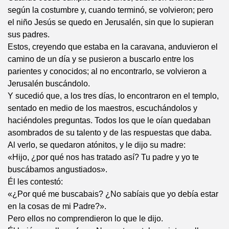
según la costumbre y, cuando terminó, se volvieron; pero
el niño Jesús se quedo en Jerusalén, sin que lo supieran
sus padres.
Estos, creyendo que estaba en la caravana, anduvieron el
camino de un día y se pusieron a buscarlo entre los
parientes y conocidos; al no encontrarlo, se volvieron a
Jerusalén buscándolo.
Y sucedió que, a los tres días, lo encontraron en el templo,
sentado en medio de los maestros, escuchándolos y
haciéndoles preguntas. Todos los que le oían quedaban
asombrados de su talento y de las respuestas que daba.
Al verlo, se quedaron atónitos, y le dijo su madre:
«Hijo, ¿por qué nos has tratado así? Tu padre y yo te
buscábamos angustiados».
Él les contestó:
«¿Por qué me buscabais? ¿No sabíais que yo debía estar
en la cosas de mi Padre?».
Pero ellos no comprendieron lo que le dijo.