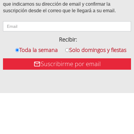
que indicarnos su dirección de email y confirmar la
suscripción desde el correo que le llegará a su email.
Recibir:
Toda la semana
Solo domingos y fiestas
Suscribirme por email