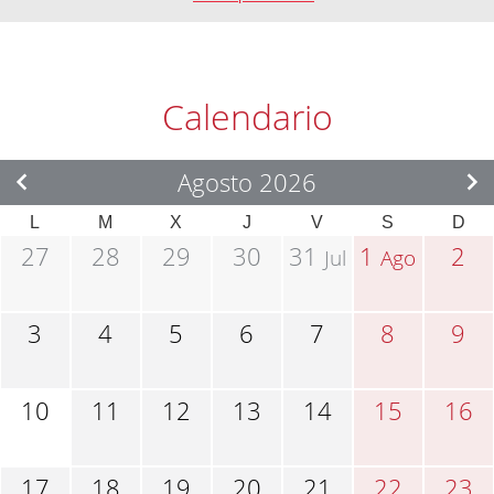
Calendario
Agosto 2026
L
M
X
J
V
S
D
27
28
29
30
31
1
2
Jul
Ago
3
4
5
6
7
8
9
10
11
12
13
14
15
16
17
18
19
20
21
22
23