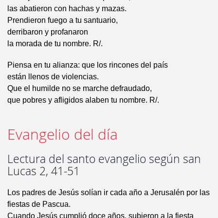
las abatieron con hachas y mazas.
Prendieron fuego a tu santuario,
derribaron y profanaron
la morada de tu nombre. R/.
Piensa en tu alianza: que los rincones del país
están llenos de violencias.
Que el humilde no se marche defraudado,
que pobres y afligidos alaben tu nombre. R/.
Evangelio del día
Lectura del santo evangelio según san
Lucas 2, 41-51
Los padres de Jesús solían ir cada año a Jerusalén por las
fiestas de Pascua.
Cuando Jesús cumplió doce años, subieron a la fiesta