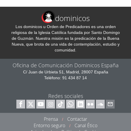
dominicos
Los dominicos u Orden de Predicadores es una orden
religiosa de la Iglesia Católica fundada por Santo Domingo
de Guzmán. Nuestra misión es la predicación de la Buena
Nueva, que brota de una vida de contemplación, estudio y
comunidad.
Oficina de Comunicación Dominicos España
C/ Juan de Urbieta 51, Madrid, 28007 España
Teléfono: 91 434 87 14
Redes sociales
Prensa
Contactar
/
Entorno seguro
Canal Ético
/