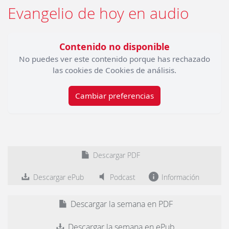
Evangelio de hoy en audio
Contenido no disponible
No puedes ver este contenido porque has rechazado
las cookies de Cookies de análisis.
Cambiar preferencias
Descargar PDF
Descargar ePub
Podcast
Información
Descargar la semana en PDF
Descargar la semana en ePub