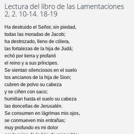
Lectura del libro de las Lamentaciones
2, 2. 10-14. 18-19
Ha destruido el Señor, sin piedad,
todas las moradas de Jacob;
ha destrozado, lleno de cólera,
las fortalezas de la hija de Judá;
echó por tierra y profanó
el reino y a sus príncipes.
Se sientan silenciosos en el suelo
los ancianos de la hija de Sion;
cubren de polvo su cabeza
y se ciñen con saco;
humillan hasta el suelo su cabeza
las doncellas de Jerusalén.
Se consumen en lágrimas mis ojos,
se conmueven mis entrañas;
muy profundo es mi dolor