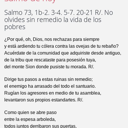
Salmo 73, 1b-2. 3-4. 5-7. 20-21 R/. No
olvides sin remedio la vida de los
pobres
¿Por qué, oh, Dios, nos rechazas para siempre
y está ardiendo tu cólera contra las ovejas de tu rebaño?
Acuérdate de la comunidad que adquiriste desde antiguo,
de la tribu que rescataste para posesión tuya,
del monte Sion donde pusiste tu morada. R/.
Dirige tus pasos a estas ruinas sin remedio;
el enemigo ha arrasado del todo el santuario.
Rugían los agresores en medio de tu asamblea,
levantaron sus propios estandartes. R/.
Como quien se abre paso
entre la espesa arboleda,
todos juntos derribaron sus puertas,