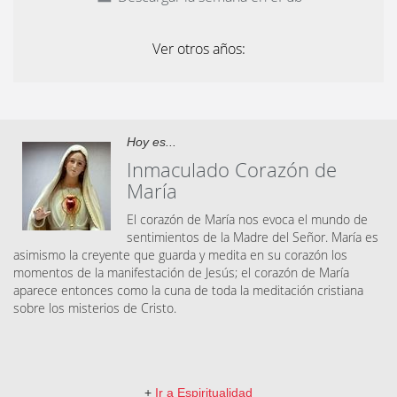
Ver otros años:
Hoy es...
Inmaculado Corazón de
María
El corazón de María nos evoca el mundo de
sentimientos de la Madre del Señor. María es
asimismo la creyente que guarda y medita en su corazón los
momentos de la manifestación de Jesús; el corazón de María
aparece entonces como la cuna de toda la meditación cristiana
sobre los misterios de Cristo.
+
Ir a Espiritualidad