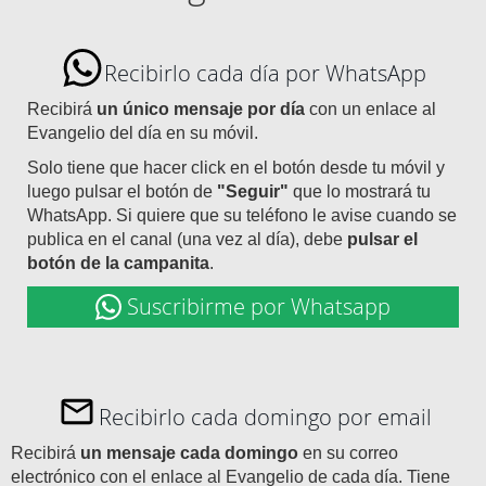
Recibirlo cada día por WhatsApp
Recibirá
un único mensaje por día
con un enlace al
Evangelio del día en su móvil.
Solo tiene que hacer click en el botón desde tu móvil y
luego pulsar el botón de
"Seguir"
que lo mostrará tu
WhatsApp. Si quiere que su teléfono le avise cuando se
publica en el canal (una vez al día), debe
pulsar el
botón de la campanita
.
Suscribirme por Whatsapp
Recibirlo cada domingo por email
Recibirá
un mensaje cada domingo
en su correo
electrónico con el enlace al Evangelio de cada día. Tiene