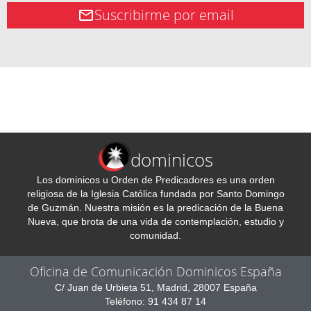
Suscribirme por email
dominicos
Los dominicos u Orden de Predicadores es una orden
religiosa de la Iglesia Católica fundada por Santo Domingo
de Guzmán. Nuestra misión es la predicación de la Buena
Nueva, que brota de una vida de contemplación, estudio y
comunidad.
Oficina de Comunicación Dominicos España
C/ Juan de Urbieta 51, Madrid, 28007 España
Teléfono: 91 434 87 14