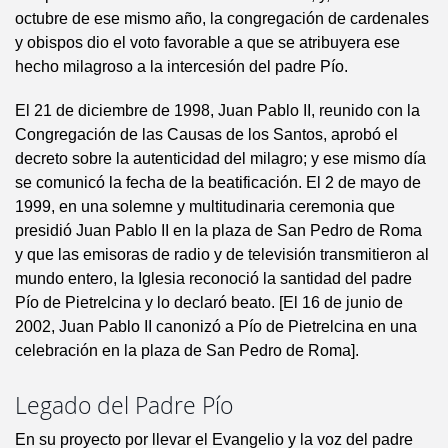
octubre de ese mismo año, la congregación de cardenales
y obispos dio el voto favorable a que se atribuyera ese
hecho milagroso a la intercesión del padre Pío.
El 21 de diciembre de 1998, Juan Pablo II, reunido con la
Congregación de las Causas de los Santos, aprobó el
decreto sobre la autenticidad del milagro; y ese mismo día
se comunicó la fecha de la beatificación. El 2 de mayo de
1999, en una solemne y multitudinaria ceremonia que
presidió Juan Pablo II en la plaza de San Pedro de Roma
y que las emisoras de radio y de televisión transmitieron al
mundo entero, la Iglesia reconoció la santidad del padre
Pío de Pietrelcina y lo declaró beato. [El 16 de junio de
2002, Juan Pablo II canonizó a Pío de Pietrelcina en una
celebración en la plaza de San Pedro de Roma].
Legado del Padre Pío
En su proyecto por llevar el Evangelio y la voz del padre