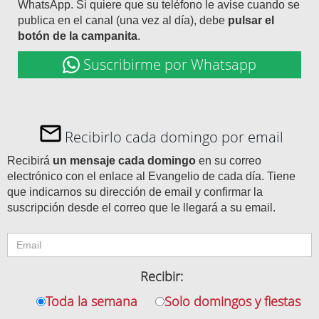
WhatsApp. Si quiere que su teléfono le avise cuando se
publica en el canal (una vez al día), debe
pulsar el
botón de la campanita
.
Suscribirme por Whatsapp
Recibirlo cada domingo por email
Recibirá
un mensaje cada domingo
en su correo
electrónico con el enlace al Evangelio de cada día. Tiene
que indicarnos su dirección de email y confirmar la
suscripción desde el correo que le llegará a su email.
Recibir:
Toda la semana
Solo domingos y fiestas