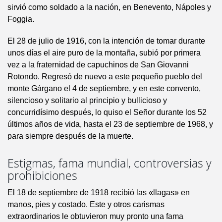
sirvió como soldado a la nación, en Benevento, Nápoles y
Foggia.
El 28 de julio de 1916, con la intención de tomar durante
unos días el aire puro de la montaña, subió por primera
vez a la fraternidad de capuchinos de San Giovanni
Rotondo. Regresó de nuevo a este pequeño pueblo del
monte Gárgano el 4 de septiembre, y en este convento,
silencioso y solitario al principio y bullicioso y
concurridísimo después, lo quiso el Señor durante los 52
últimos años de vida, hasta el 23 de septiembre de 1968, y
para siempre después de la muerte.
Estigmas, fama mundial, controversias y
prohibiciones
El 18 de septiembre de 1918 recibió las «llagas» en
manos, pies y costado. Este y otros carismas
extraordinarios le obtuvieron muy pronto una fama