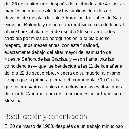
del 26 de septiembre, después de recibir durante 4 días las
manifestaciones de afecto y las súplicas de miles de
devotos, de desfilar durante 3 horas por las calles de San
Giovanni Rotondo y de una concurridísima misa de funeral
al aire libre, al atardecer de ese día 26, son venerados
cada día por miles de peregrinos en la cripta que se
preparó, unos meses antes, con esta finalidad,
exactamente debajo del altar mayor del santuario de
Nuestra Señora de las Gracias, y —son llamativas las
coincidencias— que fue bendecida a las 11 de la mañana
del día 22 de septiembre, víspera de su muerte, al mismo
tiempo que la primera piedra del monumental Vía Crucis
que recorre varios cientos de metros por las estribaciones
del monte Gárgano, obra del conocido escultor Francisco
Messina.
Beatificación y canonización
El 20 de marzo de 1983, después de un trabajo minucioso