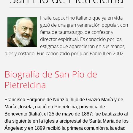
Fraile capuchino italiano que ya en vida
gozó de una gran veneración popular, con
fama de taumaturgo, de confesor y
director espiritual. Es conocido por los
estigmas que aparecieron en sus manos,
pies y costado. Fue canonizado por Juan Pablo II en 2002
Biografía de San Pío de
Pietrelcina
Francisco Forgione de Nunzio, hijo de Grazio María y de
María ,Josefa, nació en Pietrelcina, provincia de
Benevento (Italia), el 25 de mayo de 1887; fue bautizado al
día siguiente en la iglesia arciprestal de Santa María de los
Ángeles; y en 1899 recibió la primera comunión a la edad