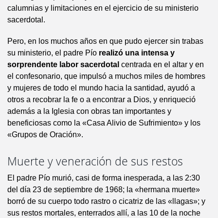
calumnias y limitaciones en el ejercicio de su ministerio
sacerdotal.
Pero, en los muchos años en que pudo ejercer sin trabas
su ministerio, el padre Pío
realizó una intensa y
sorprendente labor sacerdotal
centrada en el altar y en
el confesonario, que impulsó a muchos miles de hombres
y mujeres de todo el mundo hacia la santidad, ayudó a
otros a recobrar la fe o a encontrar a Dios, y enriqueció
además a la Iglesia con obras tan importantes y
beneficiosas como la «Casa Alivio de Sufrimiento» y los
«Grupos de Oración».
Muerte y veneración de sus restos
El padre Pío murió, casi de forma inesperada, a las 2:30
del día 23 de septiembre de 1968; la «hermana muerte»
borró de su cuerpo todo rastro o cicatriz de las «llagas»; y
sus restos mortales, enterrados allí, a las 10 de la noche