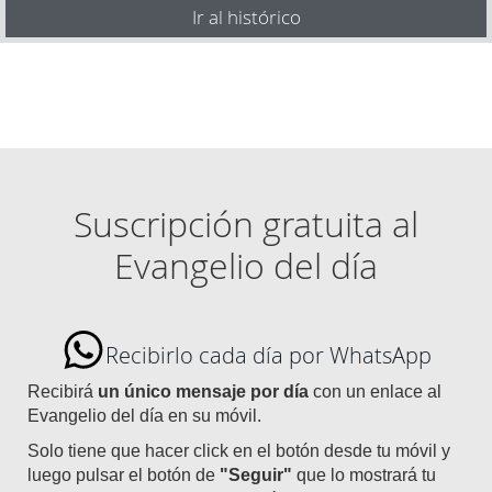
Ir al histórico
Suscripción gratuita al
Evangelio del día
Recibirlo cada día por WhatsApp
Recibirá
un único mensaje por día
con un enlace al
Evangelio del día en su móvil.
Solo tiene que hacer click en el botón desde tu móvil y
luego pulsar el botón de
"Seguir"
que lo mostrará tu