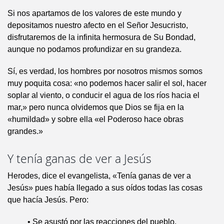
Si nos apartamos de los valores de este mundo y
depositamos nuestro afecto en el Señor Jesucristo,
disfrutaremos de la infinita hermosura de Su Bondad,
aunque no podamos profundizar en su grandeza.
Sí, es verdad, los hombres por nosotros mismos somos
muy poquita cosa: «no podemos hacer salir el sol, hacer
soplar al viento, o conducir el agua de los ríos hacia el
mar,» pero nunca olvidemos que Dios se fija en la
«humildad» y sobre ella «el Poderoso hace obras
grandes.»
Y tenía ganas de ver a Jesús
Herodes, dice el evangelista, «Tenía ganas de ver a
Jesús» pues había llegado a sus oídos todas las cosas
que hacía Jesús. Pero:
• Se asustó por las reacciones del pueblo.