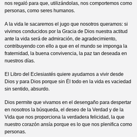
nos regaló para que, utilizándolas, nos comportemos como
personas, como seres humanos.
A la vida le sacaremos el jugo que nosotros queramos: si
vivimos conducidos por la Gracia de Dios nuestra actitud
ante la vida será de admiración, de agradecimiento,
contribuyendo con ello a que en el mundo se imponga la
fraternidad, la buena convivencia, la paz tan deseada en
nuestros días.
El Libro del Eclesiastés quiere ayudarnos a vivir desde
Dios y para Dios porque sin Él todo en la vida es vaciedad
sin sentido, absurdo.
Dios permite que vivamos en el desengaño para despertar
en nosotros la búsqueda, el deseo de la Verdad y de la
Vida que nos proporciona la verdadera felicidad, la que
nuestro corazón ansía porque es lo que nos plenifica como
personas.