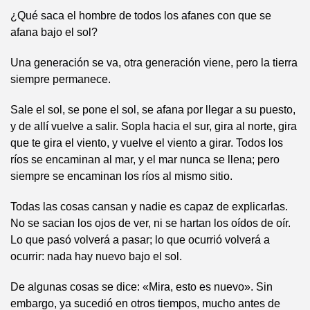
¿Qué saca el hombre de todos los afanes con que se
afana bajo el sol?
Una generación se va, otra generación viene, pero la tierra
siempre permanece.
Sale el sol, se pone el sol, se afana por llegar a su puesto,
y de allí vuelve a salir. Sopla hacia el sur, gira al norte, gira
que te gira el viento, y vuelve el viento a girar. Todos los
ríos se encaminan al mar, y el mar nunca se llena; pero
siempre se encaminan los ríos al mismo sitio.
Todas las cosas cansan y nadie es capaz de explicarlas.
No se sacian los ojos de ver, ni se hartan los oídos de oír.
Lo que pasó volverá a pasar; lo que ocurrió volverá a
ocurrir: nada hay nuevo bajo el sol.
De algunas cosas se dice: «Mira, esto es nuevo». Sin
embargo, ya sucedió en otros tiempos, mucho antes de