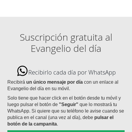
Suscripción gratuita al
Evangelio del día
Recibirlo cada día por WhatsApp
Recibirá
un único mensaje por día
con un enlace al
Evangelio del día en su móvil.
Solo tiene que hacer click en el botón desde tu móvil y
luego pulsar el botón de
"Seguir"
que lo mostrará tu
WhatsApp. Si quiere que su teléfono le avise cuando se
publica en el canal (una vez al día), debe
pulsar el
botón de la campanita
.