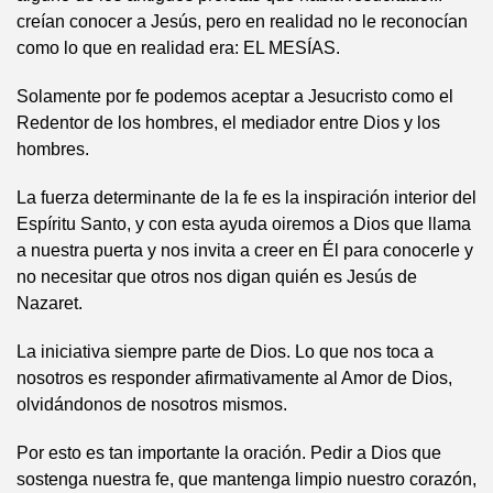
creían conocer a Jesús, pero en realidad no le reconocían
como lo que en realidad era: EL MESÍAS.
Solamente por fe podemos aceptar a Jesucristo como el
Redentor de los hombres, el mediador entre Dios y los
hombres.
La fuerza determinante de la fe es la inspiración interior del
Espíritu Santo, y con esta ayuda oiremos a Dios que llama
a nuestra puerta y nos invita a creer en Él para conocerle y
no necesitar que otros nos digan quién es Jesús de
Nazaret.
La iniciativa siempre parte de Dios. Lo que nos toca a
nosotros es responder afirmativamente al Amor de Dios,
olvidándonos de nosotros mismos.
Por esto es tan importante la oración. Pedir a Dios que
sostenga nuestra fe, que mantenga limpio nuestro corazón,