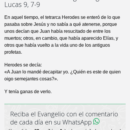
Lucas 9, 7-9
En aquel tiempo, el tetrarca Herodes se enteró de lo que
pasaba sobre Jesús y no sabía a qué atenerse, porque
unos decían que Juan había resucitado de entre los
muertos; otros, en cambio, que había aparecido Elías, y
otros que había vuelto a la vida uno de los antiguos
profetas.
Herodes se decía:
«A Juan lo mandé decapitar yo. ¿Quién es este de quien
oigo semejantes cosas?».
Y tenía ganas de verlo.
Reciba el Evangelio con el comentario
de cada día en su WhatsApp