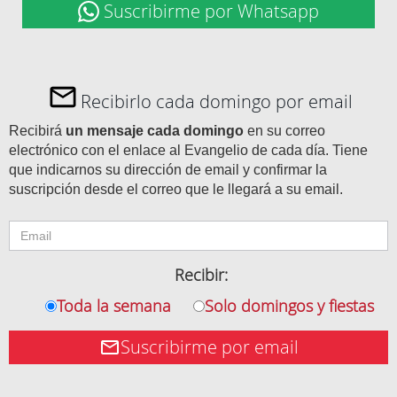
Suscribirme por Whatsapp
Recibirlo cada domingo por email
Recibirá
un mensaje cada domingo
en su correo
electrónico con el enlace al Evangelio de cada día. Tiene
que indicarnos su dirección de email y confirmar la
suscripción desde el correo que le llegará a su email.
Recibir:
Toda la semana
Solo domingos y fiestas
Suscribirme por email