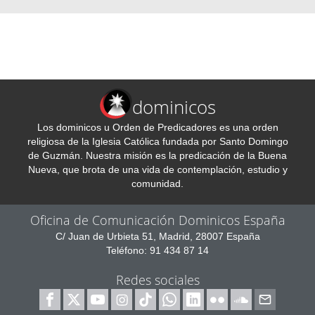
dominicos
Los dominicos u Orden de Predicadores es una orden
religiosa de la Iglesia Católica fundada por Santo Domingo
de Guzmán. Nuestra misión es la predicación de la Buena
Nueva, que brota de una vida de contemplación, estudio y
comunidad.
Oficina de Comunicación Dominicos España
C/ Juan de Urbieta 51, Madrid, 28007 España
Teléfono: 91 434 87 14
Redes sociales