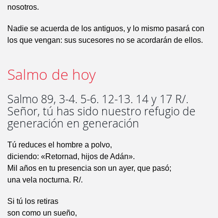
nosotros.
Nadie se acuerda de los antiguos, y lo mismo pasará con
los que vengan: sus sucesores no se acordarán de ellos.
Salmo de hoy
Salmo 89, 3-4. 5-6. 12-13. 14 y 17 R/.
Señor, tú has sido nuestro refugio de
generación en generación
Tú reduces el hombre a polvo,
diciendo: «Retornad, hijos de Adán».
Mil años en tu presencia son un ayer, que pasó;
una vela nocturna. R/.
Si tú los retiras
son como un sueño,