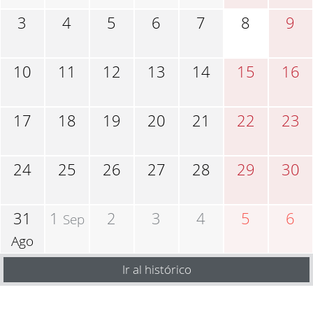
3
4
5
6
7
8
9
10
11
12
13
14
15
16
17
18
19
20
21
22
23
24
25
26
27
28
29
30
31
1
2
3
4
5
6
Sep
Ago
Ir al histórico