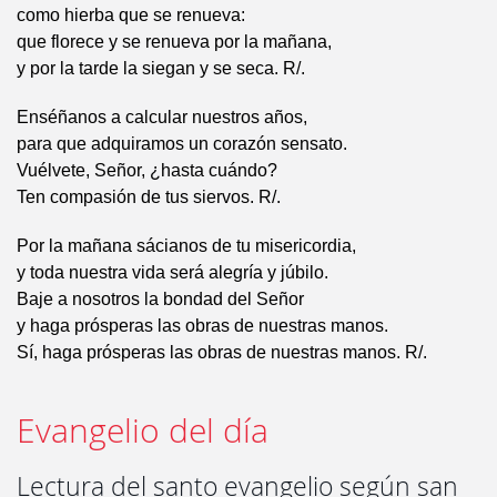
como hierba que se renueva:
que florece y se renueva por la mañana,
y por la tarde la siegan y se seca. R/.
Enséñanos a calcular nuestros años,
para que adquiramos un corazón sensato.
Vuélvete, Señor, ¿hasta cuándo?
Ten compasión de tus siervos. R/.
Por la mañana sácianos de tu misericordia,
y toda nuestra vida será alegría y júbilo.
Baje a nosotros la bondad del Señor
y haga prósperas las obras de nuestras manos.
Sí, haga prósperas las obras de nuestras manos. R/.
Evangelio del día
Lectura del santo evangelio según san