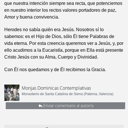
que nuestra intención siempre sea recta, que potenciemos
en nuestro interior los rectos valores portadores de paz,
Amor y buena convivencia.
Herodes no sabía quién era Jesús. Nosotros sí lo
sabemos: es el Hijo de Dios, sólo Él tiene Palabras de
vida eterna. Por esta creencia queremos ver a Jesús, y, por
ello acudimos a la Eucaristía, porque en Ella está presente
Cristo Jesús con su Alma, Cuerpo y Divinidad.
Con Él nos quedamos y de Él recibimos la Gracia.
Monjas Dominicas Contemplativas
Monasterio de Santa Catalina de Siena (Paterna, Valencia)
Enviar comentario al autor/a